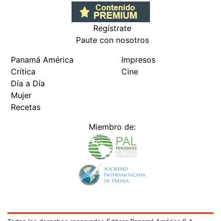
Regístrate
Paute con nosotros
Panamá América
Impresos
Crítica
Cine
Día a Día
Mujer
Recetas
Miembro de: