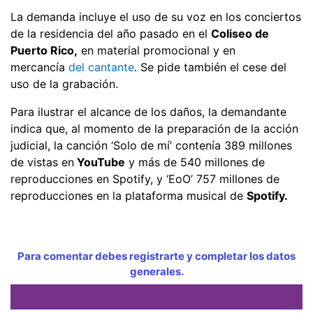
La demanda incluye el uso de su voz en los conciertos
de la residencia del año pasado en el
Coliseo de
Puerto Rico,
en material promocional y en
mercancía
del cantante
. Se pide también el cese del
uso de la grabación.
Para ilustrar el alcance de los daños, la demandante
indica que, al momento de la preparación de la acción
judicial, la canción ‘Solo de mí’ contenía 389 millones
de vistas en
YouTube
y más de 540 millones de
reproducciones en Spotify, y ‘EoO’ 757 millones de
reproducciones en la plataforma musical de
Spotify.
Para comentar debes registrarte y completar los datos
generales.