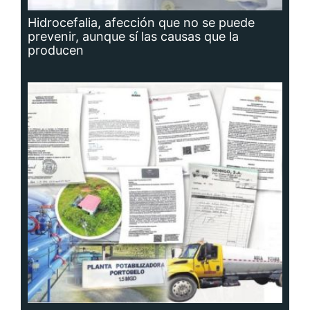
Hidrocefalia, afección que no se puede
prevenir, aunque sí las causas que la
producen