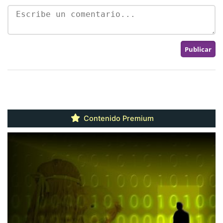
Contenido Premium