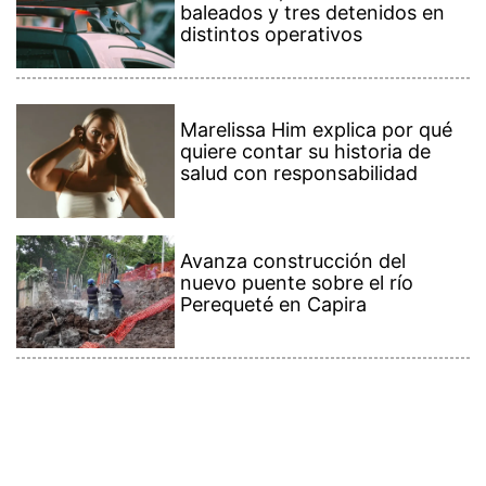
baleados y tres detenidos en
distintos operativos
Marelissa Him explica por qué
quiere contar su historia de
salud con responsabilidad
Avanza construcción del
nuevo puente sobre el río
Perequeté en Capira