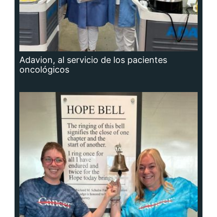
Adavion, al servicio de los pacientes
oncológicos