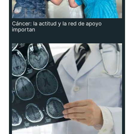
Cáncer: la actitud y la red de apoyo
importan