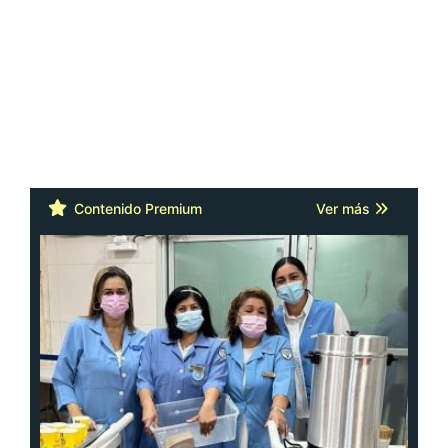
Contenido Premium
Ver más