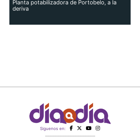
Planta potabilizadora de Portobelo, a la
deriva
Siguenos en: