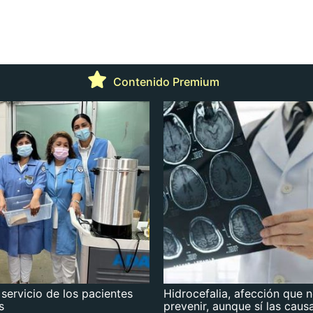
Contenido Premium
 servicio de los pacientes
Hidrocefalia, afección que 
s
prevenir, aunque sí las caus