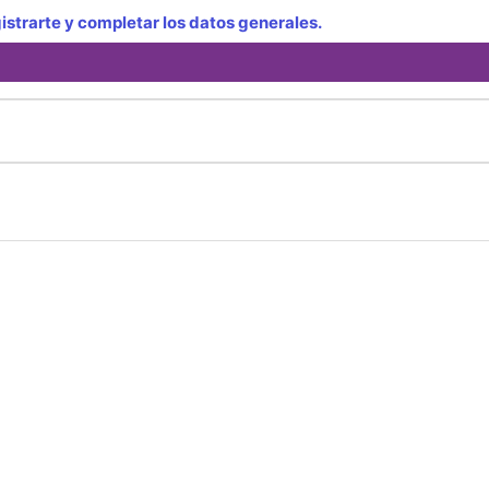
strarte y completar los datos generales.