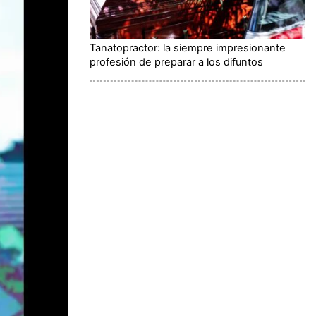
Tanatopractor: la siempre impresionante
profesión de preparar a los difuntos