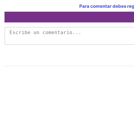
Para comentar debes regi