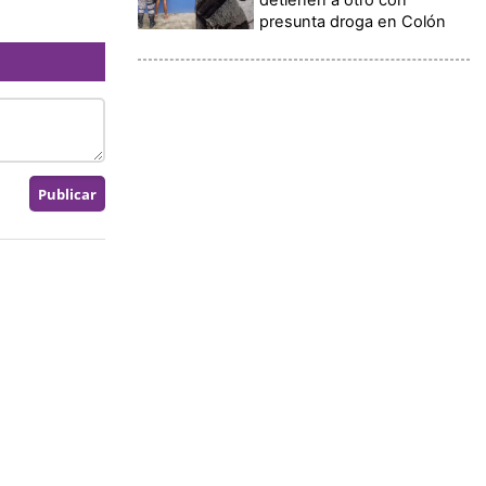
presunta droga en Colón