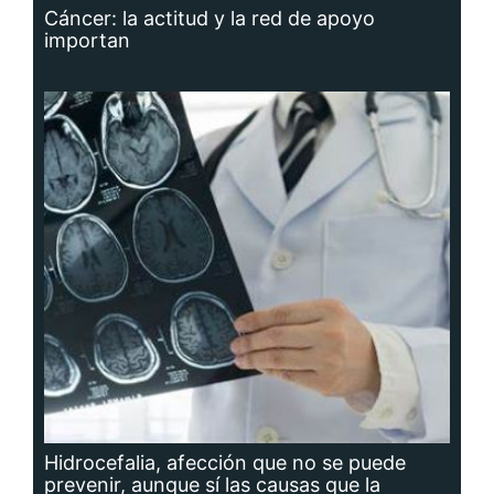
Cáncer: la actitud y la red de apoyo
importan
Hidrocefalia, afección que no se puede
prevenir, aunque sí las causas que la