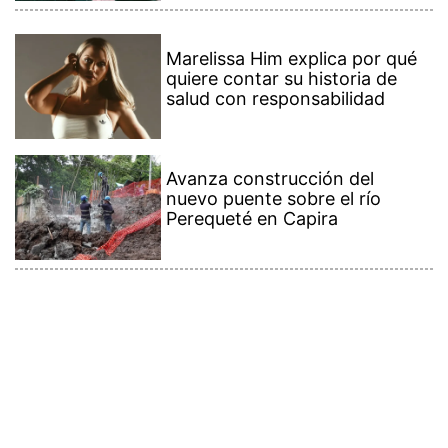
Marelissa Him explica por qué
quiere contar su historia de
salud con responsabilidad
Avanza construcción del
nuevo puente sobre el río
Perequeté en Capira