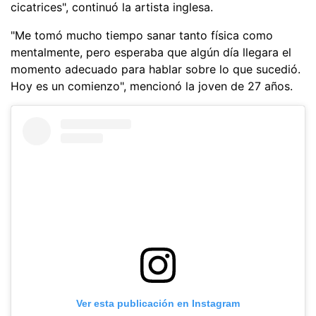
cicatrices", continuó la artista inglesa.
"Me tomó mucho tiempo sanar tanto física como
mentalmente, pero esperaba que algún día llegara el
momento adecuado para hablar sobre lo que sucedió.
Hoy es un comienzo", mencionó la joven de 27 años.
Ver esta publicación en Instagram