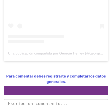
Una publicación compartida por Georgie Henley (@georgiehenley)
Para comentar debes registrarte y completar los datos
generales.