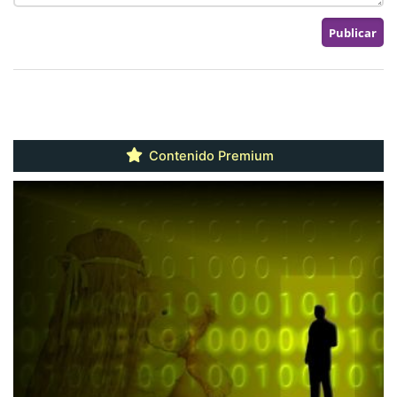
Contenido Premium