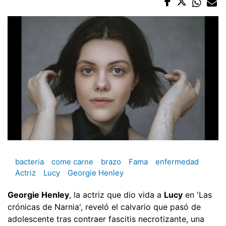
bacteria
come carne
brazo
Fama
enfermedad
Actriz
Lucy
Georgie Henley
Georgie Henley
, la actriz que dio vida a
Lucy
en 'Las
crónicas de Narnia', reveló el calvario que pasó de
adolescente tras contraer fascitis necrotizante, una