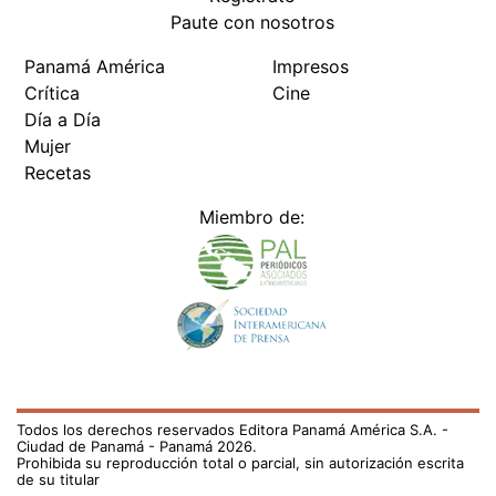
Paute con nosotros
Panamá América
Impresos
Crítica
Cine
Día a Día
Mujer
Recetas
Miembro de:
Todos los derechos reservados Editora Panamá América S.A. -
Ciudad de Panamá - Panamá 2026.
Prohibida su reproducción total o parcial, sin autorización escrita
de su titular