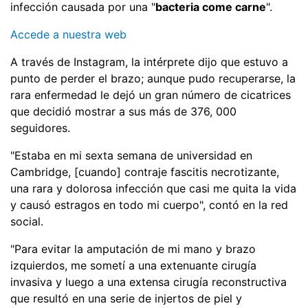
infección causada por una "
bacteria come carne
".
Accede a nuestra web
A través de Instagram, la intérprete dijo que estuvo a
punto de perder el brazo; aunque pudo recuperarse, la
rara enfermedad le dejó un gran número de cicatrices
que decidió mostrar a sus más de 376, 000
seguidores.
"Estaba en mi sexta semana de universidad en
Cambridge, [cuando] contraje fascitis necrotizante,
una rara y dolorosa infección que casi me quita la vida
y causó estragos en todo mi cuerpo", contó en la red
social.
"Para evitar la amputación de mi mano y brazo
izquierdos, me sometí a una extenuante cirugía
invasiva y luego a una extensa cirugía reconstructiva
que resultó en una serie de injertos de piel y