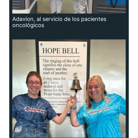
Adavion, al servicio de los pacientes
oncológicos