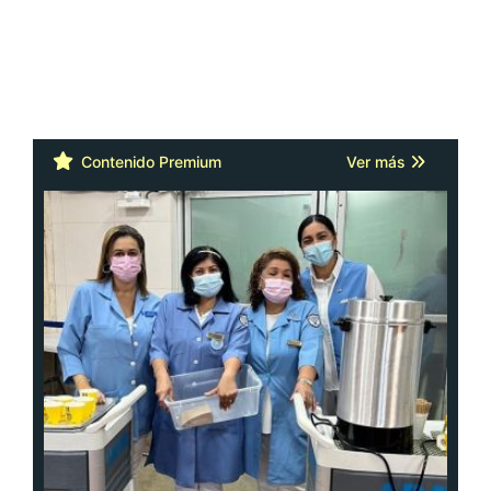
Contenido Premium
Ver más