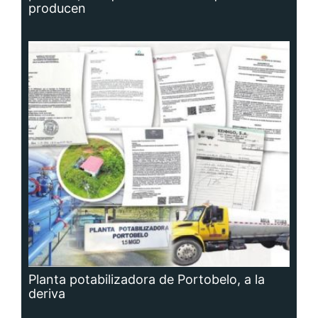
producen
Planta potabilizadora de Portobelo, a la
deriva