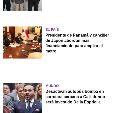
EL PAÍS
Presidente de Panamá y canciller
de Japón abordan más
financiamiento para ampliar el
metro
MUNDO
Desactivan autobús bomba en
carretera cercana a Cali, donde
será investido De la Espriella