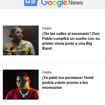
FAMA
¡'De las calles al escenario'! Don
Pablo cumplirá un sueño con su
primer show junto a una Big
Band
FAMA
¡Ya pidió los permisos! Yemil
podría volver pronto a los
escenarios