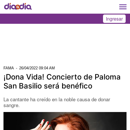
Ingresar
FAMA
-
26/04/2022 09:04 AM
¡Dona Vida! Concierto de Paloma
San Basilio será benéfico
La cantante ha creído en la noble causa de donar
sangre.