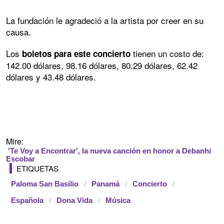
La fundación le agradeció a la artista por creer en su
causa.
Los
tienen un costo de:
boletos para este concierto
142.00 dólares, 98.16 dólares, 80.29 dólares, 62.42
dólares y 43.48 dólares.
Mire:
'Te Voy a Encontrar', la nueva canción en honor a Debanhi
Escobar
ETIQUETAS
Paloma San Basilio
Panamá
Concierto
Española
Dona Vida
Música