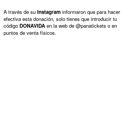
A través de su
informaron que para hacer
Instagram
efectiva esta donación, solo tienes que introducir tu
código
en la web de @panatickets o en
DONAVIDA
puntos de venta físicos.