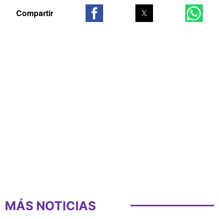
MÁS NOTICIAS