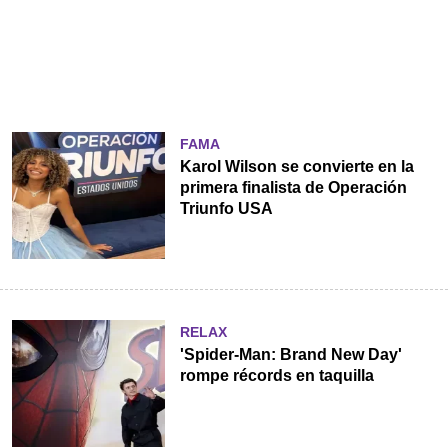
FAMA
Karol Wilson se convierte en la
primera finalista de Operación
Triunfo USA
RELAX
'Spider-Man: Brand New Day'
rompe récords en taquilla