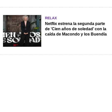
RELAX
Netflix estrena la segunda parte
de ‘Cien años de soledad’ con la
caída de Macondo y los Buendía