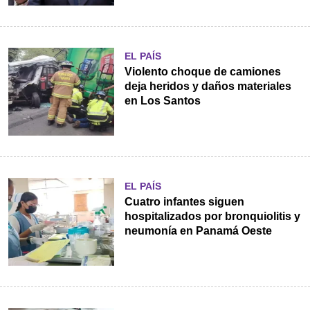
EL PAÍS
Violento choque de camiones
deja heridos y daños materiales
en Los Santos
EL PAÍS
Cuatro infantes siguen
hospitalizados por bronquiolitis y
neumonía en Panamá Oeste