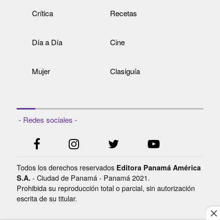
Crítica
Recetas
Día a Día
Cine
Mujer
Clasiguía
- Redes sociales -
Todos los derechos reservados
Editora Panamá América
- Ciudad de Panamá - Panamá 2021.
S.A.
Prohibida su reproducción total o parcial, sin autorización
escrita de su titular.