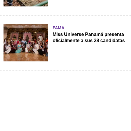
FAMA
Miss Universe Panamá presenta
oficialmente a sus 28 candidatas