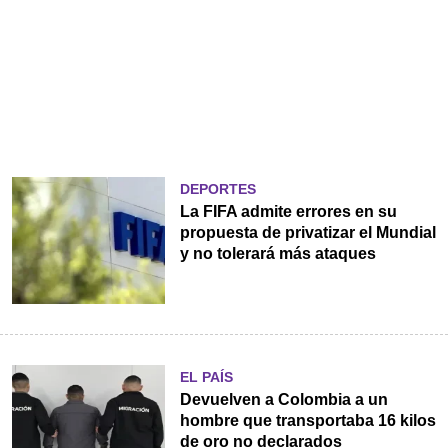
DEPORTES
La FIFA admite errores en su
propuesta de privatizar el Mundial
y no tolerará más ataques
EL PAÍS
Devuelven a Colombia a un
hombre que transportaba 16 kilos
de oro no declarados