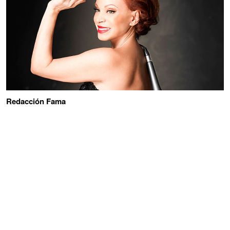
Redacción Fama