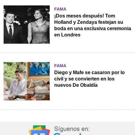
FAMA
¡Dos meses después! Tom
Holland y Zendaya festejan su
boda en una exclusiva ceremonia
en Londres
FAMA
Diego y Mafe se casaron por lo
civil y se convierten en los
nuevos De Obaldía