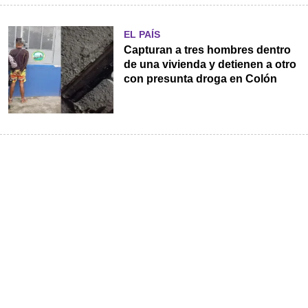
EL PAÍS
Capturan a tres hombres dentro
de una vivienda y detienen a otro
con presunta droga en Colón