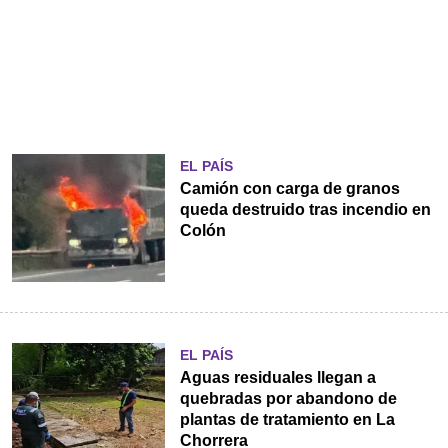
EL PAÍS
Camión con carga de granos
queda destruido tras incendio en
Colón
EL PAÍS
Aguas residuales llegan a
quebradas por abandono de
plantas de tratamiento en La
Chorrera