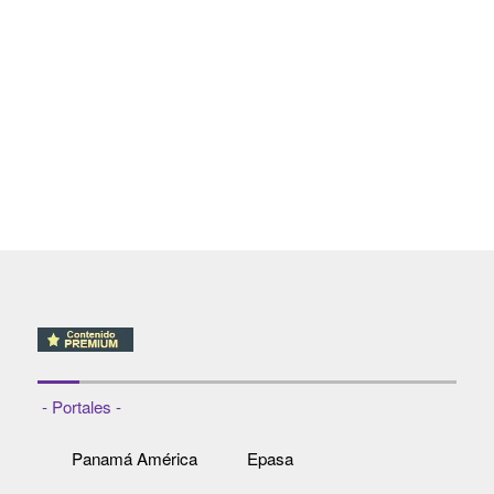
- Portales -
Panamá América
Epasa