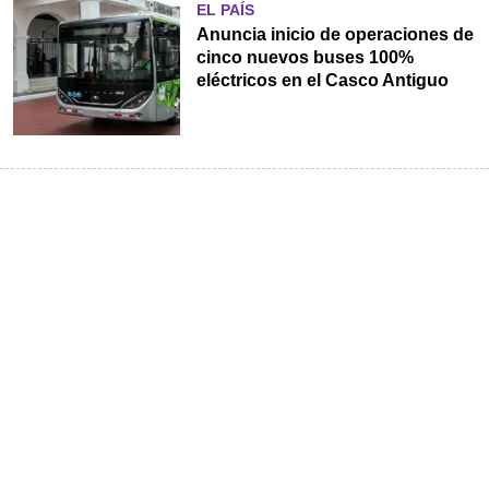
EL PAÍS
Anuncia inicio de operaciones de
cinco nuevos buses 100%
eléctricos en el Casco Antiguo