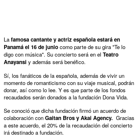
La
famosa cantante y actriz española estará en
como parte de su gira "Te lo
Panamá el 16 de junio
digo con música". Su concierto será en el
Teatro
y además será benéfico.
Anayansi
Sí, los fanáticos de la española, además de vivir un
momento de romanticismo con su viaje musical, podrán
donar, así como lo lee. Y es que parte de los fondos
recaudados serán donados a la fundación Dona Vida.
Se conoció que dicha fundación firmó un acuerdo de
colaboración con
Gracias
Gaitan Bros y Akai Agency.
a este acuerdo, el 20% de la recaudación del concierto
irá destinado a fundación.