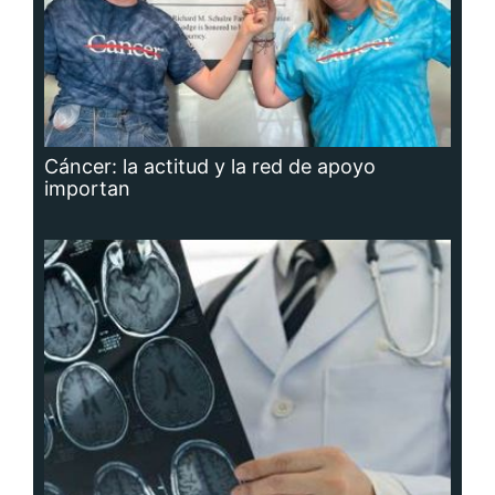
Cáncer: la actitud y la red de apoyo
importan