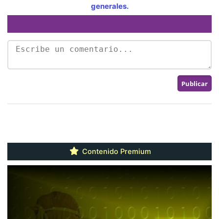
generales.
Contenido Premium