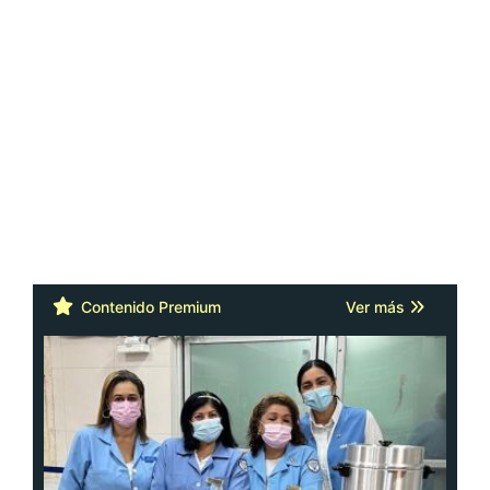
Contenido Premium
Ver más