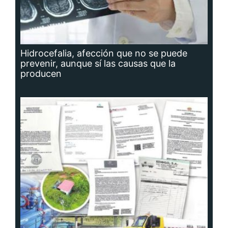
Hidrocefalia, afección que no se puede
prevenir, aunque sí las causas que la
producen