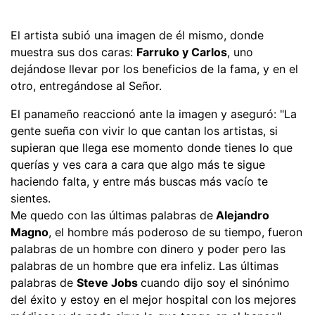
El artista subió una imagen de él mismo, donde
muestra sus dos caras:
Farruko y Carlos
, uno
dejándose llevar por los beneficios de la fama, y en el
otro, entregándose al Señor.
El panameño reaccionó ante la imagen y aseguró: "La
gente sueña con vivir lo que cantan los artistas, si
supieran que llega ese momento donde tienes lo que
querías y ves cara a cara que algo más te sigue
haciendo falta, y entre más buscas más vacío te
sientes.
Me quedo con las últimas palabras de
Alejandro
Magno
, el hombre más poderoso de su tiempo, fueron
palabras de un hombre con dinero y poder pero las
palabras de un hombre que era infeliz. Las últimas
palabras de
Steve Jobs
cuando dijo soy el sinónimo
del éxito y estoy en el mejor hospital con los mejores