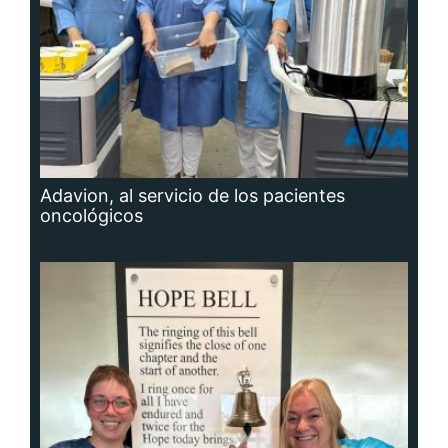
Adavion, al servicio de los pacientes
oncológicos