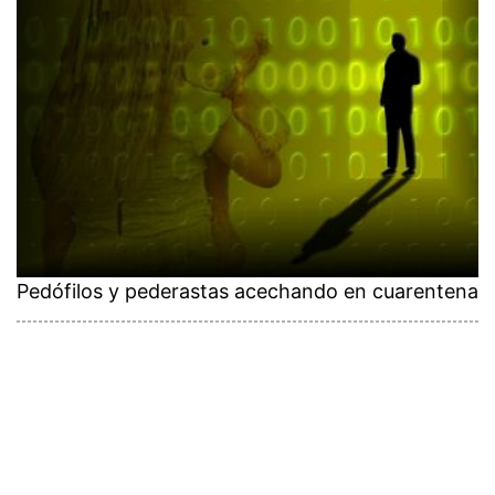
Pedófilos y pederastas acechando en cuarentena