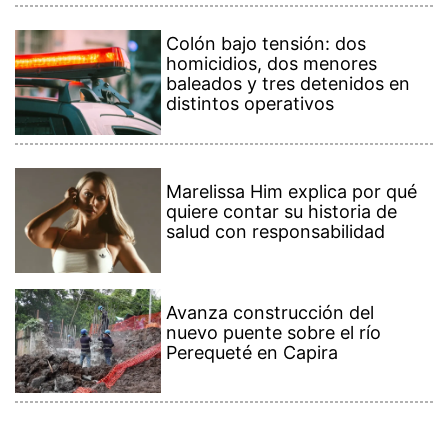
Colón bajo tensión: dos
homicidios, dos menores
baleados y tres detenidos en
distintos operativos
Marelissa Him explica por qué
quiere contar su historia de
salud con responsabilidad
Avanza construcción del
nuevo puente sobre el río
Perequeté en Capira