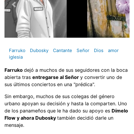
Farruko
Dubosky
Cantante
Señor
Dios
amor
iglesia
Farruko
dejó a muchos de sus seguidores con la boca
abierta tras
entregarse al Señor
y convertir uno de
sus últimos conciertos en una "prédica".
Sin embargo, muchos de sus colegas del género
urbano apoyan su decisión y hasta la comparten. Uno
de los panameños que le ha dado su apoyo es
Dímelo
Flow y ahora Dubosky
también decidió darle un
mensaje.