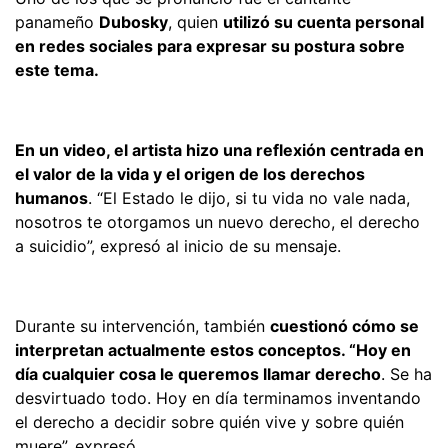
panameño
Dubosky
, quien
utilizó su cuenta personal
en redes sociales para expresar su postura sobre
este tema.
En un video, el artista hizo una reflexión centrada en
el valor de la vida y el origen de los derechos
humanos
. “El Estado le dijo, si tu vida no vale nada,
nosotros te otorgamos un nuevo derecho, el derecho
a suicidio”, expresó al inicio de su mensaje.
Durante su intervención, también
cuestionó cómo se
interpretan actualmente estos conceptos. “Hoy en
día cualquier cosa le queremos llamar derecho
. Se ha
desvirtuado todo. Hoy en día terminamos inventando
el derecho a decidir sobre quién vive y sobre quién
muere”, expresó.