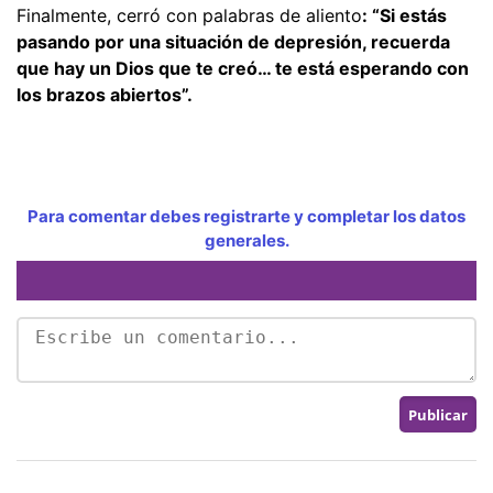
Finalmente, cerró con palabras de aliento
: “Si estás
pasando por una situación de depresión, recuerda
que hay un Dios que te creó… te está esperando con
los brazos abiertos”.
Para comentar debes registrarte y completar los datos
generales.