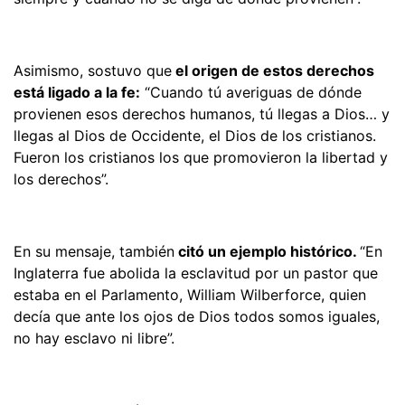
Asimismo, sostuvo que
el origen de estos derechos
está ligado a la fe:
“Cuando tú averiguas de dónde
provienen esos derechos humanos, tú llegas a Dios… y
llegas al Dios de Occidente, el Dios de los cristianos.
Fueron los cristianos los que promovieron la libertad y
los derechos”.
En su mensaje, también
citó un ejemplo histórico.
“En
Inglaterra fue abolida la esclavitud por un pastor que
estaba en el Parlamento, William Wilberforce, quien
decía que ante los ojos de Dios todos somos iguales,
no hay esclavo ni libre”.