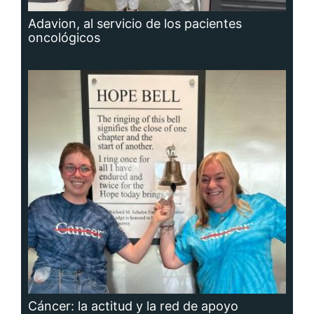
Adavion, al servicio de los pacientes
oncológicos
Cáncer: la actitud y la red de apoyo