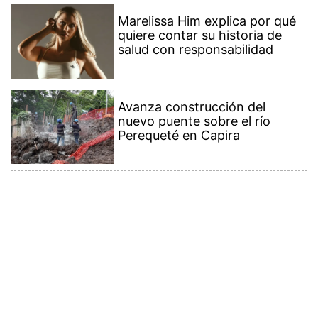
Marelissa Him explica por qué
quiere contar su historia de
salud con responsabilidad
Avanza construcción del
nuevo puente sobre el río
Perequeté en Capira