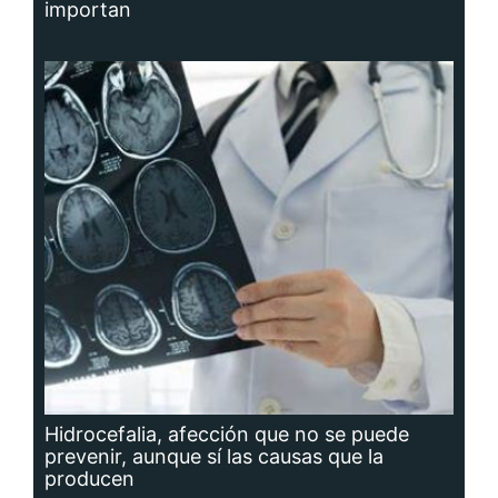
importan
Hidrocefalia, afección que no se puede
prevenir, aunque sí las causas que la
producen