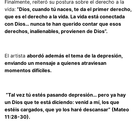
Finalmente, reiteró su postura sobre el derecho a la
vida:
“Dios, cuando tú naces, te da el primer derecho,
que es el derecho a la vida. La vida está conectada
con Dios… nunca te han querido contar que esos
derechos, inalienables, provienen de Dios”.
El artista
abordó además el tema de la depresión,
enviando un mensaje a quienes atraviesan
momentos difíciles.
“Tal vez tú estés pasando depresión… pero ya hay
un Dios que te está diciendo: venid a mí, los que
estéis cargados, que yo los haré descansar”
(Mateo
11:28-30)
.