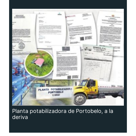
Planta potabilizadora de Portobelo, a la
deriva