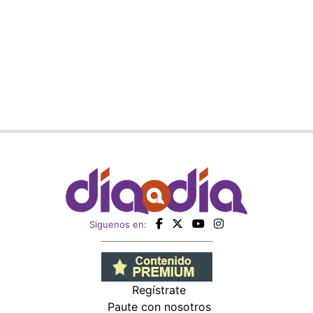
Siguenos en:
Regístrate
Paute con nosotros