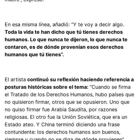
En esa misma línea, añadió: “Y te voy a decir algo.
Toda la vida te han dicho que tú tienes derechos
humanos. Lo que nunca te dijeron, lo que nunca te
contaron, es de dónde provenían esos derechos
humanos que tú tienes”.
El artista
continuó su reflexión haciendo referencia a
posturas históricas sobre el tema:
“Cuando se firma
el Tratado de los Derechos Humanos, hubo países que
no quisieron firmar, otros que se opusieron. Uno que
no quiso firmar fue Arabia Saudita, por razones
religiosas. El otro fue la Unión Soviética, que era un
Estado ateo. Y China terminó diciendo una frase
contundente: los derechos humanos son buenos,
siempre y cuando no se diga de dónde provienen”.