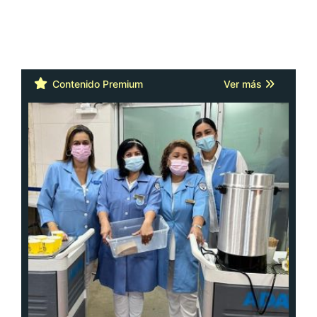
Contenido Premium
Ver más