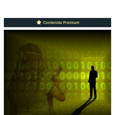
Contenido Premium