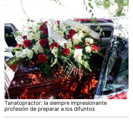
Tanatopractor: la siempre impresionante
profesión de preparar a los difuntos