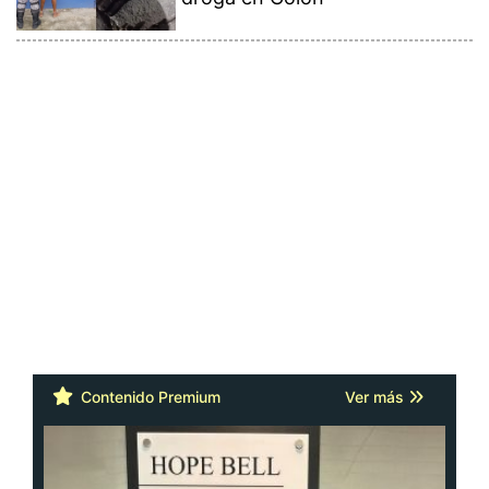
Contenido Premium
Ver más