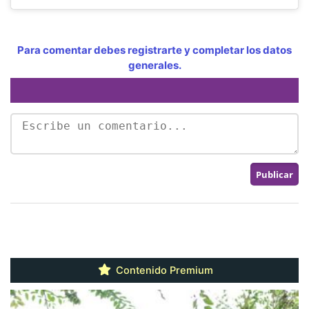
Para comentar debes registrarte y completar los datos
generales.
Contenido Premium