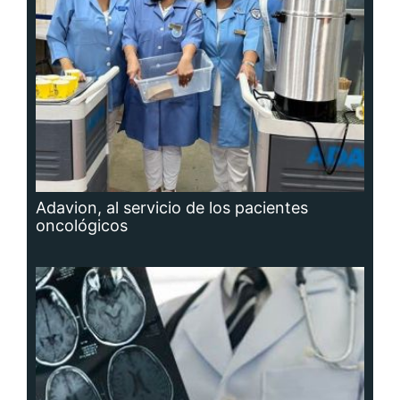
Adavion, al servicio de los pacientes
oncológicos