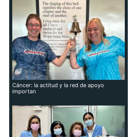
Cáncer: la actitud y la red de apoyo
importan