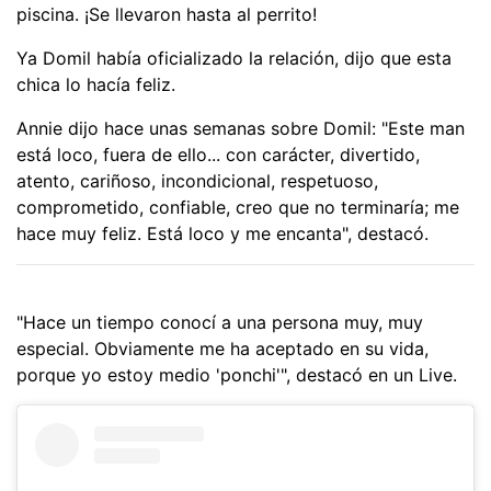
piscina. ¡Se llevaron hasta al perrito!
Ya Domil había oficializado la relación, dijo que esta
chica lo hacía feliz.
Annie dijo hace unas semanas sobre Domil: "Este man
está loco, fuera de ello... con carácter, divertido,
atento, cariñoso, incondicional, respetuoso,
comprometido, confiable, creo que no terminaría; me
hace muy feliz. Está loco y me encanta", destacó.
"Hace un tiempo conocí a una persona muy, muy
especial. Obviamente me ha aceptado en su vida,
porque yo estoy medio 'ponchi'", destacó en un Live.