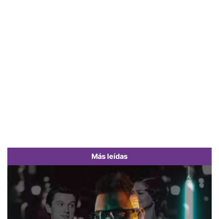
Más leídas