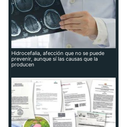
Hidrocefalia, afección que no se puede
prevenir, aunque sí las causas que la
producen