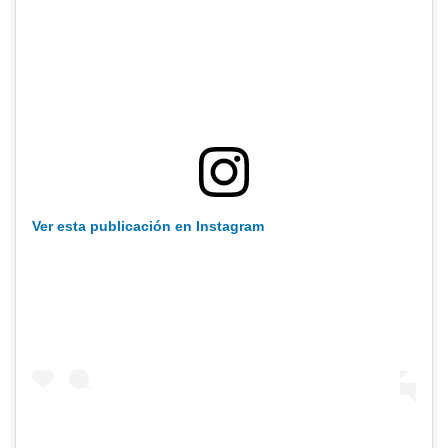
Ver esta publicación en Instagram