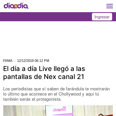
Ingresar
FAMA
-
12/12/2019 06:12 PM
El día a día Live llegó a las
pantallas de Nex canal 21
Los periodistas que sí saben de farándula te mostrarán
lo último que acontece en el Chollywood y aquí tú
también serás el protagonista.