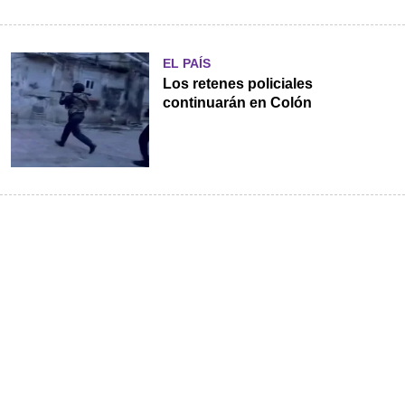
EL PAÍS
Los retenes policiales
continuarán en Colón