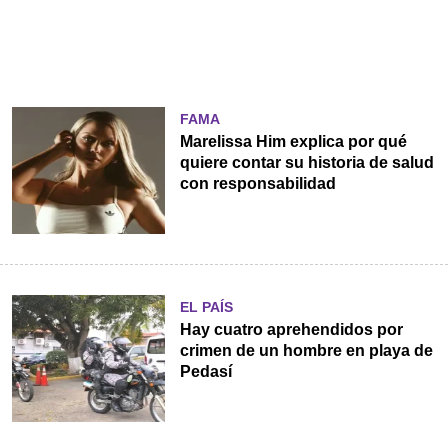
FAMA
Marelissa Him explica por qué
quiere contar su historia de salud
con responsabilidad
EL PAÍS
Hay cuatro aprehendidos por
crimen de un hombre en playa de
Pedasí