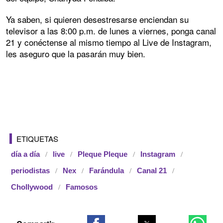
Ya saben, si quieren desestresarse enciendan su
televisor a las 8:00 p.m. de lunes a viernes, ponga canal
21 y conéctense al mismo tiempo al Live de Instagram,
les aseguro que la pasarán muy bien.
ETIQUETAS
día a día
live
Pleque Pleque
Instagram
periodistas
Nex
Farándula
Canal 21
Chollywood
Famosos