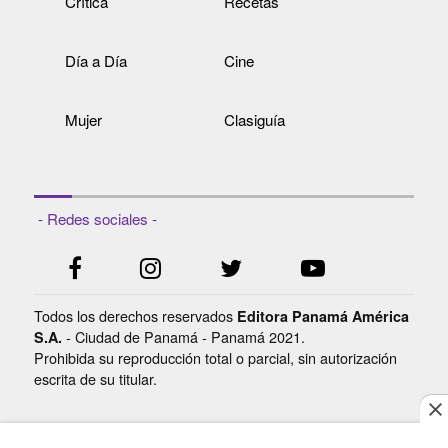
Crítica
Recetas
Día a Día
Cine
Mujer
Clasiguía
- Redes sociales -
Todos los derechos reservados
Editora Panamá América
- Ciudad de Panamá - Panamá 2021.
S.A.
Prohibida su reproducción total o parcial, sin autorización
escrita de su titular.