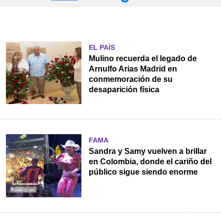
EL PAÍS
Mulino recuerda el legado de
Arnulfo Arias Madrid en
conmemoración de su
desaparición física
FAMA
Sandra y Samy vuelven a brillar
en Colombia, donde el cariño del
público sigue siendo enorme