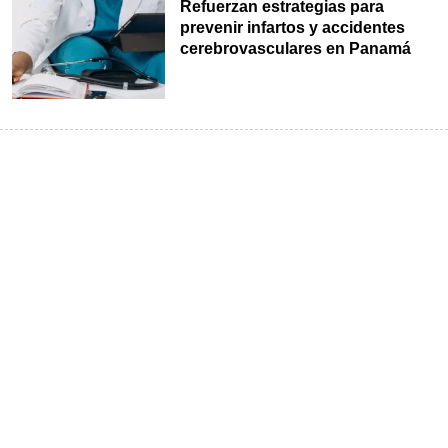
Refuerzan estrategias para
prevenir infartos y accidentes
cerebrovasculares en Panamá