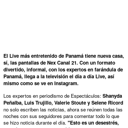
El Live más entretenido de Panamá tiene nueva casa,
sí, las pantallas de Nex Canal 21. Con un formato
divertido, informal, con los expertos en farándula de
Panamá, llega a la televisión el día a día Live, así
mismo como se ve en Instagram.
Los expertos en periodismo de Espectáculos:
Shanyda
Peñalba, Luis Trujillo, Valerie Stoute y Selene Ricord
no solo escriben las noticias, ahora se reúnen todas las
noches con sus seguidores para comentar todo lo que
se hizo noticia durante el día.
"Esto es un desestrés,