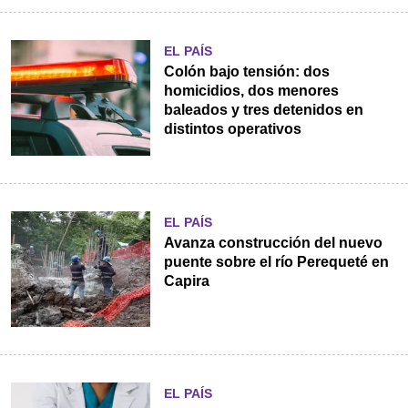
EL PAÍS
Colón bajo tensión: dos
homicidios, dos menores
baleados y tres detenidos en
distintos operativos
EL PAÍS
Avanza construcción del nuevo
puente sobre el río Perequeté en
Capira
EL PAÍS