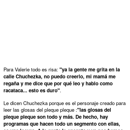
Para Valerie todo es risa:
"ya la gente me grita en la
calle Chuchezka, no puedo creerlo, mi mamá me
regaña y me dice que por qué leo y hablo como
.
racataca... esto es duro"
Le dicen Chuchezka porque es el personaje creado para
leer las glosas del pleque pleque :
"las glosas del
pleque pleque son todo y más. De hecho, hay
programas que hacen todo un segmento con ellas,