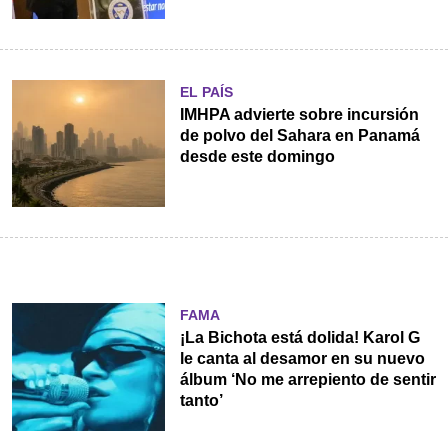
EL PAÍS
IMHPA advierte sobre incursión
de polvo del Sahara en Panamá
desde este domingo
FAMA
¡La Bichota está dolida! Karol G
le canta al desamor en su nuevo
álbum ‘No me arrepiento de sentir
tanto’