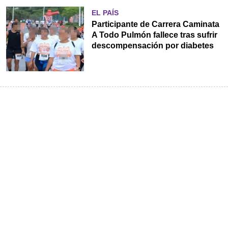
EL PAÍS
Participante de Carrera Caminata
A Todo Pulmón fallece tras sufrir
descompensación por diabetes