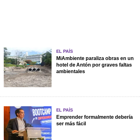
EL PAÍS
MiAmbiente paraliza obras en un
hotel de Antón por graves faltas
ambientales
EL PAÍS
Emprender formalmente debería
ser más fácil