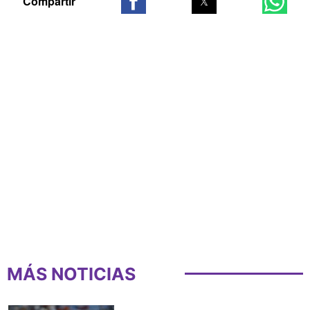
MÁS NOTICIAS