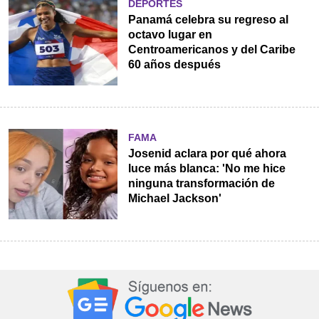
DEPORTES
Panamá celebra su regreso al
octavo lugar en
Centroamericanos y del Caribe
60 años después
FAMA
Josenid aclara por qué ahora
luce más blanca: 'No me hice
ninguna transformación de
Michael Jackson'