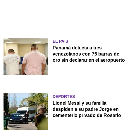
EL PAÍS
Panamá detecta a tres
venezolanos con 76 barras de
oro sin declarar en el aeropuerto
DEPORTES
Lionel Messi y su familia
despiden a su padre Jorge en
cementerio privado de Rosario