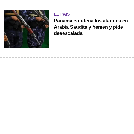
EL PAÍS
Panamá condena los ataques en
Arabia Saudita y Yemen y pide
desescalada