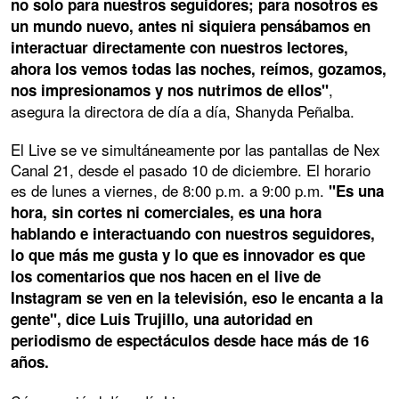
no solo para nuestros seguidores; para nosotros es
un mundo nuevo, antes ni siquiera pensábamos en
interactuar directamente con nuestros lectores,
ahora los vemos todas las noches, reímos, gozamos,
,
nos impresionamos y nos nutrimos de ellos"
asegura la directora de día a día, Shanyda Peñalba.
El Live se ve simultáneamente por las pantallas de Nex
Canal 21, desde el pasado 10 de diciembre. El horario
es de lunes a viernes, de 8:00 p.m. a 9:00 p.m.
"Es una
hora, sin cortes ni comerciales, es una hora
hablando e interactuando con nuestros seguidores,
lo que más me gusta y lo que es innovador es que
los comentarios que nos hacen en el live de
Instagram se ven en la televisión, eso le encanta a la
gente", dice Luis Trujillo, una autoridad en
periodismo de espectáculos desde hace más de 16
años.