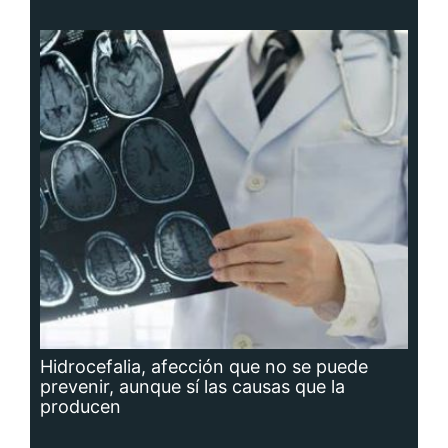
Hidrocefalia, afección que no se puede
prevenir, aunque sí las causas que la
producen