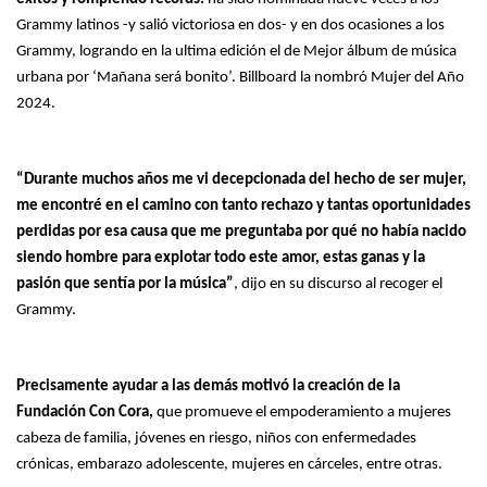
Grammy latinos -y salió victoriosa en dos- y en dos ocasiones a los
Grammy, logrando en la ultima edición el de Mejor álbum de música
urbana por ‘Mañana será bonito’. Billboard la nombró Mujer del Año
2024.
“Durante muchos años me vi decepcionada del hecho de ser mujer,
me encontré en el camino con tanto rechazo y tantas oportunidades
perdidas por esa causa que me preguntaba por qué no había nacido
siendo hombre para explotar todo este amor, estas ganas y la
pasión que sentía por la música”
, dijo en su discurso al recoger el
Grammy.
Precisamente ayudar a las demás motivó la creación de la
Fundación Con Cora,
que promueve el empoderamiento a mujeres
cabeza de familia, jóvenes en riesgo, niños con enfermedades
crónicas, embarazo adolescente, mujeres en cárceles, entre otras.