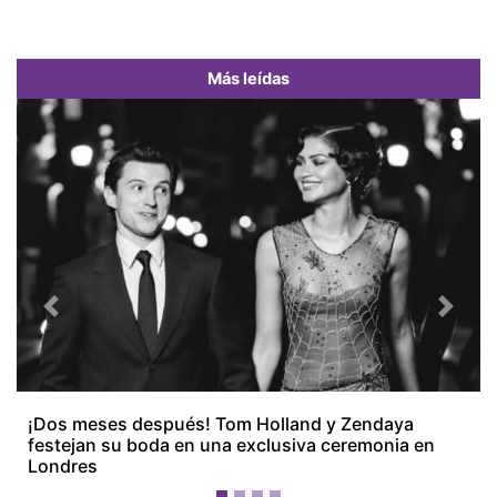
Más leídas
Previous
Next
¡Dos meses después! Tom Holland y Zendaya
festejan su boda en una exclusiva ceremonia en
Londres