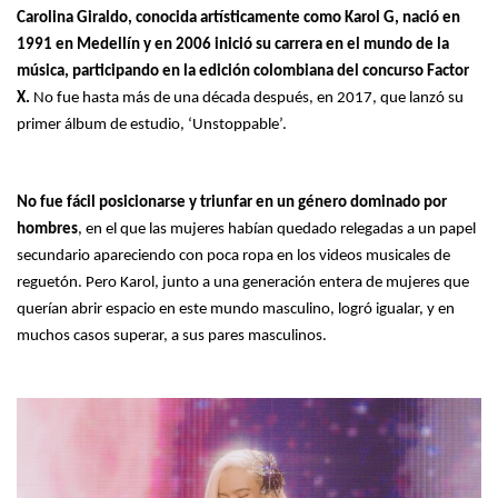
Carolina Giraldo, conocida artísticamente como Karol G, nació en
1991 en Medellín y en 2006 inició su carrera en el mundo de la
música, participando en la edición colombiana del concurso Factor
X.
No fue hasta más de una década después, en 2017, que lanzó su
primer álbum de estudio, ‘Unstoppable’.
No fue fácil posicionarse y triunfar en un género dominado por
hombres
, en el que las mujeres habían quedado relegadas a un papel
secundario apareciendo con poca ropa en los videos musicales de
reguetón. Pero Karol, junto a una generación entera de mujeres que
querían abrir espacio en este mundo masculino, logró igualar, y en
muchos casos superar, a sus pares masculinos.