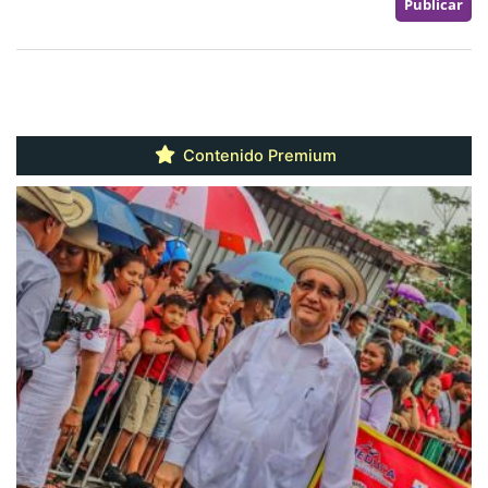
Contenido Premium