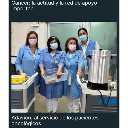
Cáncer: la actitud y la red de apoyo
importan
Adavion, al servicio de los pacientes
oncológicos