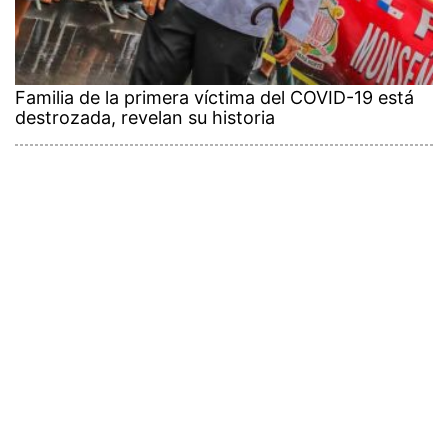
Familia de la primera víctima del COVID-19 está
destrozada, revelan su historia