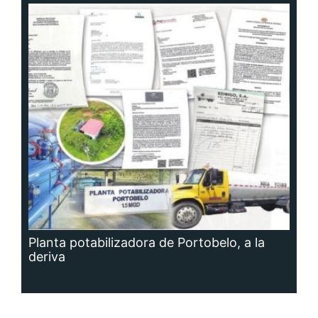
Planta potabilizadora de Portobelo, a la
deriva