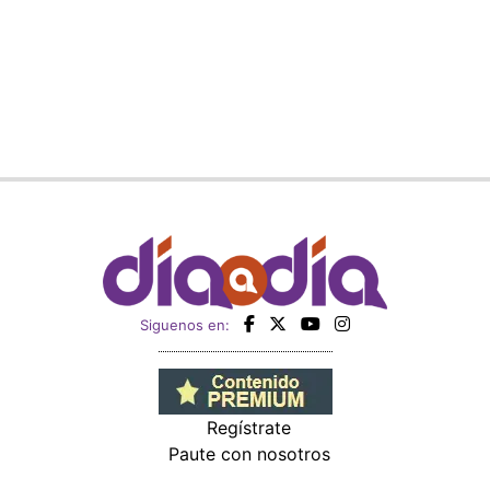
Siguenos en:
Regístrate
Paute con nosotros