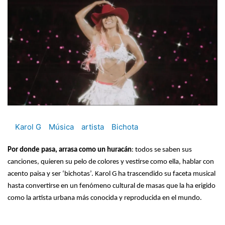
Karol G
Música
artista
Bichota
Por donde pasa, arrasa como un huracán
: todos se saben sus
canciones, quieren su pelo de colores y vestirse como ella, hablar con
acento paisa y ser ‘bichotas’. Karol G ha trascendido su faceta musical
hasta convertirse en un fenómeno cultural de masas que la ha erigido
como la artista urbana más conocida y reproducida en el mundo.