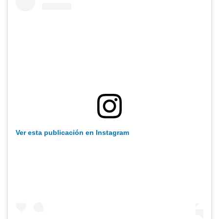
Ver esta publicación en Instagram