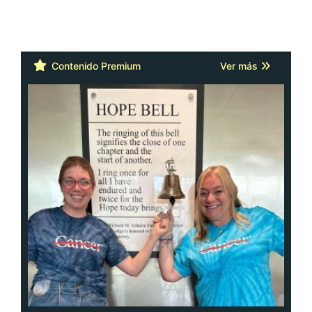
Contenido Premium
Ver más