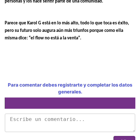
personas y los hace sentir parte de una comunidad.
Parece que Karol G está en lo más alto, todo lo que toca es éxito,
pero su futuro solo augura aún más triunfos porque como ella
misma dice: “el flow no está a la venta”.
Para comentar debes registrarte y completar los datos
generales.