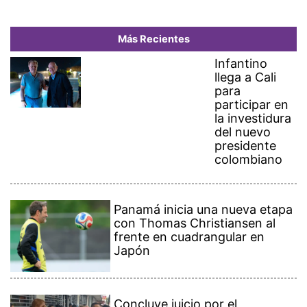
Más Recientes
Infantino
llega a Cali
para
participar en
la investidura
del nuevo
presidente
colombiano
Panamá inicia una nueva etapa
con Thomas Christiansen al
frente en cuadrangular en
Japón
Concluye juicio por el