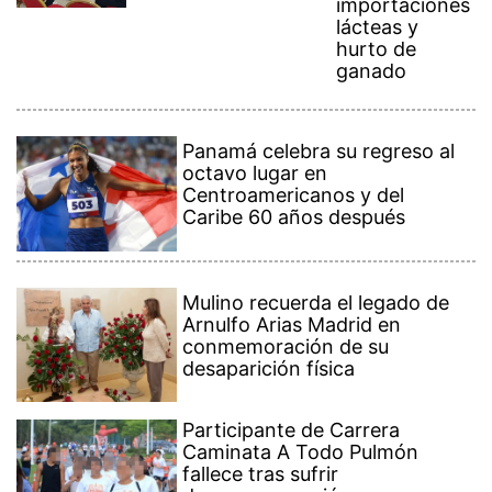
importaciones
lácteas y
hurto de
ganado
Panamá celebra su regreso al
octavo lugar en
Centroamericanos y del
Caribe 60 años después
Mulino recuerda el legado de
Arnulfo Arias Madrid en
conmemoración de su
desaparición física
Participante de Carrera
Caminata A Todo Pulmón
fallece tras sufrir