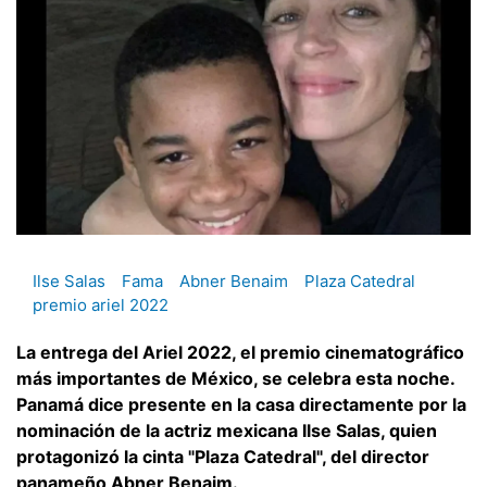
Ilse Salas
Fama
Abner Benaim
Plaza Catedral
premio ariel 2022
La entrega del Ariel 2022, el premio cinematográfico
más importantes de México, se celebra esta noche.
Panamá dice presente en la casa directamente por la
nominación de la actriz mexicana Ilse Salas, quien
protagonizó la cinta "Plaza Catedral", del director
panameño Abner Benaim.