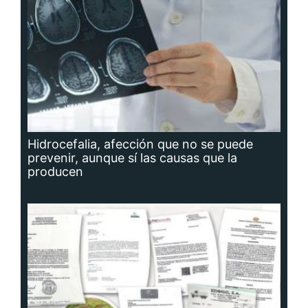
Hidrocefalia, afección que no se puede
prevenir, aunque sí las causas que la
producen