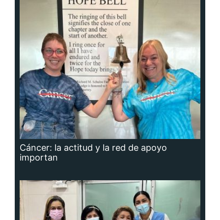
Cáncer: la actitud y la red de apoyo
importan