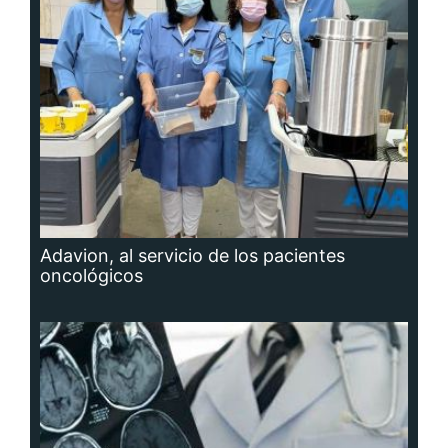
Adavion, al servicio de los pacientes
oncológicos