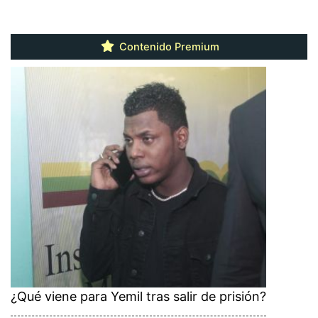
Contenido Premium
¿Qué viene para Yemil tras salir de prisión?