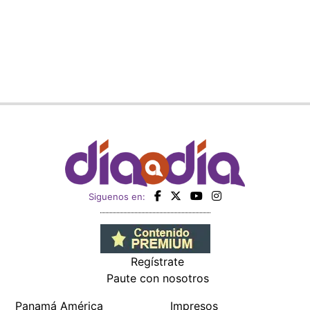
Siguenos en:
Regístrate
Paute con nosotros
Panamá América
Impresos