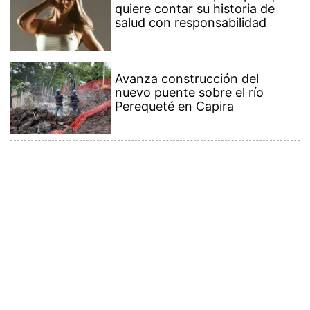
quiere contar su historia de
salud con responsabilidad
Avanza construcción del
nuevo puente sobre el río
Perequeté en Capira