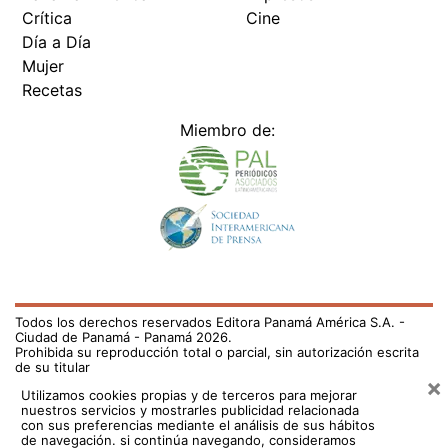
Crítica
Cine
Día a Día
Mujer
Recetas
Miembro de:
Todos los derechos reservados Editora Panamá América S.A. -
Ciudad de Panamá - Panamá 2026.
Prohibida su reproducción total o parcial, sin autorización escrita
de su titular
×
Utilizamos cookies propias y de terceros para mejorar
nuestros servicios y mostrarles publicidad relacionada
con sus preferencias mediante el análisis de sus hábitos
de navegación. si continúa navegando, consideramos