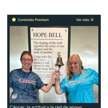
Contenido Premium
Ver más
Cáncer: la actitud y la red de apoyo