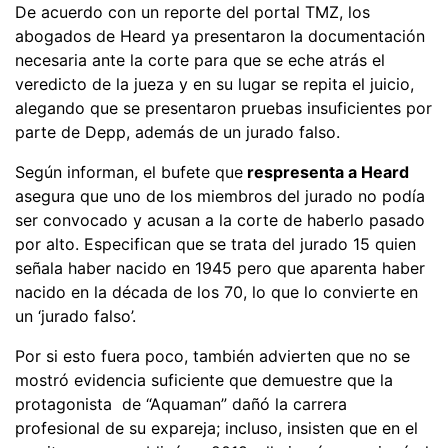
De acuerdo con un reporte del portal TMZ, los
abogados de Heard ya presentaron la documentación
necesaria ante la corte para que se eche atrás el
veredicto de la jueza y en su lugar se repita el juicio,
alegando que se presentaron pruebas insuficientes por
parte de Depp, además de un jurado falso.
Según informan, el bufete que
respresenta a Heard
asegura que uno de los miembros del jurado no podía
ser convocado y acusan a la corte de haberlo pasado
por alto. Especifican que se trata del jurado 15 quien
señala haber nacido en 1945 pero que aparenta haber
nacido en la década de los 70, lo que lo convierte en
un ‘jurado falso’.
Por si esto fuera poco, también advierten que no se
mostró evidencia suficiente que demuestre que la
protagonista de “Aquaman” dañó la carrera
profesional de su expareja; incluso, insisten que en el