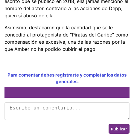
escrito que se publicó en 2018, ella jamás mencionó el
nombre del actor, contrario a las acciones de Depp,
quien sí abusó de ella.
Asimismo, destacaron que la cantidad que se le
concedió al protagonista de “Piratas del Caribe” como
compensación es excesiva, una de las razones por la
que Amber no ha podido cubirir el pago.
Para comentar debes registrarte y completar los datos
generales.