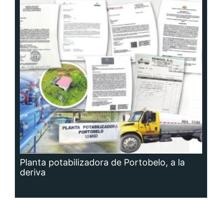
Planta potabilizadora de Portobelo, a la
deriva