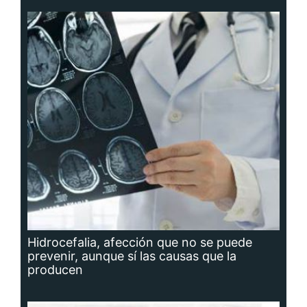
Hidrocefalia, afección que no se puede
prevenir, aunque sí las causas que la
producen