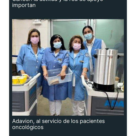
importan
Adavion, al servicio de los pacientes
oncológicos