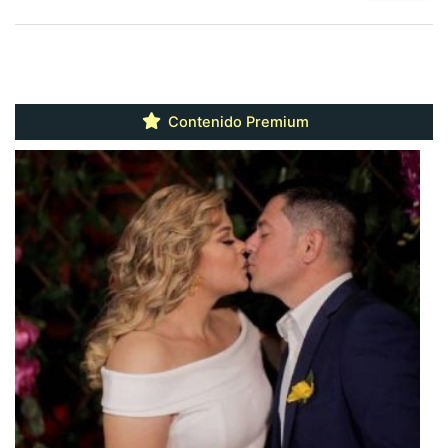
Contenido Premium