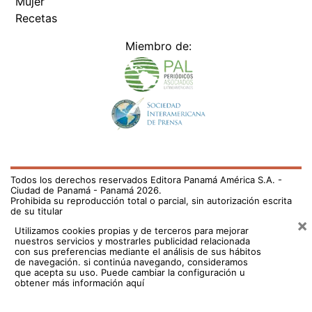
Mujer
Recetas
Miembro de:
Todos los derechos reservados Editora Panamá América S.A. -
Ciudad de Panamá - Panamá 2026.
Prohibida su reproducción total o parcial, sin autorización escrita
de su titular
×
Utilizamos cookies propias y de terceros para mejorar
nuestros servicios y mostrarles publicidad relacionada
con sus preferencias mediante el análisis de sus hábitos
de navegación. si continúa navegando, consideramos
que acepta su uso.
Puede cambiar la configuración u
obtener más información aquí