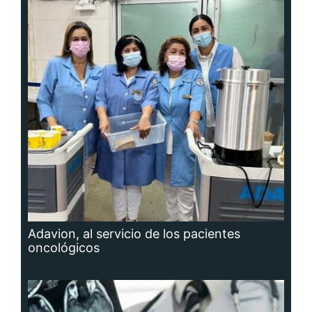
Adavion, al servicio de los pacientes
oncológicos