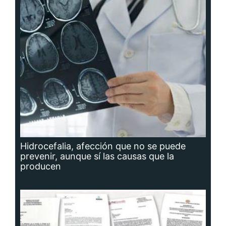
Hidrocefalia, afección que no se puede
prevenir, aunque sí las causas que la
producen