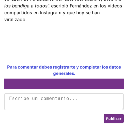
los bendiga a todos”,
escribió Fernández en los videos
compartidos en Instagram y que hoy se han
viralizado.
Para comentar debes registrarte y completar los datos
generales.