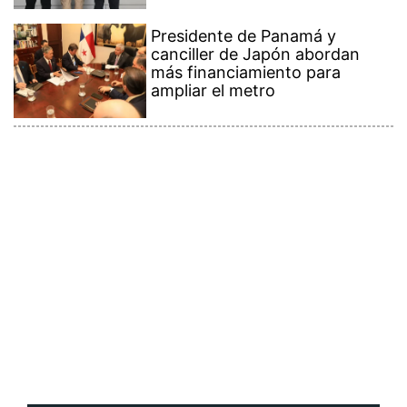
Presidente de Panamá y
canciller de Japón abordan
más financiamiento para
ampliar el metro