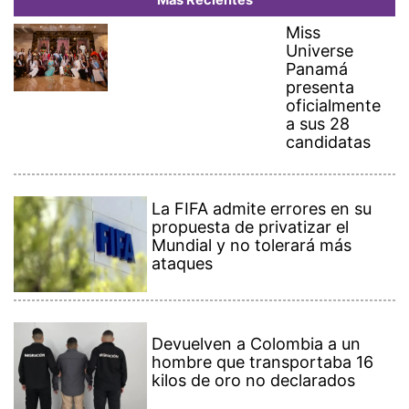
Más Recientes
Miss
Universe
Panamá
presenta
oficialmente
a sus 28
candidatas
La FIFA admite errores en su
propuesta de privatizar el
Mundial y no tolerará más
ataques
Devuelven a Colombia a un
hombre que transportaba 16
kilos de oro no declarados