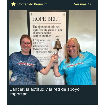
Contenido Premium
Ver más
Cáncer: la actitud y la red de apoyo
importan