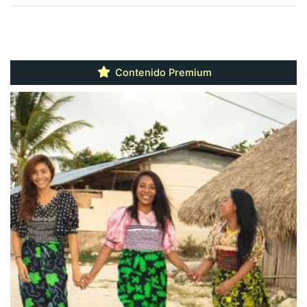
Contenido Premium