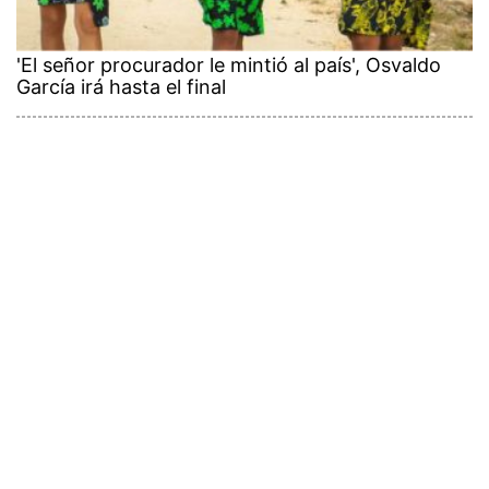
'El señor procurador le mintió al país', Osvaldo
García irá hasta el final