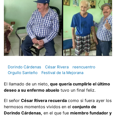
Dorindo Cárdenas
César Rivera
reencuentro
Orgullo Santeño
Festival de la Mejorana
El llamado de un nieto,
que quería cumplirle el último
deseo a su enfermo abuelo
tuvo un final feliz.
El señor
César Rivera recuerda
como si fuera ayer los
hermosos momentos vividos en el
conjunto de
Dorindo Cárdenas,
en el que fue
miembro fundador y