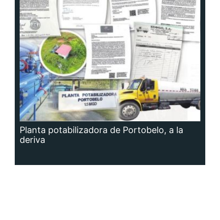
Planta potabilizadora de Portobelo, a la
deriva