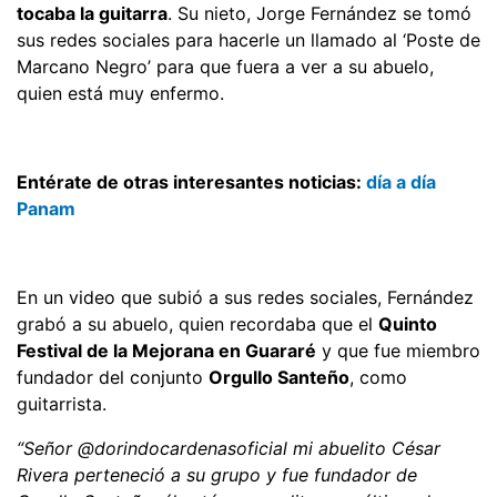
tocaba la guitarra
. Su nieto, Jorge Fernández se tomó
sus redes sociales para hacerle un llamado al ‘Poste de
Marcano Negro’ para que fuera a ver a su abuelo,
quien está muy enfermo.
Entérate de otras interesantes noticias:
día a día
Panam
En un video que subió a sus redes sociales, Fernández
grabó a su abuelo, quien recordaba que el
Quinto
Festival de la Mejorana en Guararé
y que fue miembro
fundador del conjunto
Orgullo Santeño
, como
guitarrista.
“Señor @dorindocardenasoficial mi abuelito César
Rivera perteneció a su grupo y fue fundador de