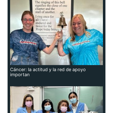
Cáncer: la actitud y la red de apoyo
importan