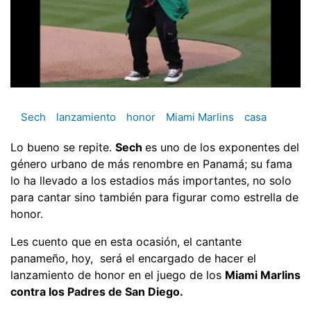
Sech
lanzamiento
honor
Miami Marlins
casa
Lo bueno se repite.
Sech
es uno de los exponentes del
género urbano de más renombre en Panamá; su fama
lo ha llevado a los estadios más importantes, no solo
para cantar sino también para figurar como estrella de
honor.
Les cuento que en esta ocasión, el cantante
panameño, hoy, será el encargado de hacer el
lanzamiento de honor en el juego de los
Miami Marlins
contra los Padres de San Diego.