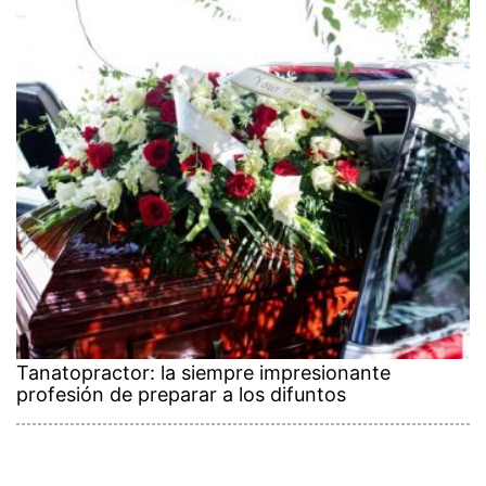
Tanatopractor: la siempre impresionante
profesión de preparar a los difuntos