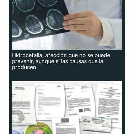
Hidrocefalia, afección que no se puede
prevenir, aunque sí las causas que la
producen