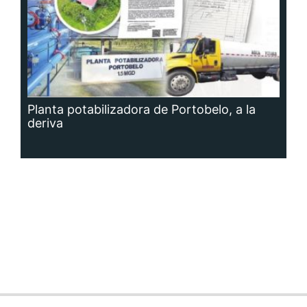
Planta potabilizadora de Portobelo, a la
deriva