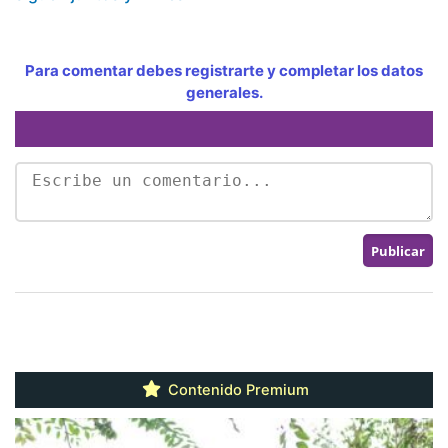
Para comentar debes registrarte y completar los datos
generales.
Contenido Premium