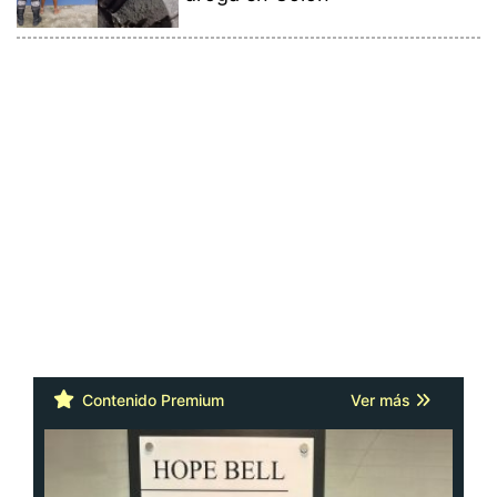
Contenido Premium
Ver más