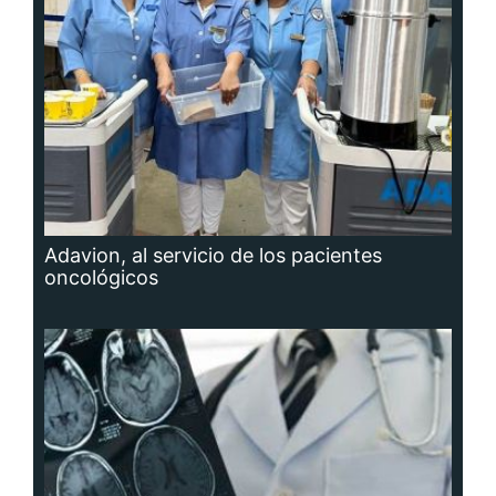
Adavion, al servicio de los pacientes
oncológicos