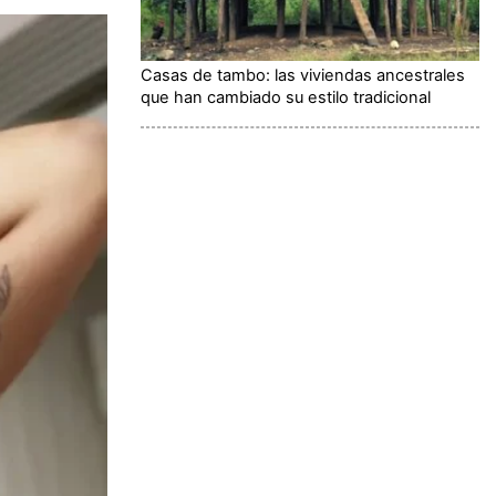
Casas de tambo: las viviendas ancestrales
que han cambiado su estilo tradicional