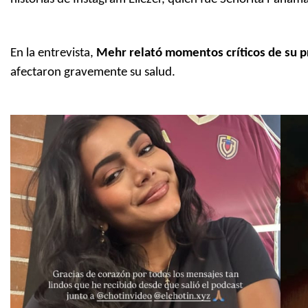
En la entrevista,
Mehr relató momentos críticos de su p
afectaron gravemente su salud.