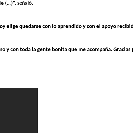
e (…)”,
señaló.
oy elige quedarse con lo aprendido y con el apoyo recibi
no y con toda la gente bonita que me acompaña. Gracias 