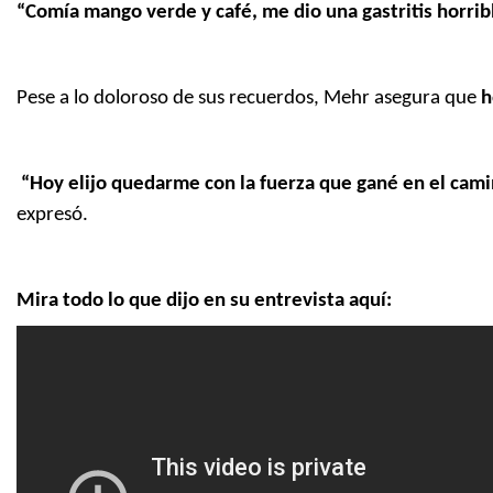
“Comía mango verde y café, me dio una gastritis horribl
Pese a lo doloroso de sus recuerdos, Mehr asegura que
h
“Hoy elijo quedarme con la fuerza que gané en el cami
expresó.
Mira todo lo que dijo en su entrevista aquí: