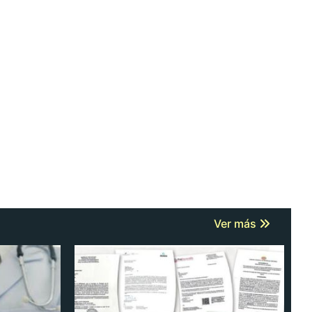
Ver más