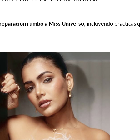
reparación rumbo a Miss Universo,
incluyendo prácticas 