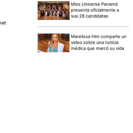
Miss Universe Panamá
presenta oficialmente a
sus 28 candidatas
que
Marelissa Him comparte un
video sobre una noticia
médica que marcó su vida