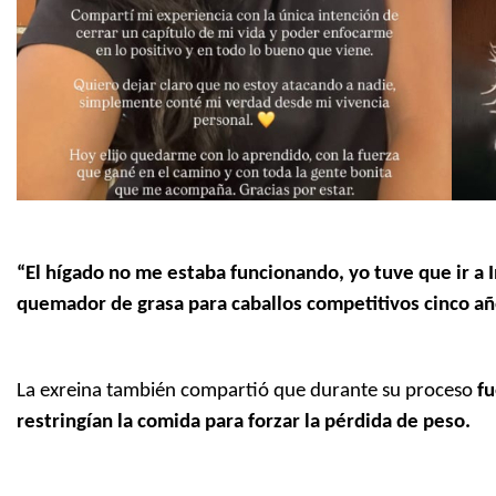
“El hígado no me estaba funcionando, yo tuve que ir a
quemador de grasa para caballos competitivos cinco a
La exreina también compartió que durante su proceso
fu
restringían la comida para forzar la pérdida de peso.