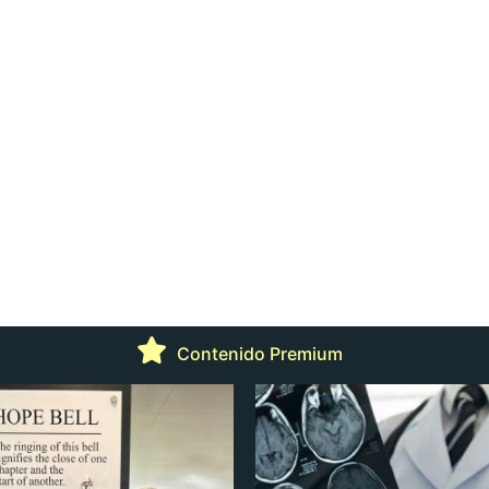
Contenido Premium