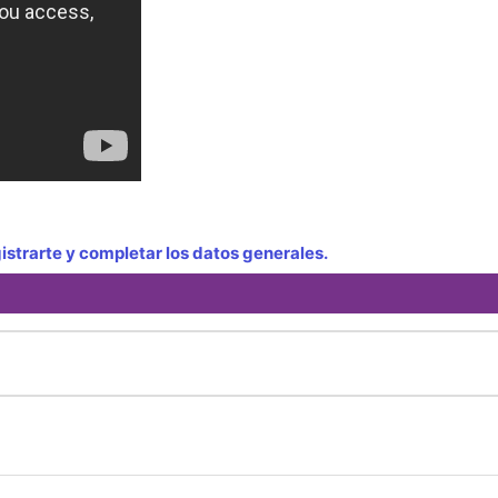
strarte y completar los datos generales.