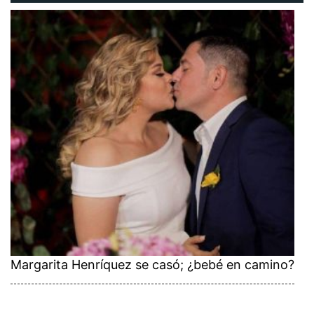
Margarita Henríquez se casó; ¿bebé en camino?