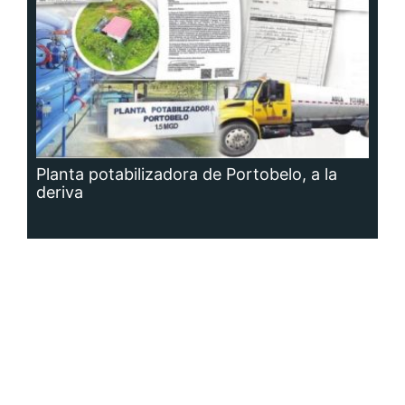
Planta potabilizadora de Portobelo, a la
deriva