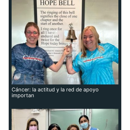
Cáncer: la actitud y la red de apoyo
importan