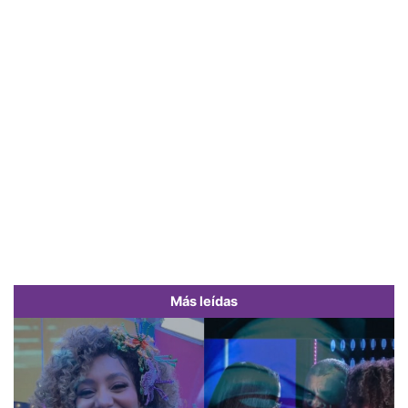
Más leídas