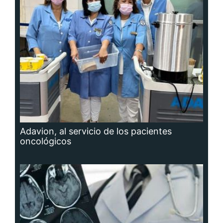
Adavion, al servicio de los pacientes
oncológicos