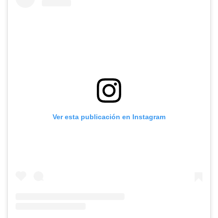
Ver esta publicación en Instagram