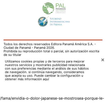
Todos los derechos reservados Editora Panamá América S.A. -
Ciudad de Panamá - Panamá 2026.
Prohibida su reproducción total o parcial, sin autorización escrita
de su titular
×
Utilizamos cookies propias y de terceros para mejorar
nuestros servicios y mostrarles publicidad relacionada
con sus preferencias mediante el análisis de sus hábitos
de navegación. si continúa navegando, consideramos
que acepta su uso.
Puede cambiar la configuración u
obtener más información aquí
/fama/envidia-o-dolor-japanese-se-mostrosea-porque-le-
hablan-del-sech-710587