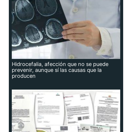
Hidrocefalia, afección que no se puede
prevenir, aunque sí las causas que la
producen