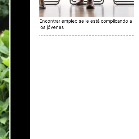
Encontrar empleo se le está complicando a
los jóvenes