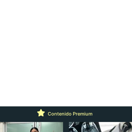
Contenido Premium