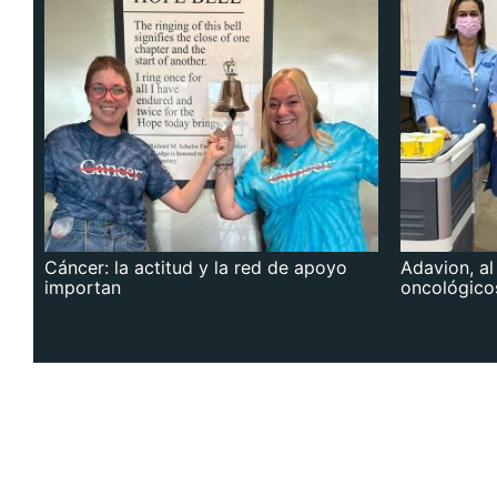
Cáncer: la actitud y la red de apoyo
Adavion, al
importan
oncológico