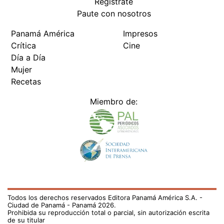
Regístrate
Paute con nosotros
Panamá América
Impresos
Crítica
Cine
Día a Día
Mujer
Recetas
Miembro de:
Todos los derechos reservados Editora Panamá América S.A. -
Ciudad de Panamá - Panamá 2026.
Prohibida su reproducción total o parcial, sin autorización escrita
de su titular