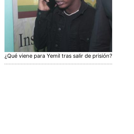
¿Qué viene para Yemil tras salir de prisión?