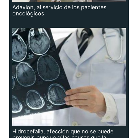
Adavion, al servicio de los pacientes
oncológicos
Hidrocefalia, afección que no se puede
prevenir, aunque sí las causas que la