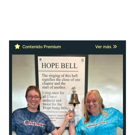
Contenido Premium
Ver más