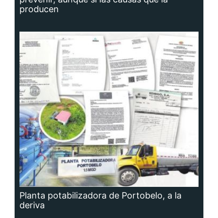
producen
Planta potabilizadora de Portobelo, a la
deriva