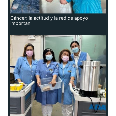
Cáncer: la actitud y la red de apoyo
importan