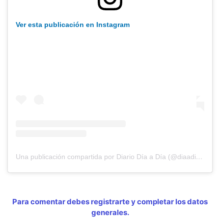
Ver esta publicación en Instagram
Una publicación compartida por Diario Día a Día (@diaadiapa)
Para comentar debes registrarte y completar los datos
generales.