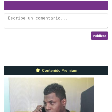
Contenido Premium