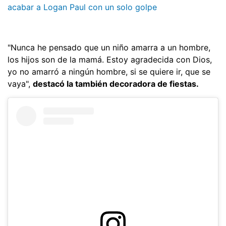
acabar a Logan Paul con un solo golpe
"Nunca he pensado que un niño amarra a un hombre,
los hijos son de la mamá. Estoy agradecida con Dios,
yo no amarró a ningún hombre, si se quiere ir, que se
vaya",
destacó la también decoradora de fiestas.