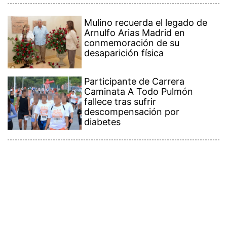
Mulino recuerda el legado de
Arnulfo Arias Madrid en
conmemoración de su
desaparición física
Participante de Carrera
Caminata A Todo Pulmón
fallece tras sufrir
descompensación por
diabetes