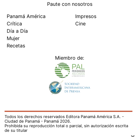
Paute con nosotros
Panamá América
Impresos
Crítica
Cine
Día a Día
Mujer
Recetas
Miembro de:
Todos los derechos reservados Editora Panamá América S.A. -
Ciudad de Panamá - Panamá 2026.
Prohibida su reproducción total o parcial, sin autorización escrita
de su titular
×