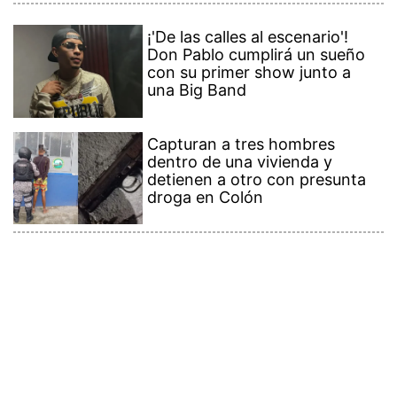
¡'De las calles al escenario'!
Don Pablo cumplirá un sueño
con su primer show junto a
una Big Band
Capturan a tres hombres
dentro de una vivienda y
detienen a otro con presunta
droga en Colón