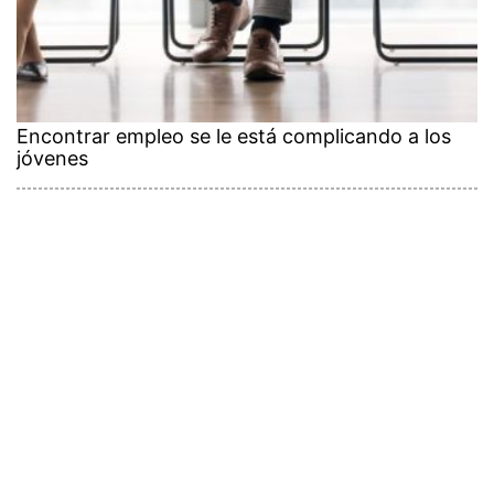
Encontrar empleo se le está complicando a los
jóvenes