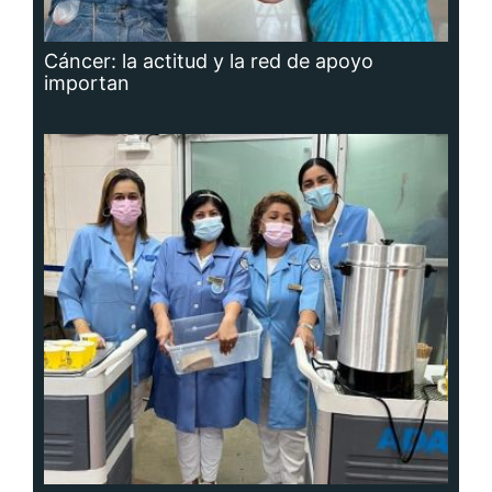
Cáncer: la actitud y la red de apoyo
importan