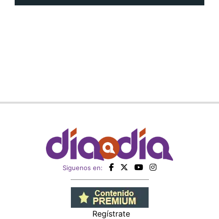
Siguenos en:
Regístrate