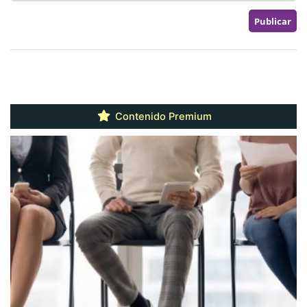
Contenido Premium