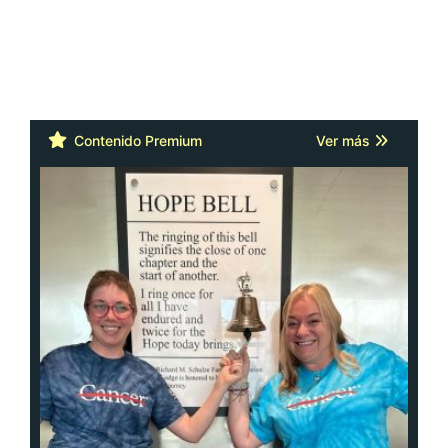
Contenido Premium
Ver más