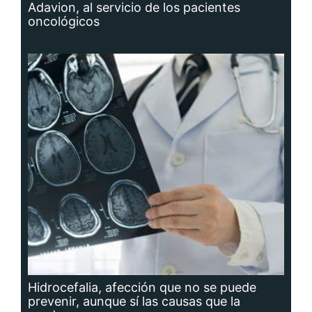
Adavion, al servicio de los pacientes
oncológicos
Hidrocefalia, afección que no se puede
prevenir, aunque sí las causas que la