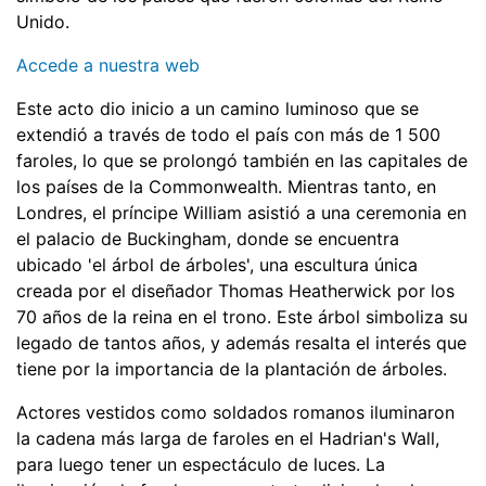
Unido.
Accede a nuestra web
Este acto dio inicio a un camino luminoso que se
extendió a través de todo el país con más de 1 500
faroles, lo que se prolongó también en las capitales de
los países de la Commonwealth. Mientras tanto, en
Londres, el príncipe William asistió a una ceremonia en
el palacio de Buckingham, donde se encuentra
ubicado 'el árbol de árboles', una escultura única
creada por el diseñador Thomas Heatherwick por los
70 años de la reina en el trono. Este árbol simboliza su
legado de tantos años, y además resalta el interés que
tiene por la importancia de la plantación de árboles.
Actores vestidos como soldados romanos iluminaron
la cadena más larga de faroles en el Hadrian's Wall,
para luego tener un espectáculo de luces. La