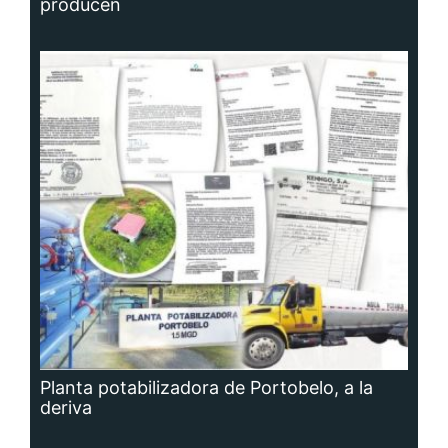
producen
Planta potabilizadora de Portobelo, a la
deriva