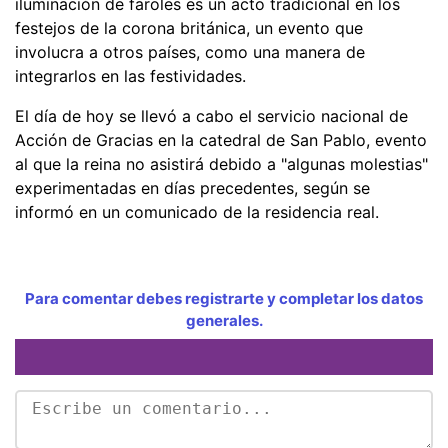
iluminación de faroles es un acto tradicional en los
festejos de la corona británica, un evento que
involucra a otros países, como una manera de
integrarlos en las festividades.
El día de hoy se llevó a cabo el servicio nacional de
Acción de Gracias en la catedral de San Pablo, evento
al que la reina no asistirá debido a "algunas molestias"
experimentadas en días precedentes, según se
informó en un comunicado de la residencia real.
Para comentar debes registrarte y completar los datos
generales.