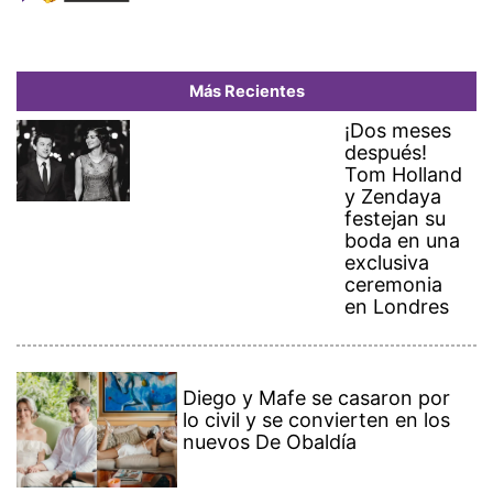
Más Recientes
¡Dos meses
después!
Tom Holland
y Zendaya
festejan su
boda en una
exclusiva
ceremonia
en Londres
Diego y Mafe se casaron por
lo civil y se convierten en los
nuevos De Obaldía