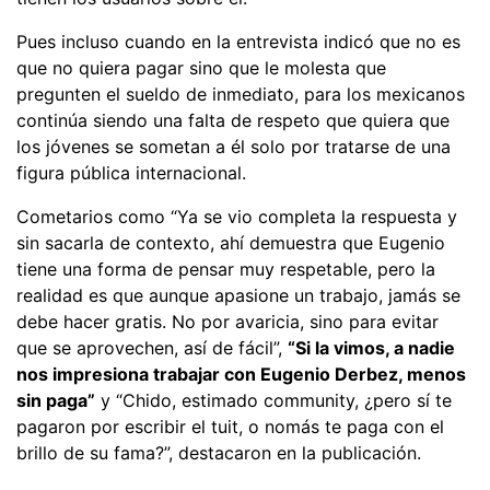
Pues incluso cuando en la entrevista indicó que no es
que no quiera pagar sino que le molesta que
pregunten el sueldo de inmediato, para los mexicanos
continúa siendo una falta de respeto que quiera que
los jóvenes se sometan a él solo por tratarse de una
figura pública internacional.
Cometarios como “Ya se vio completa la respuesta y
sin sacarla de contexto, ahí demuestra que Eugenio
tiene una forma de pensar muy respetable, pero la
realidad es que aunque apasione un trabajo, jamás se
debe hacer gratis. No por avaricia, sino para evitar
que se aprovechen, así de fácil”,
“Si la vimos, a nadie
nos impresiona trabajar con Eugenio Derbez, menos
sin paga”
y “Chido, estimado community, ¿pero sí te
pagaron por escribir el tuit, o nomás te paga con el
brillo de su fama?”, destacaron en la publicación.