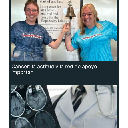
Cáncer: la actitud y la red de apoyo
importan