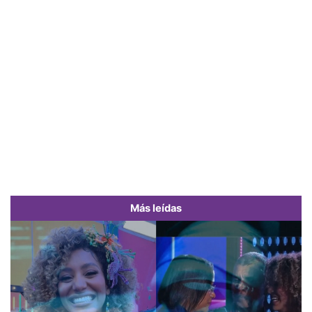
Más leídas