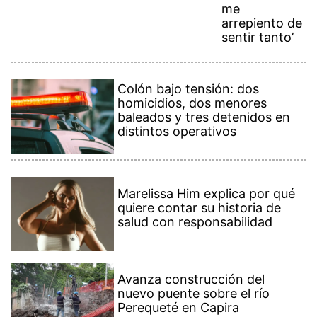
me
arrepiento de
sentir tanto’
Colón bajo tensión: dos
homicidios, dos menores
baleados y tres detenidos en
distintos operativos
Marelissa Him explica por qué
quiere contar su historia de
salud con responsabilidad
Avanza construcción del
nuevo puente sobre el río
Perequeté en Capira