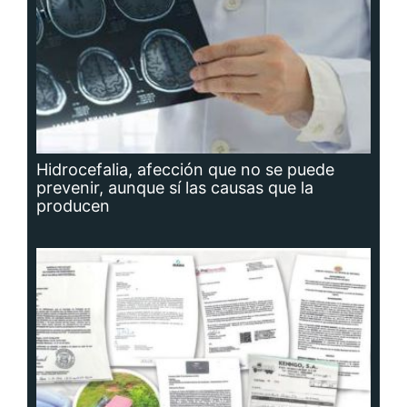
Hidrocefalia, afección que no se puede
prevenir, aunque sí las causas que la
producen