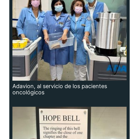
Adavion, al servicio de los pacientes
oncológicos