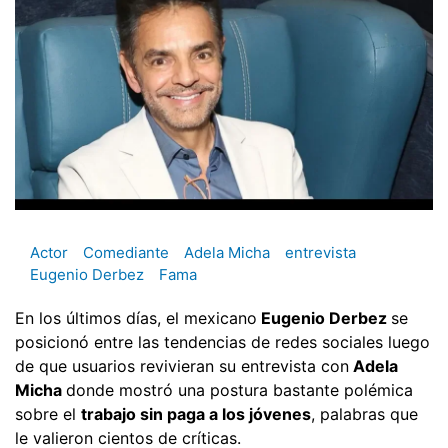
Actor
Comediante
Adela Micha
entrevista
Eugenio Derbez
Fama
En los últimos días, el mexicano
Eugenio Derbez
se
posicionó entre las tendencias de redes sociales luego
de que usuarios revivieran su entrevista con
Adela
Micha
donde mostró una postura bastante polémica
sobre el
trabajo sin paga a los jóvenes
, palabras que
le valieron cientos de críticas.