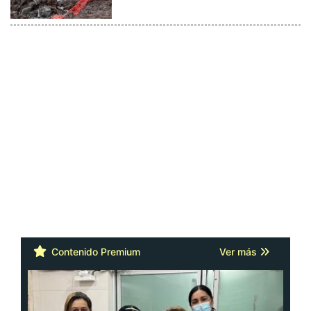
Contenido Premium
Ver más