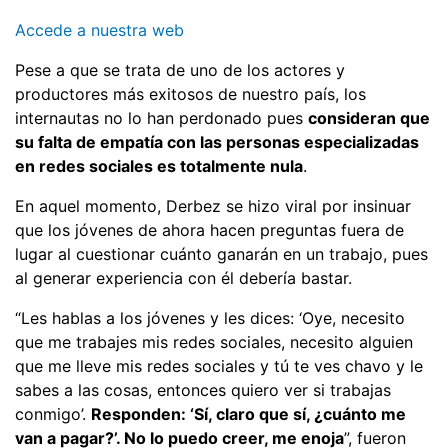
Accede a nuestra web
Pese a que se trata de uno de los actores y
productores más exitosos de nuestro país, los
internautas no lo han perdonado pues
consideran que
su falta de empatía con las personas especializadas
en redes sociales es totalmente nula
.
En aquel momento, Derbez se hizo viral por insinuar
que los jóvenes de ahora hacen preguntas fuera de
lugar al cuestionar cuánto ganarán en un trabajo, pues
al generar experiencia con él debería bastar.
“Les hablas a los jóvenes y les dices: ‘Oye, necesito
que me trabajes mis redes sociales, necesito alguien
que me lleve mis redes sociales y tú te ves chavo y le
sabes a las cosas, entonces quiero ver si trabajas
conmigo’.
Responden: ‘Sí, claro que sí, ¿cuánto me
van a pagar?’. No lo puedo creer, me enoja
”, fueron