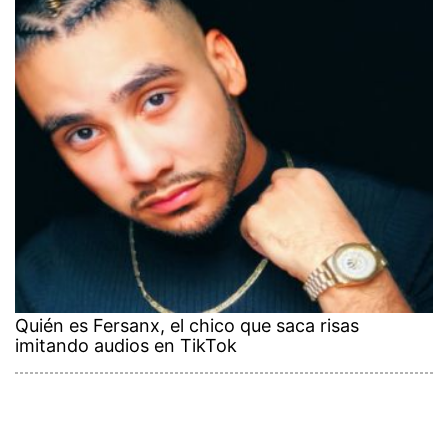
Quién es Fersanx, el chico que saca risas
imitando audios en TikTok