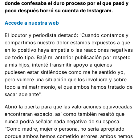
donde confesaba el duro proceso por el que pasó y
poco después borró su cuenta de Instagram.
Accede a nuestra web
El locutor y periodista destacó: "Cuando contamos y
compartimos nuestro dolor estamos expuestos a que
en lo positivo haya empatía o las reacciones negativas
de todo tipo. Bajé mi anterior publicación por respeto
a mis hijos, intenté transmitir apoyo a quienes
pudiesen estar sintiéndose como me he sentido yo,
pero vulneré una situación que los involucra y sobre
todo a mi matrimonio, el que ambos hemos tratado de
sacar adelante".
Abrió la puerta para que las valoraciones equivocadas
encontraran espacio, así como también resaltó que
nunca podrá señalar nada negativo de su esposa.
"Como madre, mujer o persona, no sería apropiado
porque ambos hemos cometido errores, ambos hemos