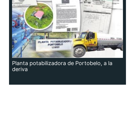
Planta potabilizadora de Portobelo, a la
deriva