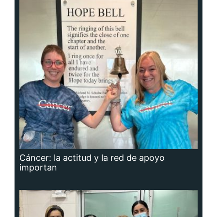
Cáncer: la actitud y la red de apoyo
importan