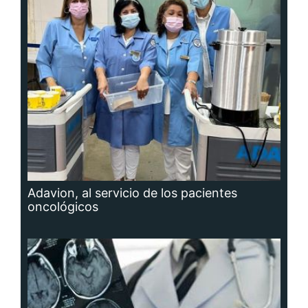
Adavion, al servicio de los pacientes
oncológicos