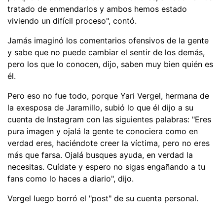
tratado de enmendarlos y ambos hemos estado
viviendo un difícil proceso", contó.
Jamás imaginó los comentarios ofensivos de la gente
y sabe que no puede cambiar el sentir de los demás,
pero los que lo conocen, dijo, saben muy bien quién es
él.
Pero eso no fue todo, porque Yari Vergel, hermana de
la exesposa de Jaramillo, subió lo que él dijo a su
cuenta de Instagram con las siguientes palabras: "Eres
pura imagen y ojalá la gente te conociera como en
verdad eres, haciéndote creer la víctima, pero no eres
más que farsa. Ojalá busques ayuda, en verdad la
necesitas. Cuídate y espero no sigas engañando a tu
fans como lo haces a diario", dijo.
Vergel luego borró el "post" de su cuenta personal.