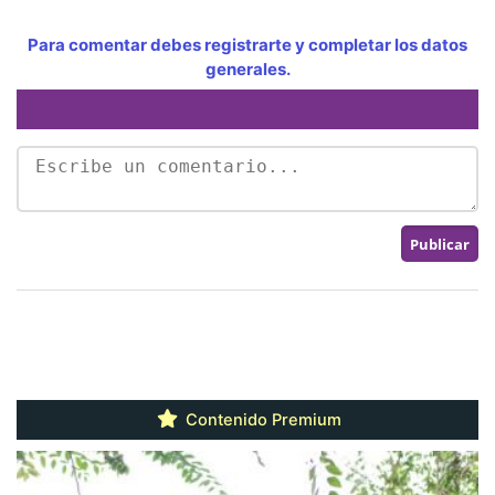
Para comentar debes registrarte y completar los datos
generales.
Contenido Premium