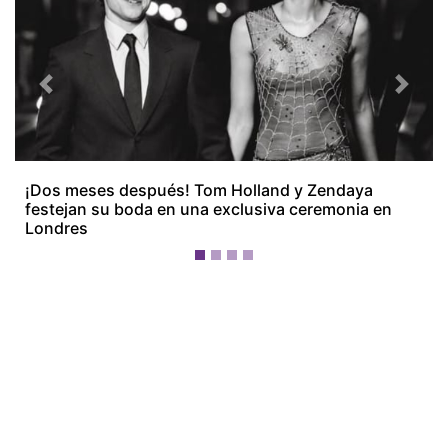
Previous
Next
¡Dos meses después! Tom Holland y Zendaya
festejan su boda en una exclusiva ceremonia en
Londres