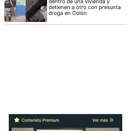
dentro de una vivienda y
detienen a otro con presunta
droga en Colón
Contenido Premium
Ver más