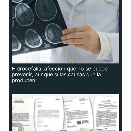
Hidrocefalia, afección que no se puede
prevenir, aunque sí las causas que la
producen