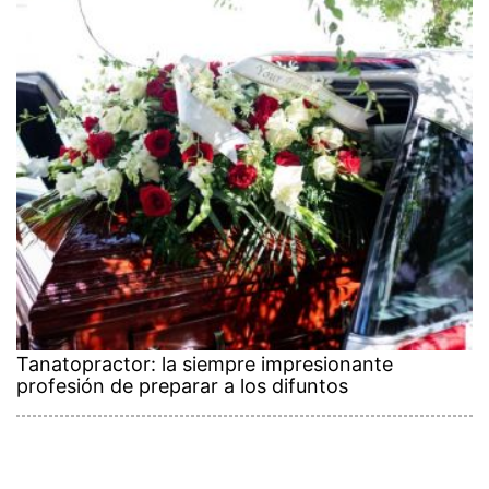
Tanatopractor: la siempre impresionante
profesión de preparar a los difuntos