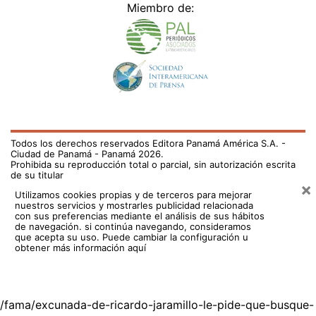
Miembro de:
Todos los derechos reservados Editora Panamá América S.A. -
Ciudad de Panamá - Panamá 2026.
Prohibida su reproducción total o parcial, sin autorización escrita
de su titular
×
Utilizamos cookies propias y de terceros para mejorar
nuestros servicios y mostrarles publicidad relacionada
con sus preferencias mediante el análisis de sus hábitos
de navegación. si continúa navegando, consideramos
que acepta su uso.
Puede cambiar la configuración u
obtener más información aquí
/fama/excunada-de-ricardo-jaramillo-le-pide-que-busque-