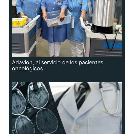
Adavion, al servicio de los pacientes
oncológicos