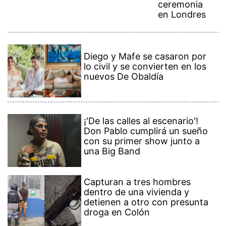
ceremonia
en Londres
Diego y Mafe se casaron por
lo civil y se convierten en los
nuevos De Obaldía
¡'De las calles al escenario'!
Don Pablo cumplirá un sueño
con su primer show junto a
una Big Band
Capturan a tres hombres
dentro de una vivienda y
detienen a otro con presunta
droga en Colón