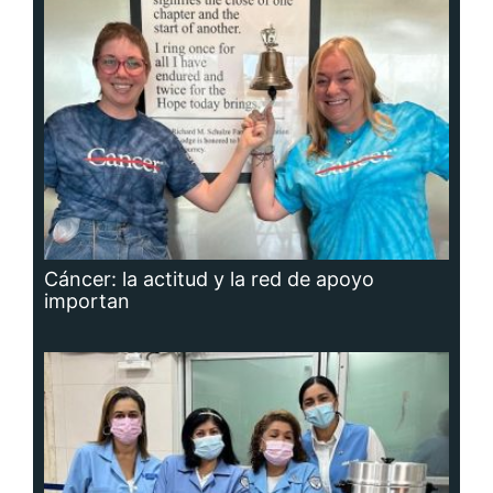
Cáncer: la actitud y la red de apoyo
importan