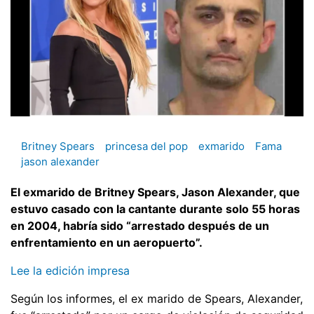
Britney Spears
princesa del pop
exmarido
Fama
jason alexander
El exmarido de Britney Spears, Jason Alexander, que
estuvo casado con la cantante durante solo 55 horas
en 2004, habría sido “arrestado después de un
enfrentamiento en un aeropuerto”.
Lee la edición impresa
Según los informes, el ex marido de Spears, Alexander,