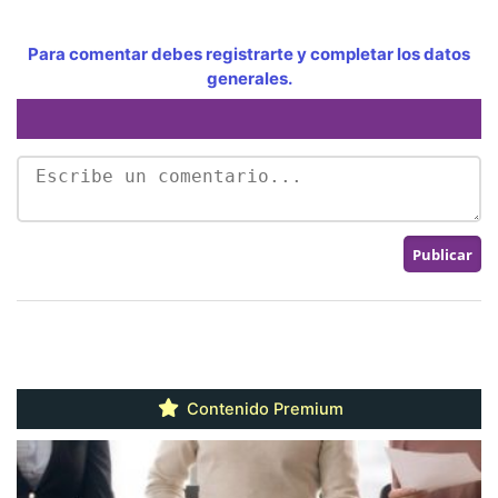
Para comentar debes registrarte y completar los datos
generales.
Contenido Premium