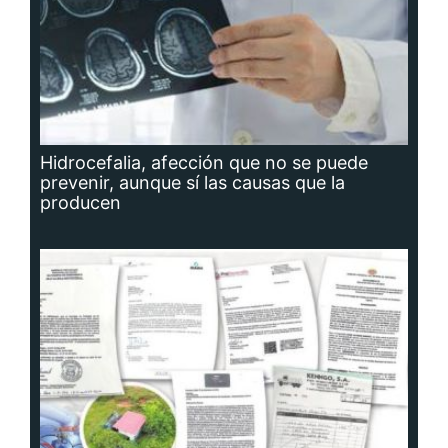
Hidrocefalia, afección que no se puede
prevenir, aunque sí las causas que la
producen