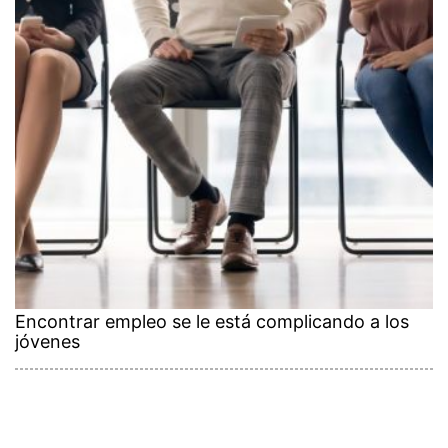
Encontrar empleo se le está complicando a los
jóvenes