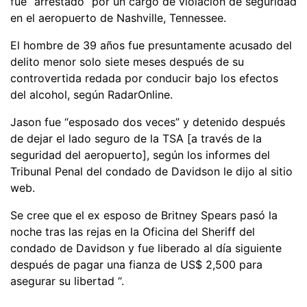
fue “arrestado” por un cargo de violación de seguridad
en el aeropuerto de Nashville, Tennessee.
El hombre de 39 años fue presuntamente acusado del
delito menor solo siete meses después de su
controvertida redada por conducir bajo los efectos
del alcohol, según RadarOnline.
Jason fue “esposado dos veces” y detenido después
de dejar el lado seguro de la TSA [a través de la
seguridad del aeropuerto], según los informes del
Tribunal Penal del condado de Davidson le dijo al sitio
web.
Se cree que el ex esposo de Britney Spears pasó la
noche tras las rejas en la Oficina del Sheriff del
condado de Davidson y fue liberado al día siguiente
después de pagar una fianza de US$ 2,500 para
asegurar su libertad “.