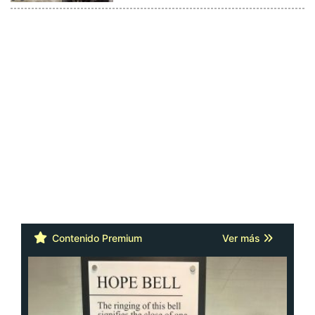
Contenido Premium
Ver más