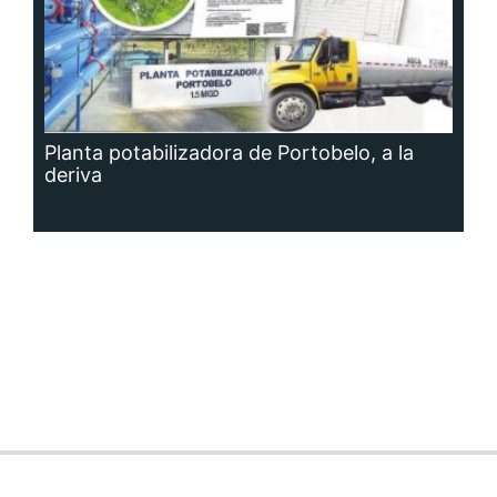
Planta potabilizadora de Portobelo, a la
deriva