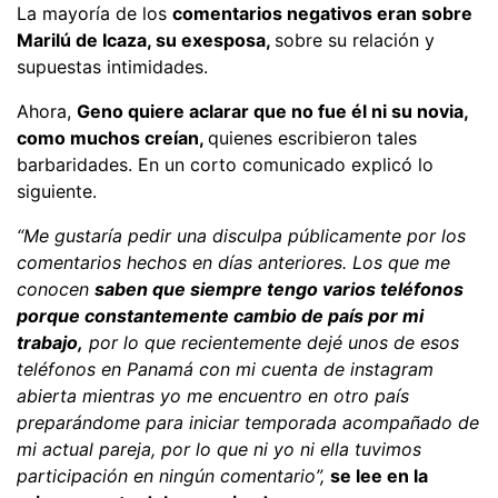
La mayoría de los
comentarios negativos eran sobre
Marilú de Icaza, su exesposa,
sobre su relación y
supuestas intimidades.
Ahora,
Geno quiere aclarar que no fue él ni su novia,
como muchos creían,
quienes escribieron tales
barbaridades. En un corto comunicado explicó lo
siguiente.
“Me gustaría pedir una disculpa públicamente por los
comentarios hechos en días anteriores. Los que me
conocen
saben que siempre tengo varios teléfonos
porque constantemente cambio de país por mi
trabajo,
por lo que recientemente dejé unos de esos
teléfonos en Panamá con mi cuenta de instagram
abierta mientras yo me encuentro en otro país
preparándome para iniciar temporada acompañado de
mi actual pareja, por lo que ni yo ni ella tuvimos
participación en ningún comentario”,
se lee en la