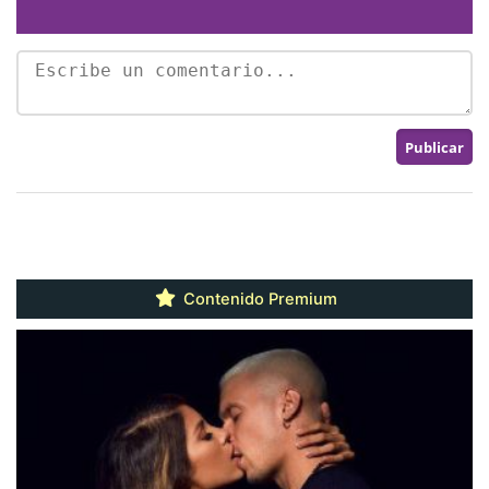
Contenido Premium