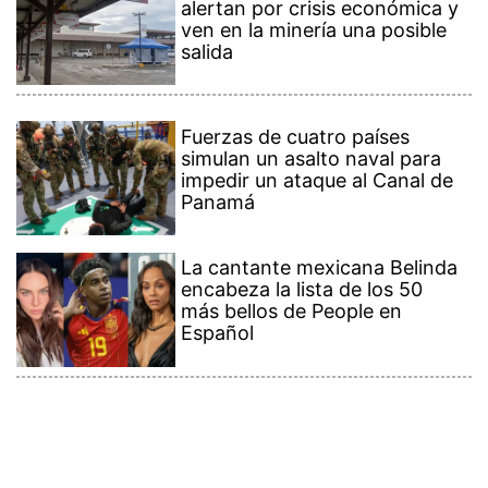
alertan por crisis económica y
ven en la minería una posible
salida
Fuerzas de cuatro países
simulan un asalto naval para
impedir un ataque al Canal de
Panamá
La cantante mexicana Belinda
encabeza la lista de los 50
más bellos de People en
Español