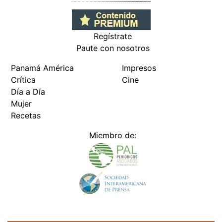
Regístrate
Paute con nosotros
Panamá América
Impresos
Crítica
Cine
Día a Día
Mujer
Recetas
Miembro de: