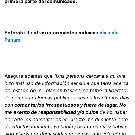
primera parte del comunicado.
Entérate de otras interesantes noticias:
día a día
Panam
Asegura además que
“Una persona cercana a mí que
hizo mal uso de información sensible que tenía acerca
del estado de mi relación pasada, se tomó la libertad
de comentar algunas publicaciones en los últimos días
con
comentarios irrespetuosos y fuera de lugar. No
me exento de responsabilidad y/o culpa
de no haber
borrado los comentarios en cuanto me di cuenta pero
desafortunadamente ya había pasado un día y habían
sido vistos por demasiadas personas, que veía cómo