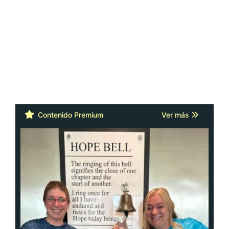
Contenido Premium
Ver más