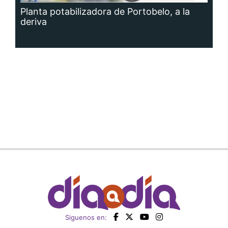
Planta potabilizadora de Portobelo, a la
deriva
Siguenos en: