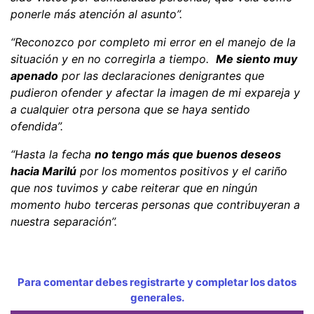
ponerle más atención al asunto”.
“Reconozco por completo mi error en el manejo de la
situación y en no corregirla a tiempo.
Me siento muy
apenado
por las declaraciones denigrantes que
pudieron ofender y afectar la imagen de mi expareja y
a cualquier otra persona que se haya sentido
ofendida”.
“Hasta la fecha
no tengo más que buenos deseos
hacia Marilú
por los momentos positivos y el cariño
que nos tuvimos y cabe reiterar que en ningún
momento hubo terceras personas que contribuyeran a
nuestra separación”.
Para comentar debes registrarte y completar los datos
generales.