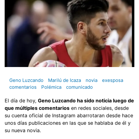
Geno Luzcando
Marilú de Icaza
novia
exesposa
comentarios
Polémica
comunicado
El día de hoy,
Geno Luzcando ha sido noticia luego de
que múltiples comentarios
en redes sociales, desde
su cuenta oficial de Instagram abarrotaran desde hace
unos días publicaciones en las que se hablaba de él y
su nueva novia.