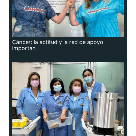
Cáncer: la actitud y la red de apoyo
importan