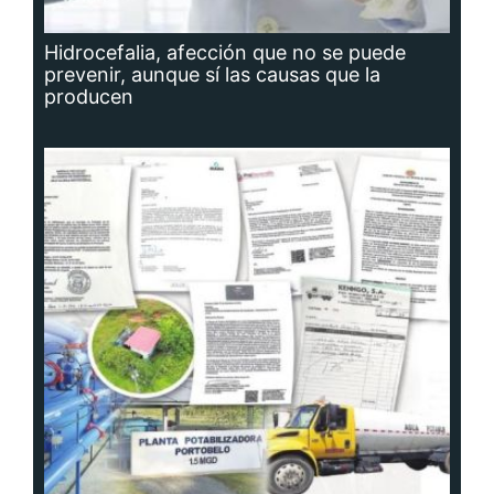
Hidrocefalia, afección que no se puede
prevenir, aunque sí las causas que la
producen