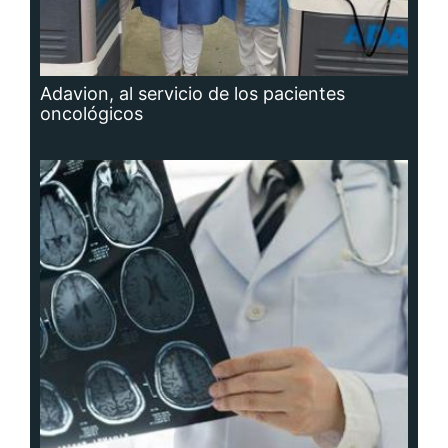
Adavion, al servicio de los pacientes
oncológicos