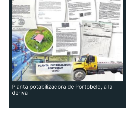
Planta potabilizadora de Portobelo, a la
deriva