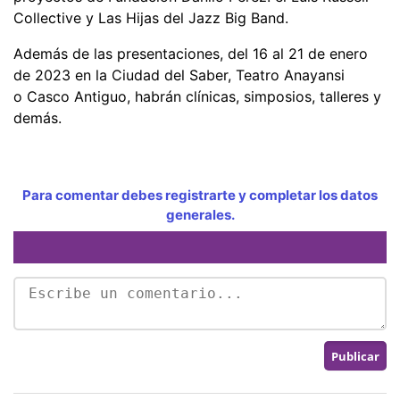
Collective y Las Hijas del Jazz Big Band.
Además de las presentaciones, del 16 al 21 de enero
de 2023 en la Ciudad del Saber, Teatro Anayansi
o Casco Antiguo, habrán clínicas, simposios, talleres y
demás.
Para comentar debes registrarte y completar los datos
generales.