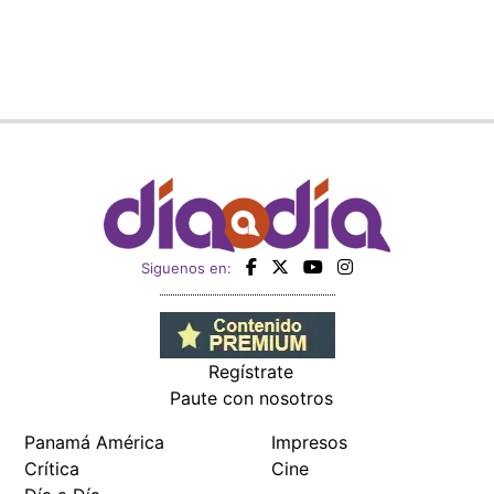
Siguenos en:
Regístrate
Paute con nosotros
Panamá América
Impresos
Crítica
Cine