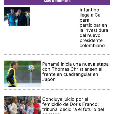
Más Recientes
Infantino
llega a Cali
para
participar en
la investidura
del nuevo
presidente
colombiano
Panamá inicia una nueva etapa
con Thomas Christiansen al
frente en cuadrangular en
Japón
Concluye juicio por el
femicidio de Doris Franco;
tribunal decidirá el futuro del