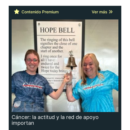
Contenido Premium
Ver más
Cáncer: la actitud y la red de apoyo
importan