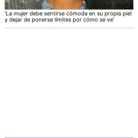
'La mujer debe sentirse cómoda en su propia piel
y dejar de ponerse límites por cómo se ve'