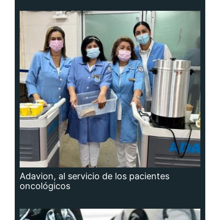
Adavion, al servicio de los pacientes
oncológicos