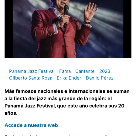
Panama Jazz Festival
Fama
Cantante
2023
Gilberto Santa Rosa
Erika Ender
Danilo Pérez
Más famosos nacionales e internacionales se suman
a la fiesta del jazz más grande de la región: el
Panamá Jazz Festival, que este año celebra sus 20
años.
Accede a nuestra web