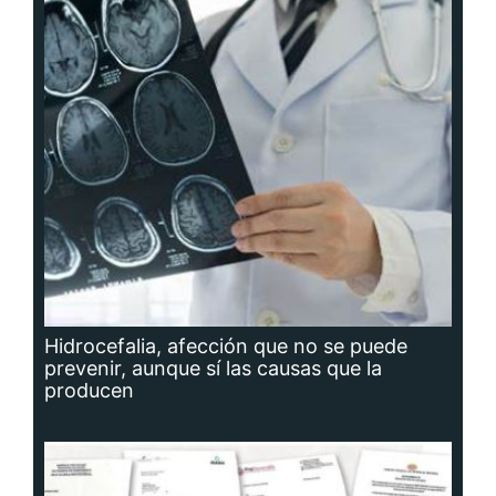
Hidrocefalia, afección que no se puede
prevenir, aunque sí las causas que la
producen