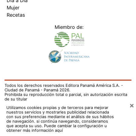
Día a Día
Mujer
Recetas
Miembro de:
Todos los derechos reservados Editora Panamá América S.A. -
Ciudad de Panamá - Panamá 2026.
Prohibida su reproducción total o parcial, sin autorización escrita
de su titular
×
Utilizamos cookies propias y de terceros para mejorar
nuestros servicios y mostrarles publicidad relacionada
con sus preferencias mediante el análisis de sus hábitos
de navegación. si continúa navegando, consideramos
que acepta su uso.
Puede cambiar la configuración u
obtener más información aquí