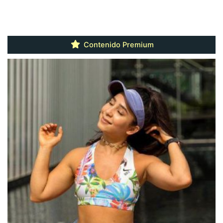
Contenido Premium