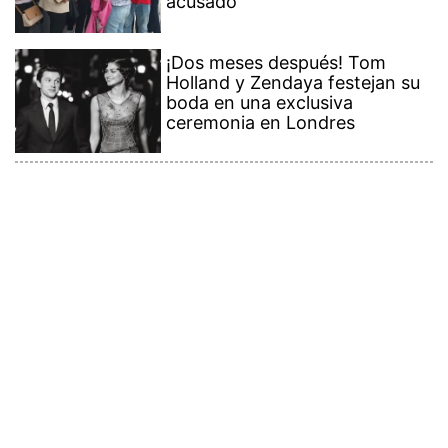
acusado
¡Dos meses después! Tom
Holland y Zendaya festejan su
boda en una exclusiva
ceremonia en Londres