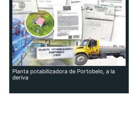
Planta potabilizadora de Portobelo, a la
deriva