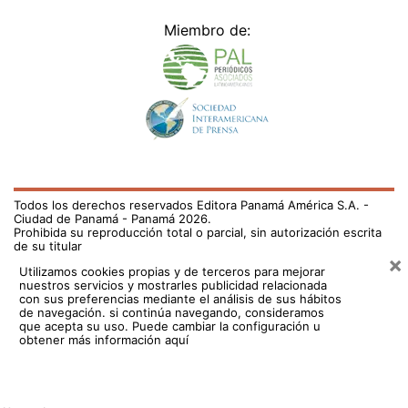
Miembro de:
Todos los derechos reservados Editora Panamá América S.A. -
Ciudad de Panamá - Panamá 2026.
Prohibida su reproducción total o parcial, sin autorización escrita
de su titular
×
Utilizamos cookies propias y de terceros para mejorar
nuestros servicios y mostrarles publicidad relacionada
con sus preferencias mediante el análisis de sus hábitos
de navegación. si continúa navegando, consideramos
que acepta su uso.
Puede cambiar la configuración u
obtener más información aquí