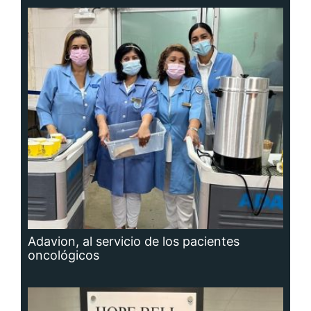
Adavion, al servicio de los pacientes
oncológicos