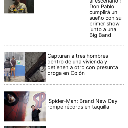
al escenario'!
Don Pablo
cumplirá un
sueño con su
primer show
junto a una
Big Band
Capturan a tres hombres
dentro de una vivienda y
detienen a otro con presunta
droga en Colón
'Spider-Man: Brand New Day'
rompe récords en taquilla