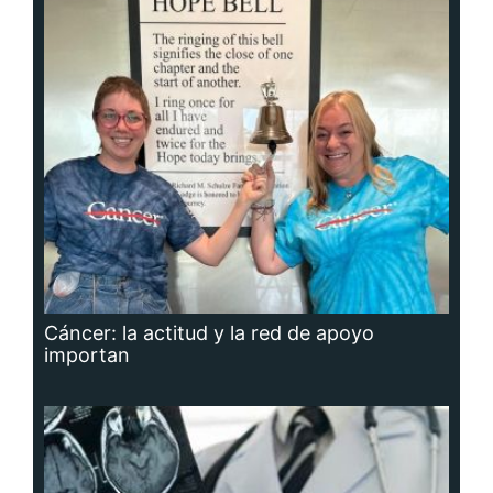
Cáncer: la actitud y la red de apoyo
importan