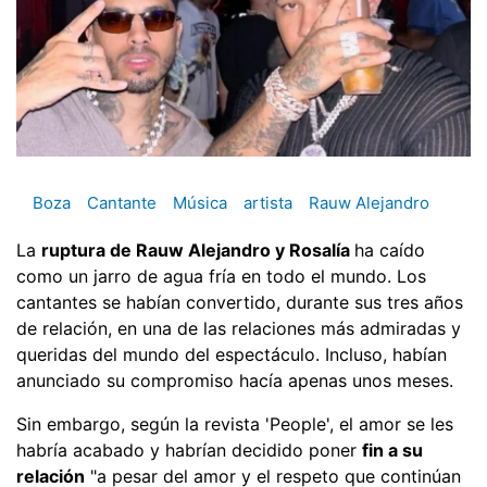
Boza
Cantante
Música
artista
Rauw Alejandro
La
ruptura de Rauw Alejandro y Rosalía
ha caído
como un jarro de agua fría en todo el mundo. Los
cantantes se habían convertido, durante sus tres años
de relación, en una de las relaciones más admiradas y
queridas del mundo del espectáculo. Incluso, habían
anunciado su compromiso hacía apenas unos meses.
Sin embargo, según la revista 'People', el amor se les
habría acabado y habrían decidido poner
fin a su
relación
"a pesar del amor y el respeto que continúan