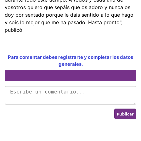
vosotros quiero que sepáis que os adoro y nunca os
doy por sentado porque le dais sentido a lo que hago
y sois lo mejor que me ha pasado. Hasta pronto",
publicó.
Para comentar debes registrarte y completar los datos
generales.