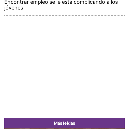
Encontrar empleo se le está complicando a los
jóvenes
Más leídas