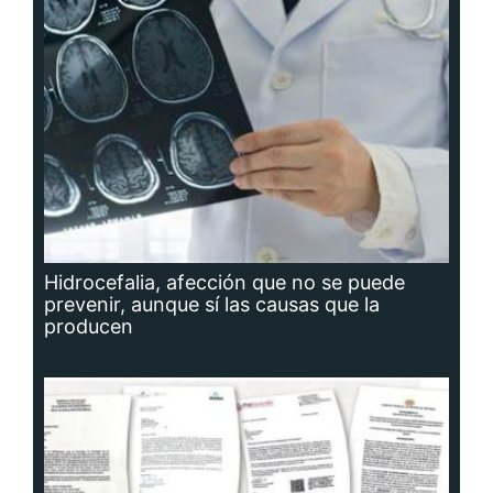
Hidrocefalia, afección que no se puede
prevenir, aunque sí las causas que la
producen