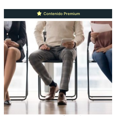
Contenido Premium