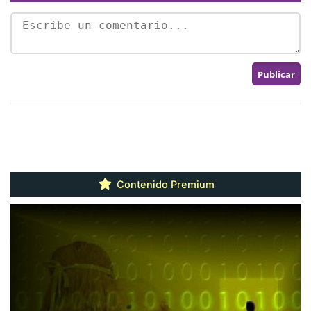
Contenido Premium