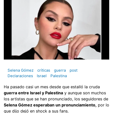
Selena Gómez
críticas
guerra
post
Declaraciones
Israel
Palestina
Ha pasado casi un mes desde que estalló la cruda
guerra entre Israel y Palestina
y aunque son muchos
los artistas que se han pronunciado, los seguidores de
Selena Gómez esperaban un pronunciamiento,
por lo
que dijo dejó en shock a sus fans.