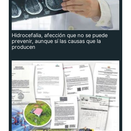
Hidrocefalia, afección que no se puede
prevenir, aunque sí las causas que la
producen