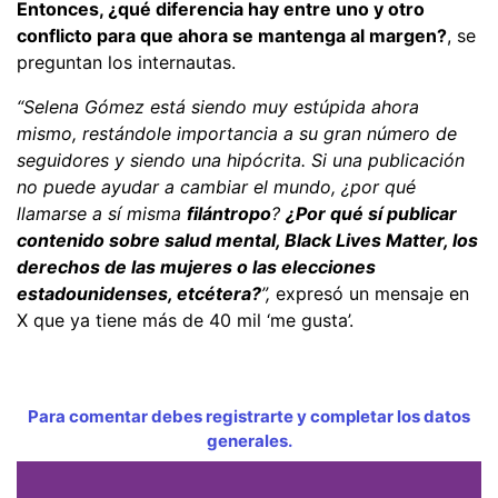
Entonces, ¿qué diferencia hay entre uno y otro
conflicto para que ahora se mantenga al margen?
, se
preguntan los internautas.
“Selena Gómez está siendo muy estúpida ahora
mismo, restándole importancia a su gran número de
seguidores y siendo una hipócrita. Si una publicación
no puede ayudar a cambiar el mundo, ¿por qué
llamarse a sí misma
filántropo
?
¿Por qué sí publicar
contenido sobre salud mental, Black Lives Matter, los
derechos de las mujeres o las elecciones
estadounidenses, etcétera?
”,
expresó un mensaje en
X que ya tiene más de 40 mil ‘me gusta’.
Para comentar debes registrarte y completar los datos
generales.