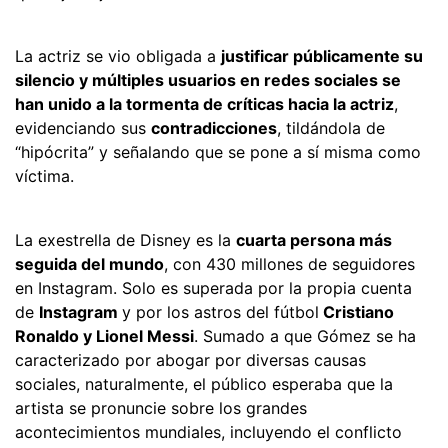
La actriz se vio obligada a
justificar públicamente su
silencio y múltiples usuarios en redes sociales se
han unido a la tormenta de críticas hacia la actriz
,
evidenciando sus
contradicciones
, tildándola de
“hipócrita” y señalando que se pone a sí misma como
víctima.
La exestrella de Disney es la
cuarta persona más
seguida del mundo
, con 430 millones de seguidores
en Instagram. Solo es superada por la propia cuenta
de
Instagram
y por los astros del fútbol
Cristiano
Ronaldo y Lionel Messi
. Sumado a que Gómez se ha
caracterizado por abogar por diversas causas
sociales, naturalmente, el público esperaba que la
artista se pronuncie sobre los grandes
acontecimientos mundiales, incluyendo el conflicto