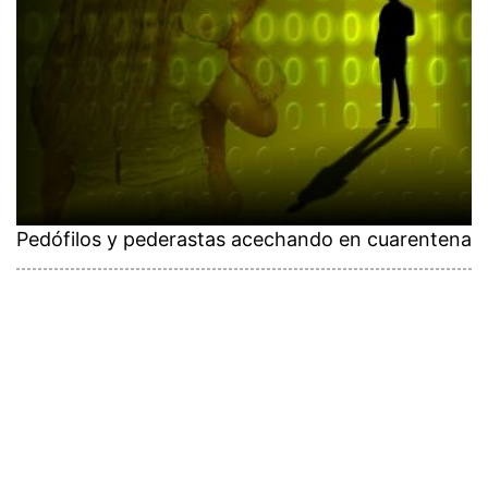
Pedófilos y pederastas acechando en cuarentena