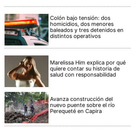
Colón bajo tensión: dos
homicidios, dos menores
baleados y tres detenidos en
distintos operativos
Marelissa Him explica por qué
quiere contar su historia de
salud con responsabilidad
Avanza construcción del
nuevo puente sobre el río
Perequeté en Capira