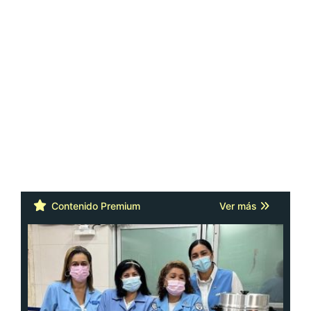
Contenido Premium
Ver más