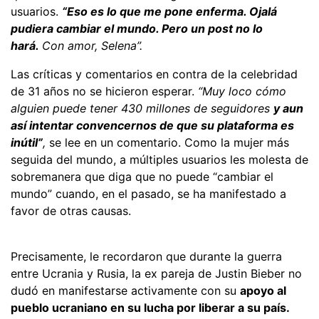
usuarios.
“Eso es lo que me pone enferma. Ojalá
pudiera cambiar el mundo. Pero un post no lo
hará.
Con amor, Selena”.
Las críticas y comentarios en contra de la celebridad
de 31 años no se hicieron esperar.
“Muy loco cómo
alguien puede tener 430 millones de seguidores
y aun
así intentar convencernos de que su plataforma es
inútil”
,
se lee en un comentario. Como la mujer más
seguida del mundo, a múltiples usuarios les molesta de
sobremanera que diga que no puede “cambiar el
mundo” cuando, en el pasado, se ha manifestado a
favor de otras causas.
Precisamente, le recordaron que durante la guerra
entre Ucrania y Rusia, la ex pareja de Justin Bieber no
dudó en manifestarse activamente con su
apoyo al
pueblo ucraniano en su lucha por liberar a su país.