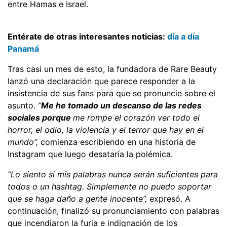
entre Hamas e Israel.
Entérate de otras interesantes noticias:
día a día
Panamá
Tras casi un mes de esto, la fundadora de Rare Beauty
lanzó una declaración que parece responder a la
insistencia de sus fans para que se pronuncie sobre el
asunto.
“
Me he tomado un descanso de las redes
sociales porque
me rompe el corazón ver todo el
horror, el odio, la violencia y el terror que hay en el
mundo”,
comienza escribiendo en una historia de
Instagram que luego desataría la polémica.
“Lo siento si mis palabras nunca serán suficientes para
todos o un hashtag. Simplemente no puedo soportar
que se haga daño a gente inocente”,
expresó. A
continuación, finalizó su pronunciamiento con palabras
que incendiaron la furia e indignación de los