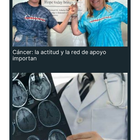
Cáncer: la actitud y la red de apoyo
importan