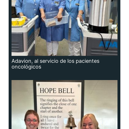
Adavion, al servicio de los pacientes
oncológicos