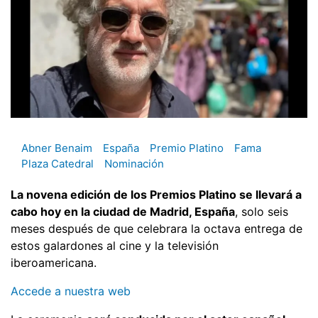
Abner Benaim
España
Premio Platino
Fama
Plaza Catedral
Nominación
La novena edición de los Premios Platino se llevará a
cabo hoy en la ciudad de Madrid, España
, solo seis
meses después de que celebrara la octava entrega de
estos galardones al cine y la televisión
iberoamericana.
Accede a nuestra web