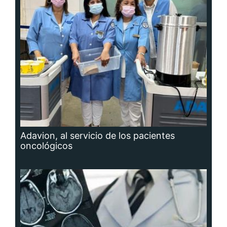
Adavion, al servicio de los pacientes
oncológicos