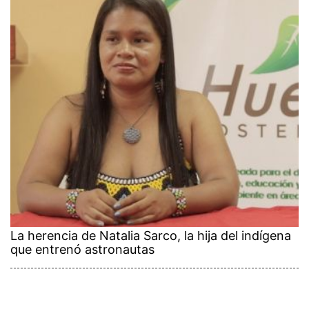
La herencia de Natalia Sarco, la hija del indígena
que entrenó astronautas