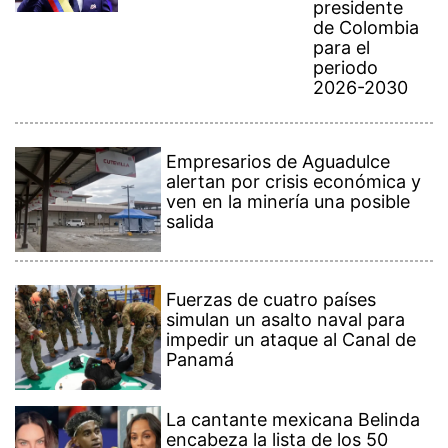
presidente
de Colombia
para el
periodo
2026-2030
Empresarios de Aguadulce
alertan por crisis económica y
ven en la minería una posible
salida
Fuerzas de cuatro países
simulan un asalto naval para
impedir un ataque al Canal de
Panamá
La cantante mexicana Belinda
encabeza la lista de los 50