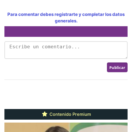
Para comentar debes registrarte y completar los datos
generales.
Contenido Premium