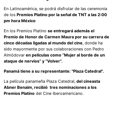
En Latinoamérica, se podrá disfrutar de las ceremonia
de los
Premios Platino por la señal de TNT a las 2:00
pm hora México
En los Premios Platino
se entregará además el
Premio de Honor de Carmen Maura por su carrera de
cinco décadas ligadas al mundo del cine
, donde ha
sido mayormente por sus colaboraciones con Pedro
Almódovar
en películas como “Mujer al borde de un
ataque de nervios” y “Volver”.
Panamá tiene a su representante: "Plaza Catedral".
La película panameña Plaza Catedral,
del cineasta
Abner Benaim, recibió tres nominaciones a los
Premios Platino
del Cine Iberoamericano.