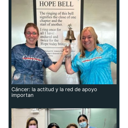
Cáncer: la actitud y la red de apoyo
importan