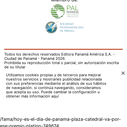
Todos los derechos reservados Editora Panamá América S.A. -
Ciudad de Panamá - Panamá 2026.
Prohibida su reproducción total o parcial, sin autorización escrita
de su titular
×
Utilizamos cookies propias y de terceros para mejorar
nuestros servicios y mostrarles publicidad relacionada
con sus preferencias mediante el análisis de sus hábitos
de navegación. si continúa navegando, consideramos
que acepta su uso.
Puede cambiar la configuración u
obtener más información aquí
/fama/hoy-es-el-dia-de-panama-plaza-catedral-va-por-
ese-premio-platino-749674