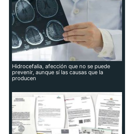
Hidrocefalia, afección que no se puede
prevenir, aunque sí las causas que la
producen