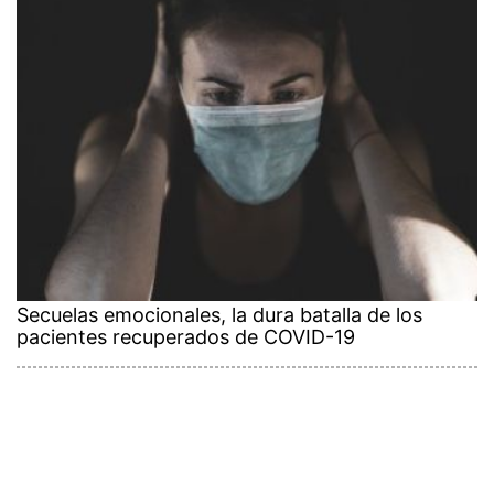
Secuelas emocionales, la dura batalla de los
pacientes recuperados de COVID-19