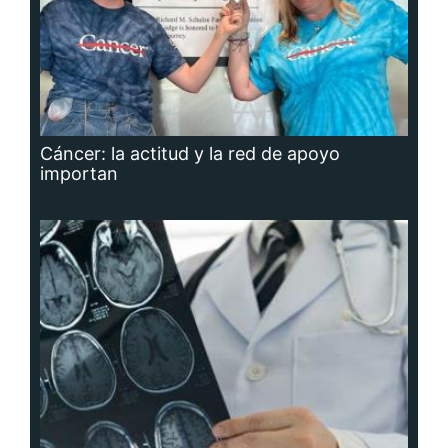
Cáncer: la actitud y la red de apoyo
importan