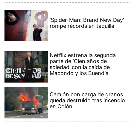
'Spider-Man: Brand New Day'
rompe récords en taquilla
Netflix estrena la segunda
parte de ‘Cien años de
soledad’ con la caída de
Macondo y los Buendía
Camión con carga de granos
queda destruido tras incendio
en Colón