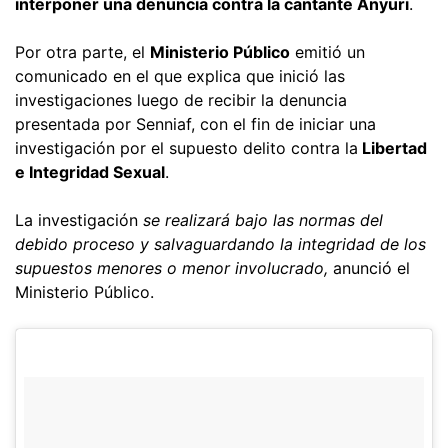
interponer una denuncia contra la cantante Anyuri
.
Por otra parte, el
Ministerio Público
emitió un
comunicado en el que explica que inició las
investigaciones luego de recibir la denuncia
presentada por Senniaf, con el fin de iniciar una
investigación por el supuesto delito contra la
Libertad
e Integridad Sexual
.
La investigación
se realizará bajo las normas del
debido proceso y salvaguardando la integridad de los
supuestos menores o menor involucrado,
anunció el
Ministerio Público.