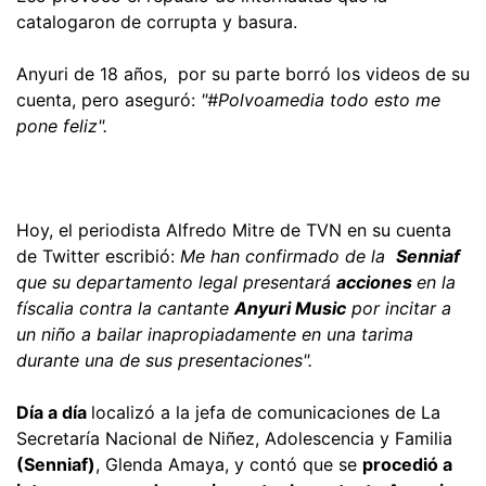
catalogaron de corrupta y basura.
Anyuri de 18 años, por su parte borró los videos de su
cuenta, pero aseguró:
"#Polvoamedia todo esto me
pone feliz".
Hoy, el periodista Alfredo Mitre de TVN en su cuenta
de Twitter escribió:
Me han confirmado de la
Senniaf
que su departamento legal presentará
acciones
en la
físcalia contra la cantante
Anyuri Music
por incitar a
un niño a bailar inapropiadamente en una tarima
durante una de sus presentaciones".
Día a día
localizó a la jefa de comunicaciones de La
Secretaría Nacional de Niñez, Adolescencia y Familia
(Senniaf)
, Glenda Amaya, y contó que se
procedió a