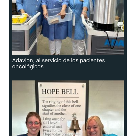
Adavion, al servicio de los pacientes
oncológicos