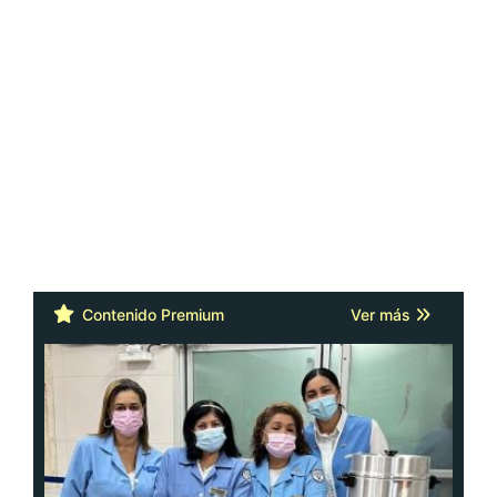
Contenido Premium
Ver más