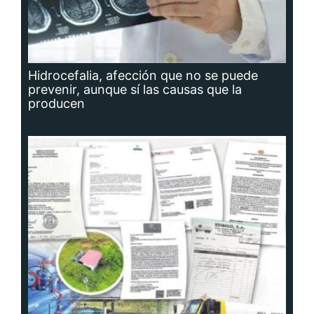
Hidrocefalia, afección que no se puede
prevenir, aunque sí las causas que la
producen