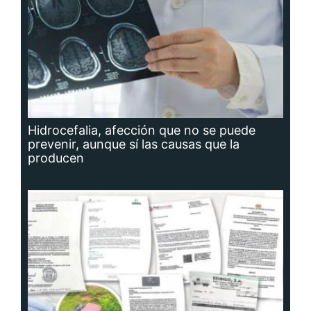
Hidrocefalia, afección que no se puede
prevenir, aunque sí las causas que la
producen