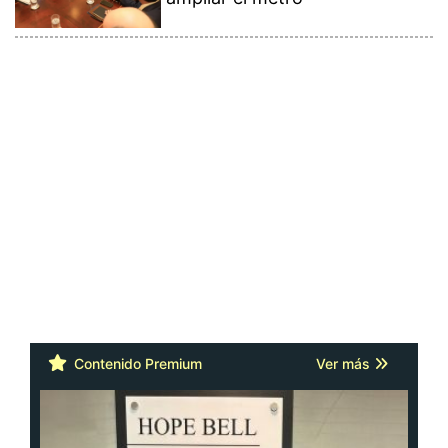
Contenido Premium
Ver más