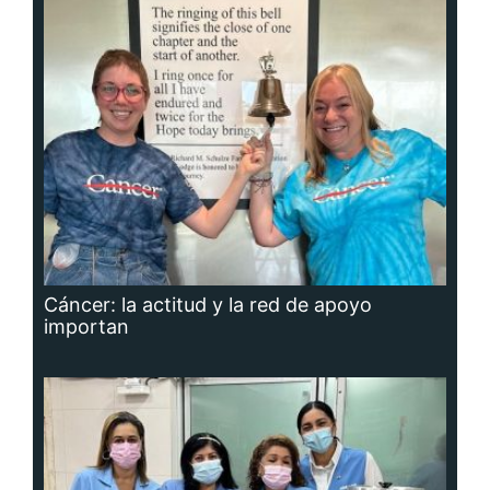
Cáncer: la actitud y la red de apoyo
importan