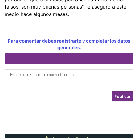
falsos, son muy buenas personas", le aseguró a este
medio hace algunos meses.
Para comentar debes registrarte y completar los datos
generales.