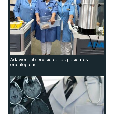
Adavion, al servicio de los pacientes
oncológicos