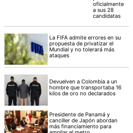
oficialmente
a sus 28
candidatas
La FIFA admite errores en su
propuesta de privatizar el
Mundial y no tolerará más
ataques
Devuelven a Colombia a un
hombre que transportaba 16
kilos de oro no declarados
Presidente de Panamá y
canciller de Japón abordan
más financiamiento para
ampliar el metro