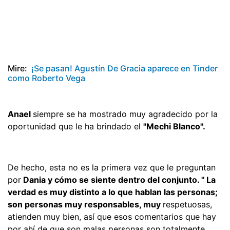
Mire:
¡Se pasan! Agustín De Gracia aparece en Tinder
como Roberto Vega
Anael
siempre se ha mostrado muy agradecido por la
oportunidad que le ha brindado el
"Mechi Blanco".
De hecho, esta no es la primera vez que le preguntan
por
Dania y cómo se siente dentro del conjunto. " La
verdad es muy distinto a lo que hablan las personas;
son personas muy responsables, muy
respetuosas,
atienden muy bien, así que esos comentarios que hay
por ahí de que son malas personas son totalmente