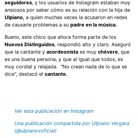
seguidores
, y los usuarios de Instagram estaban muy
ansiosos por saber cómo es su relación con la hija de
Ulpiano,
a quien muchas veces la acusaron en redes
de causarle problemas a su
padre en la música.
Bueno, este chico que ahora forma parte de los
Nuevos Distinguidos
, respondió alto y claro. Aseguró
que la cantante y
acordeonista
es muy
chévere
, que
es una buena persona, y que al igual que todos, es
muy cordial y relajada. "No crean nada de lo que se
dice", destacó el
cantante.
Ver esta publicación en Instagram
Una publicación compartida por Ulpiano Vergara
(@ulpianovoficial)