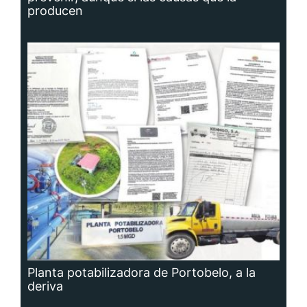
producen
Planta potabilizadora de Portobelo, a la
deriva