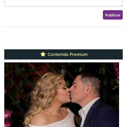
Contenido Premium