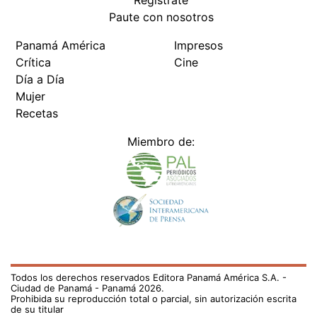
Regístrate
Paute con nosotros
Panamá América
Impresos
Crítica
Cine
Día a Día
Mujer
Recetas
Miembro de:
Todos los derechos reservados Editora Panamá América S.A. -
Ciudad de Panamá - Panamá 2026.
Prohibida su reproducción total o parcial, sin autorización escrita
de su titular