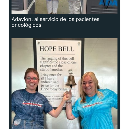
Adavion, al servicio de los pacientes
oncológicos