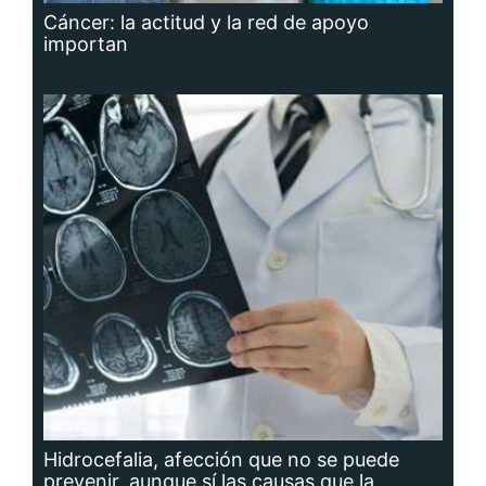
Cáncer: la actitud y la red de apoyo
importan
Hidrocefalia, afección que no se puede
prevenir, aunque sí las causas que la