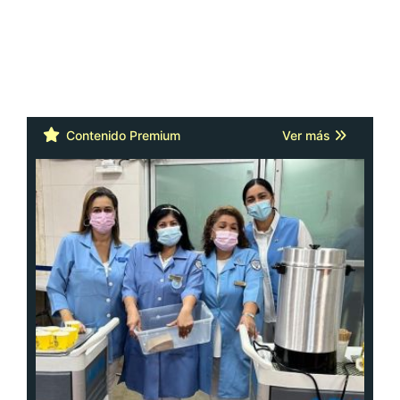
Contenido Premium
Ver más