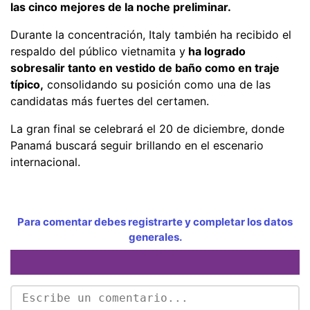
las cinco mejores de la noche preliminar.
Durante la concentración, Italy también ha recibido el
respaldo del público vietnamita y
ha logrado
sobresalir tanto en vestido de baño como en traje
típico,
consolidando su posición como una de las
candidatas más fuertes del certamen.
La gran final se celebrará el 20 de diciembre, donde
Panamá buscará seguir brillando en el escenario
internacional.
Para comentar debes registrarte y completar los datos
generales.