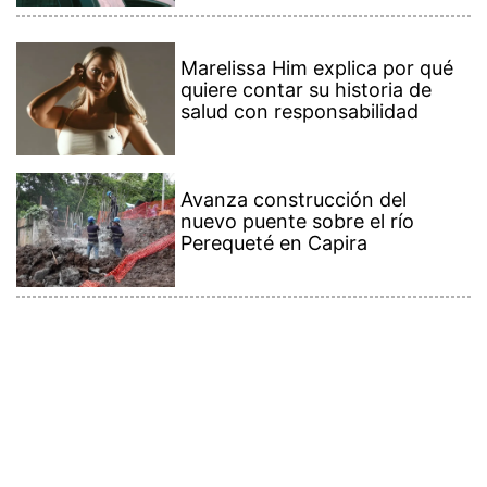
Marelissa Him explica por qué
quiere contar su historia de
salud con responsabilidad
Avanza construcción del
nuevo puente sobre el río
Perequeté en Capira