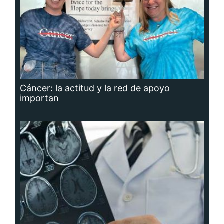
Cáncer: la actitud y la red de apoyo
importan