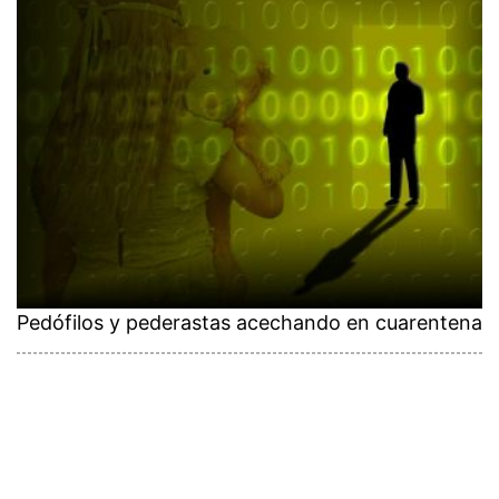
Pedófilos y pederastas acechando en cuarentena