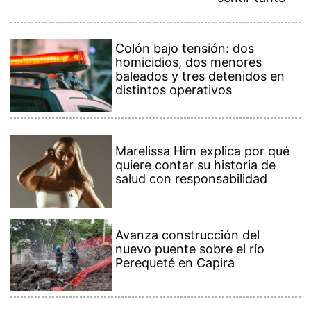
Colón bajo tensión: dos
homicidios, dos menores
baleados y tres detenidos en
distintos operativos
Marelissa Him explica por qué
quiere contar su historia de
salud con responsabilidad
Avanza construcción del
nuevo puente sobre el río
Perequeté en Capira