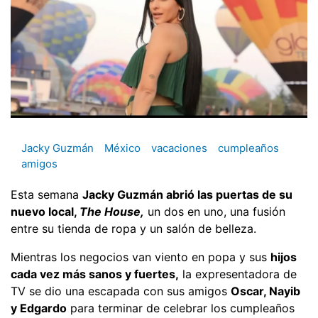
Jacky Guzmán
México
vacaciones
cumpleaños
amigos
Esta semana
Jacky Guzmán abrió las puertas de su
nuevo local,
The House,
un dos en uno, una fusión
entre su tienda de ropa y un salón de belleza.
Mientras los negocios van viento en popa y sus
hijos
cada vez más sanos y fuertes,
la expresentadora de
TV se dio una escapada con sus amigos
Oscar, Nayib
y Edgardo
para terminar de celebrar los cumpleaños