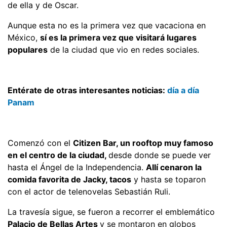
de ella y de Oscar.
Aunque esta no es la primera vez que vacaciona en
México,
sí es la primera vez que visitará lugares
populares
de la ciudad que vio en redes sociales.
Entérate de otras interesantes noticias:
día a día
Panam
Comenzó con el
Citizen Bar, un rooftop muy famoso
en el centro de la ciudad,
desde donde se puede ver
hasta el Ángel de la Independencia.
Allí cenaron la
comida favorita de Jacky, tacos
y hasta se toparon
con el actor de telenovelas Sebastián Ruli.
La travesía sigue, se fueron a recorrer el emblemático
Palacio de Bellas Artes
y se montaron en globos