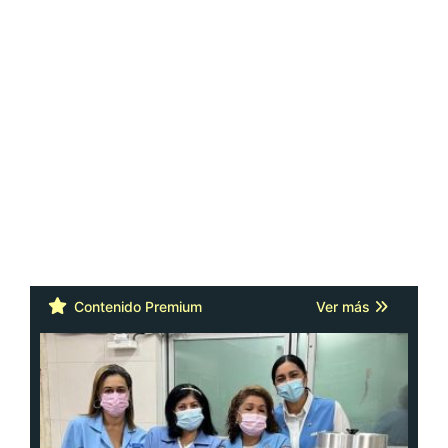
Contenido Premium
Ver más