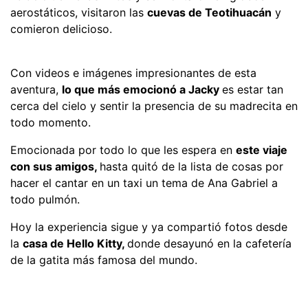
aerostáticos, visitaron las
cuevas de Teotihuacán
y
comieron delicioso.
Con videos e imágenes impresionantes de esta
aventura,
lo que más emocionó a Jacky
es estar tan
cerca del cielo y sentir la presencia de su madrecita en
todo momento.
Emocionada por todo lo que les espera en
este viaje
con sus amigos,
hasta quitó de la lista de cosas por
hacer el cantar en un taxi un tema de Ana Gabriel a
todo pulmón.
Hoy la experiencia sigue y ya compartió fotos desde
la
casa de Hello Kitty,
donde desayunó en la cafetería
de la gatita más famosa del mundo.