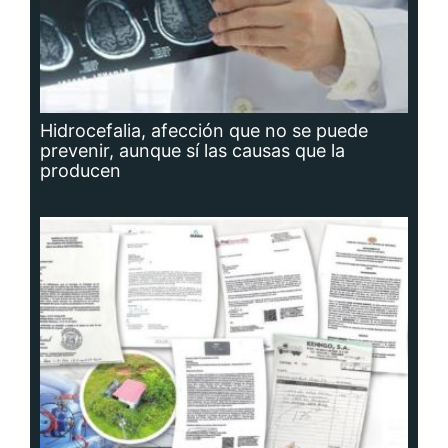
Hidrocefalia, afección que no se puede
prevenir, aunque sí las causas que la
producen