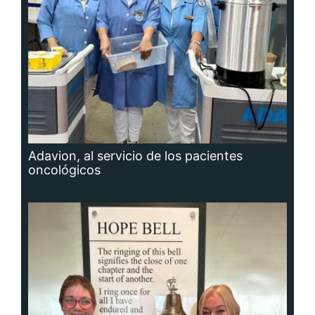
Adavion, al servicio de los pacientes
oncológicos