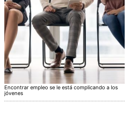
Encontrar empleo se le está complicando a los
jóvenes