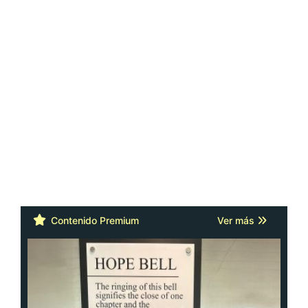
Contenido Premium
Ver más