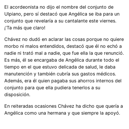
El acordeonista no dijo el nombre del conjunto de
Ulpiano, pero sí destacó que Angélica se iba para un
conjunto que revelaría a su cantalante este viernes.
¡'Ta más que claro!
Chávez no dudó en aclarar las cosas porque no quiere
morbo ni malos entendidos, destacó que él no echó a
nadie ni trató mal a nadie, que fue ella la que renunció.
Es más, él se encargaba de Angélica durante todo el
tiempo en el que estuvo delicada de salud, le daba
manutención y también cubría sus gastos médicos.
Además, era él quien pagaba sus ahorros internos del
conjunto para que ella pudiera tenerlos a su
disposición.
En reiteradas ocasiones Chávez ha dicho que quería a
Angélica como una hermana y que siempre la apoyó.