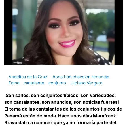
Angélica de la Cruz
jhonathan chávezm renuncia
Fama
cantalante
conjunto
Ulpiano Vergara
¡Son saltos, son conjuntos típicos, son variedades,
son cantalantes, son anuncios, son noticias fuertes!
El tema de las cantalantes de los conjuntos típicos de
Panamá están de moda. Hace unos días Maryfrank
Bravo daba a conocer que ya no formaría parte del