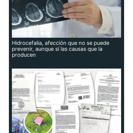
Hidrocefalia, afección que no se puede
prevenir, aunque sí las causas que la
producen