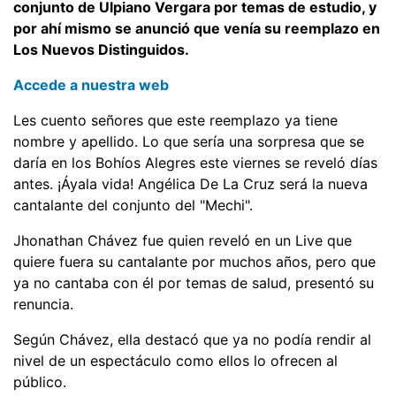
conjunto de Ulpiano Vergara por temas de estudio, y
por ahí mismo se anunció que venía su reemplazo en
Los Nuevos Distinguidos.
Accede a nuestra web
Les cuento señores que este reemplazo ya tiene
nombre y apellido. Lo que sería una sorpresa que se
daría en los Bohíos Alegres este viernes se reveló días
antes. ¡Áyala vida! Angélica De La Cruz será la nueva
cantalante del conjunto del "Mechi".
Jhonathan Chávez fue quien reveló en un Live que
quiere fuera su cantalante por muchos años, pero que
ya no cantaba con él por temas de salud, presentó su
renuncia.
Según Chávez, ella destacó que ya no podía rendir al
nivel de un espectáculo como ellos lo ofrecen al
público.