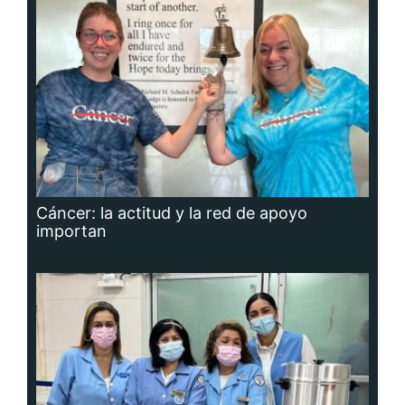
Cáncer: la actitud y la red de apoyo
importan