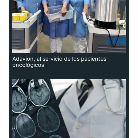
Adavion, al servicio de los pacientes
oncológicos