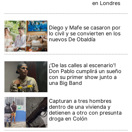
en Londres
Diego y Mafe se casaron por
lo civil y se convierten en los
nuevos De Obaldía
¡'De las calles al escenario'!
Don Pablo cumplirá un sueño
con su primer show junto a
una Big Band
Capturan a tres hombres
dentro de una vivienda y
detienen a otro con presunta
droga en Colón