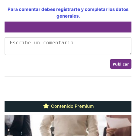
Para comentar debes registrarte y completar los datos
generales.
Contenido Premium