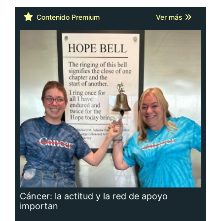
Contenido Premium
Ver más
Cáncer: la actitud y la red de apoyo
importan