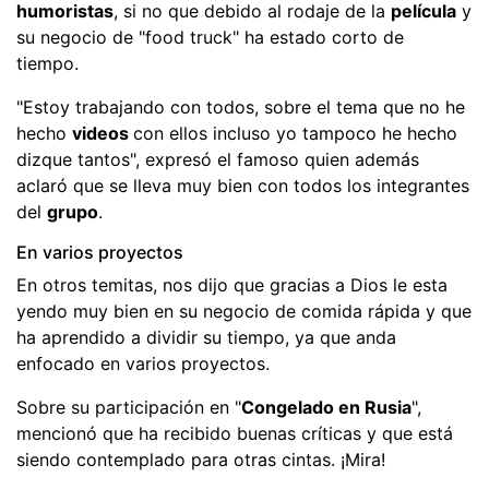
humoristas
, si no que debido al rodaje de la
película
y
su negocio de "food truck" ha estado corto de
tiempo.
"Estoy trabajando con todos, sobre el tema que no he
hecho
videos
con ellos incluso yo tampoco he hecho
dizque tantos", expresó el famoso quien además
aclaró que se lleva muy bien con todos los integrantes
del
grupo
.
En varios proyectos
En otros temitas, nos dijo que gracias a Dios le esta
yendo muy bien en su negocio de comida rápida y que
ha aprendido a dividir su tiempo, ya que anda
enfocado en varios proyectos.
Sobre su participación en "
Congelado en Rusia
",
mencionó que ha recibido buenas críticas y que está
siendo contemplado para otras cintas. ¡Mira!