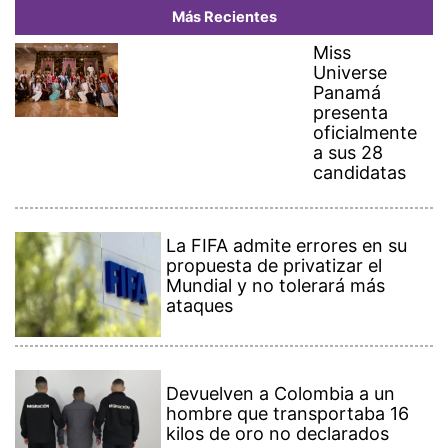
Más Recientes
Miss
Universe
Panamá
presenta
oficialmente
a sus 28
candidatas
La FIFA admite errores en su
propuesta de privatizar el
Mundial y no tolerará más
ataques
Devuelven a Colombia a un
hombre que transportaba 16
kilos de oro no declarados