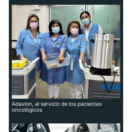
Adavion, al servicio de los pacientes
oncológicos