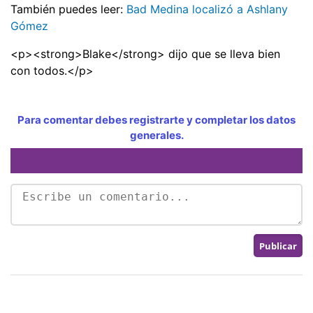
También puedes leer:
Bad Medina localizó a Ashlany
Gómez
<p><strong>Blake</strong> dijo que se lleva bien
con todos.</p>
Para comentar debes registrarte y completar los datos
generales.