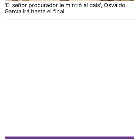
'El señor procurador le mintió al país', Osvaldo
García irá hasta el final