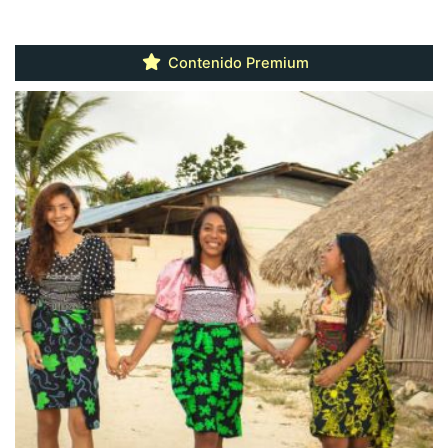
Contenido Premium