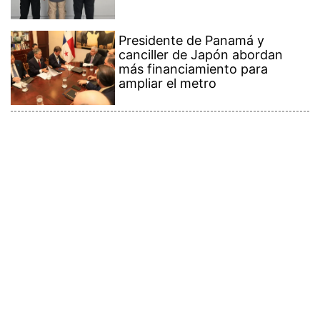
Presidente de Panamá y
canciller de Japón abordan
más financiamiento para
ampliar el metro