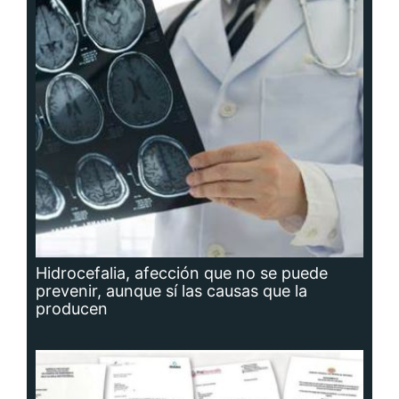
Hidrocefalia, afección que no se puede
prevenir, aunque sí las causas que la
producen