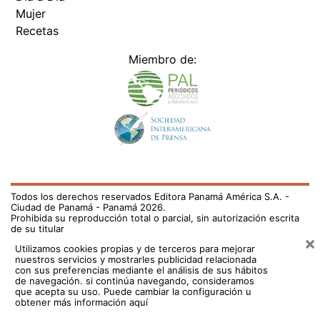
Mujer
Recetas
Miembro de:
Todos los derechos reservados Editora Panamá América S.A. -
Ciudad de Panamá - Panamá 2026.
Prohibida su reproducción total o parcial, sin autorización escrita
de su titular
×
Utilizamos cookies propias y de terceros para mejorar
nuestros servicios y mostrarles publicidad relacionada
con sus preferencias mediante el análisis de sus hábitos
de navegación. si continúa navegando, consideramos
que acepta su uso.
Puede cambiar la configuración u
obtener más información aquí