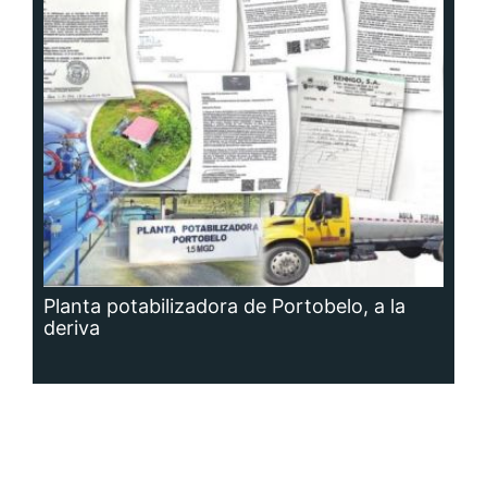
Planta potabilizadora de Portobelo, a la
deriva