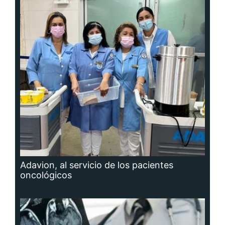
Adavion, al servicio de los pacientes
oncológicos