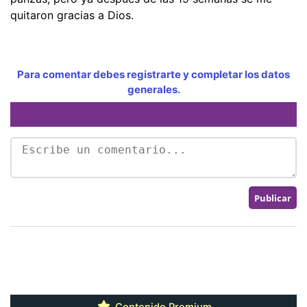
quitaron gracias a Dios.
Para comentar debes registrarte y completar los datos
generales.