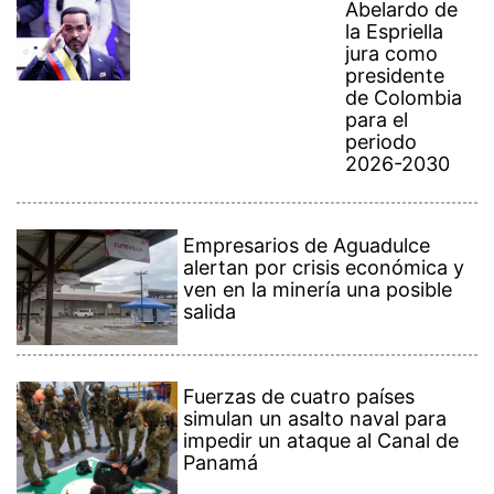
Abelardo de
la Espriella
jura como
presidente
de Colombia
para el
periodo
2026-2030
Empresarios de Aguadulce
alertan por crisis económica y
ven en la minería una posible
salida
Fuerzas de cuatro países
simulan un asalto naval para
impedir un ataque al Canal de
Panamá