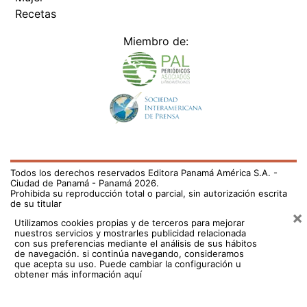
Recetas
Miembro de:
Todos los derechos reservados Editora Panamá América S.A. -
Ciudad de Panamá - Panamá 2026.
Prohibida su reproducción total o parcial, sin autorización escrita
de su titular
×
Utilizamos cookies propias y de terceros para mejorar
nuestros servicios y mostrarles publicidad relacionada
con sus preferencias mediante el análisis de sus hábitos
de navegación. si continúa navegando, consideramos
que acepta su uso.
Puede cambiar la configuración u
obtener más información aquí