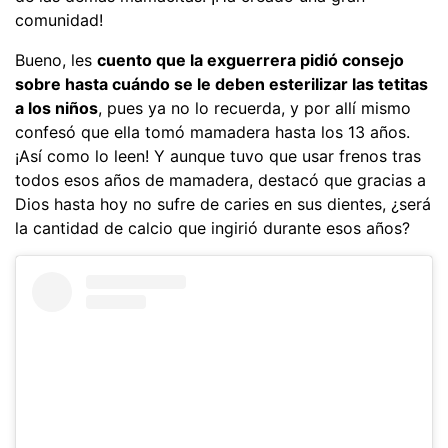
comunidad!
Bueno, les
cuento que la exguerrera pidió consejo
sobre hasta cuándo se le deben esterilizar las tetitas
a los niños
, pues ya no lo recuerda, y por allí mismo
confesó que ella tomó mamadera hasta los 13 años.
¡Así como lo leen! Y aunque tuvo que usar frenos tras
todos esos años de mamadera, destacó que gracias a
Dios hasta hoy no sufre de caries en sus dientes, ¿será
la cantidad de calcio que ingirió durante esos años?