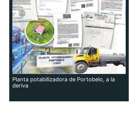
Planta potabilizadora de Portobelo, a la
deriva