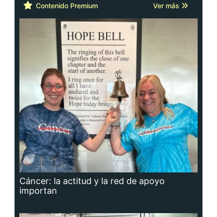
Contenido Premium
Ver más
Cáncer: la actitud y la red de apoyo
importan