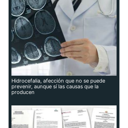
Hidrocefalia, afección que no se puede
prevenir, aunque sí las causas que la
producen