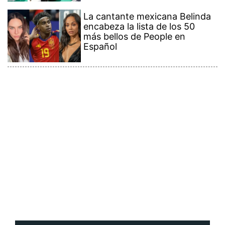
La cantante mexicana Belinda
encabeza la lista de los 50
más bellos de People en
Español