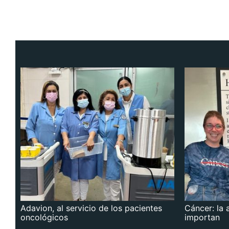
Adavion, al servicio de los pacientes
Cáncer: la 
oncológicos
importan