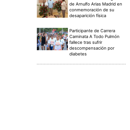
de Arnulfo Arias Madrid en
conmemoración de su
desaparición física
Participante de Carrera
Caminata A Todo Pulmón
fallece tras sufrir
descompensación por
diabetes