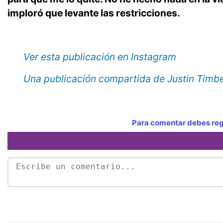
imploró que levante las restricciones.
Ver esta publicación en Instagram
Una publicación compartida de Justin Timbe
Para comentar debes regi