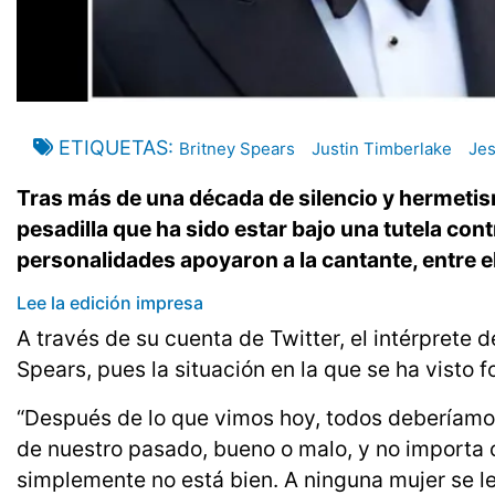
ETIQUETAS
Britney Spears
Justin Timberlake
Jes
Tras más de una década de silencio y hermetis
pesadilla que ha sido estar bajo una tutela con
personalidades apoyaron a la cantante, entre el
Lee la edición impresa
A través de su cuenta de Twitter, el intérprete 
Spears, pues la situación en la que se ha visto f
“Después de lo que vimos hoy, todos deberíam
de nuestro pasado, bueno o malo, y no importa 
simplemente no está bien. A ninguna mujer se le