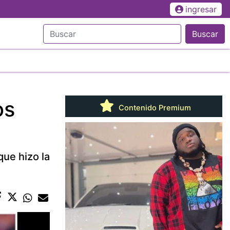
ingresar
Buscar
os
Contenido Premium
que hizo la