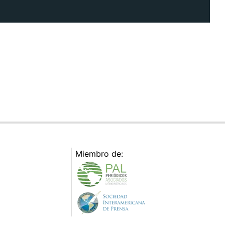
Miembro de: