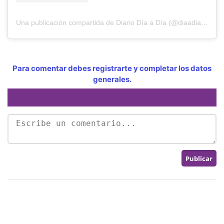
Una publicación compartida de Diario Día a Día (@diaadiapa)
Para comentar debes registrarte y completar los datos
generales.