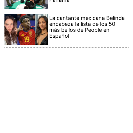
La cantante mexicana Belinda
encabeza la lista de los 50
más bellos de People en
Español