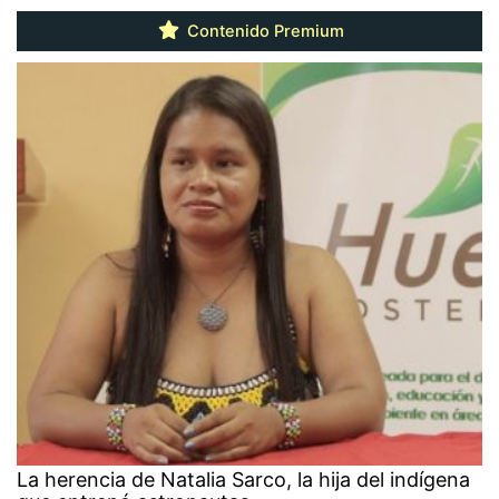
Contenido Premium
La herencia de Natalia Sarco, la hija del indígena