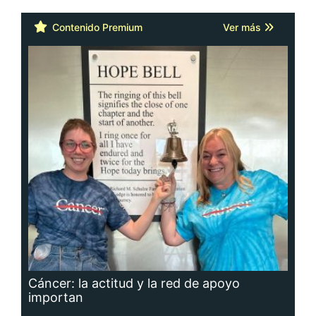
Contenido Premium
Ver más
Cáncer: la actitud y la red de apoyo
importan