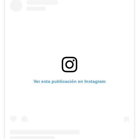
Ver esta publicación en Instagram