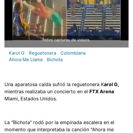
Fotos capturas de videos.
Karol G
Reguetonera
Colombiana
Ahora Me Llama
Bichota
Una aparatosa caída sufrió la reguetonera K
arol G,
mientras realizaba un concierto en el
FTX Arena
Miami, Estados Unidos.
La "Bichota" rodó por la empinada escalera en el
momento que interpretaba la canción "Ahora me