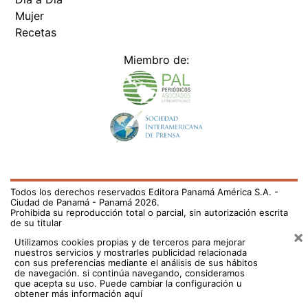
Mujer
Recetas
Miembro de:
Todos los derechos reservados Editora Panamá América S.A. -
Ciudad de Panamá - Panamá 2026.
Prohibida su reproducción total o parcial, sin autorización escrita
de su titular
×
Utilizamos cookies propias y de terceros para mejorar
nuestros servicios y mostrarles publicidad relacionada
con sus preferencias mediante el análisis de sus hábitos
de navegación. si continúa navegando, consideramos
que acepta su uso.
Puede cambiar la configuración u
obtener más información aquí