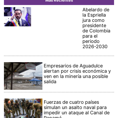
Más Recientes
Abelardo de
la Espriella
jura como
presidente
de Colombia
para el
periodo
2026-2030
Empresarios de Aguadulce
alertan por crisis económica y
ven en la minería una posible
salida
Fuerzas de cuatro países
simulan un asalto naval para
impedir un ataque al Canal de
Panamá