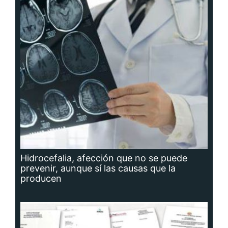
Hidrocefalia, afección que no se puede
prevenir, aunque sí las causas que la
producen