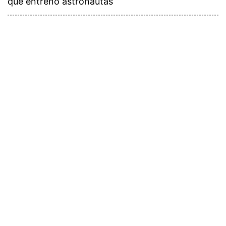
que entrenó astronautas