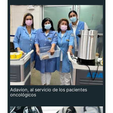
Adavion, al servicio de los pacientes
oncológicos