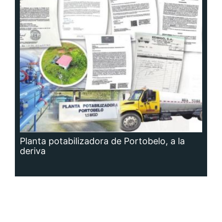
Planta potabilizadora de Portobelo, a la
deriva