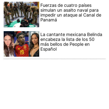
Fuerzas de cuatro países
simulan un asalto naval para
impedir un ataque al Canal de
Panamá
La cantante mexicana Belinda
encabeza la lista de los 50
más bellos de People en
Español