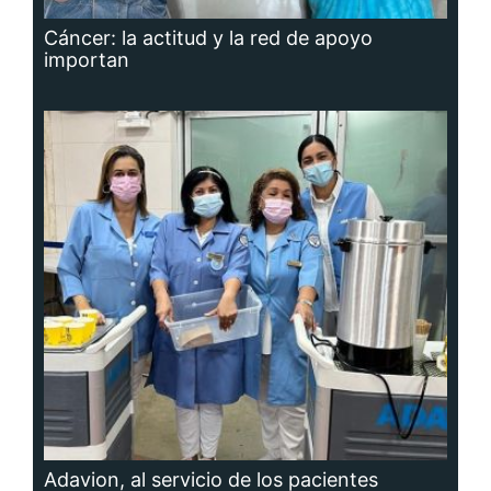
Cáncer: la actitud y la red de apoyo
importan
Adavion, al servicio de los pacientes