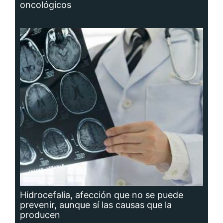
oncológicos
Hidrocefalia, afección que no se puede
prevenir, aunque sí las causas que la
producen