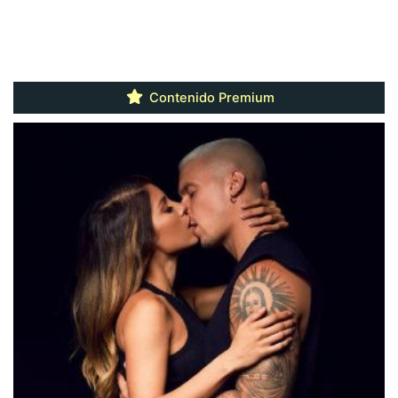
Contenido Premium