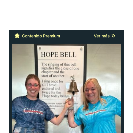
Contenido Premium
Ver más