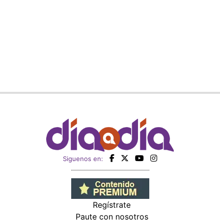
Siguenos en:
Regístrate
Paute con nosotros