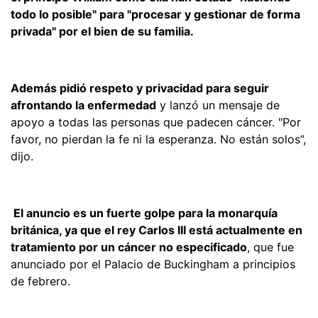
todo lo posible" para "procesar y gestionar de forma
privada" por el bien de su familia.
Además pidió respeto y privacidad para seguir
afrontando la enfermedad
y lanzó un mensaje de
apoyo a todas las personas que padecen cáncer. "Por
favor, no pierdan la fe ni la esperanza. No están solos”,
dijo.
El anuncio es un fuerte golpe para la monarquía
británica, ya que el rey Carlos III está actualmente en
tratamiento por un cáncer no especificado
, que fue
anunciado por el Palacio de Buckingham a principios
de febrero.