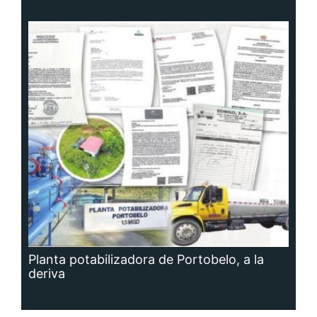
Planta potabilizadora de Portobelo, a la
deriva