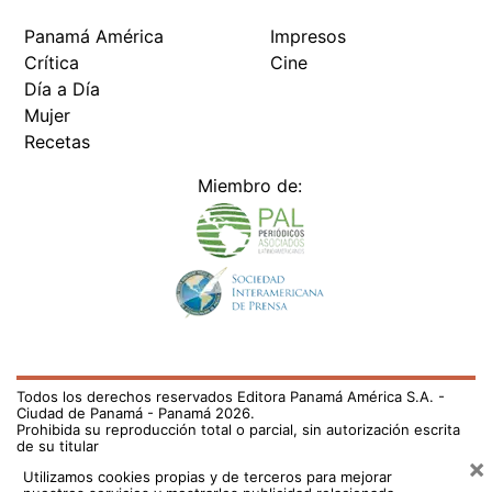
Panamá América
Impresos
Crítica
Cine
Día a Día
Mujer
Recetas
Miembro de:
Todos los derechos reservados Editora Panamá América S.A. -
Ciudad de Panamá - Panamá 2026.
Prohibida su reproducción total o parcial, sin autorización escrita
de su titular
×
Utilizamos cookies propias y de terceros para mejorar