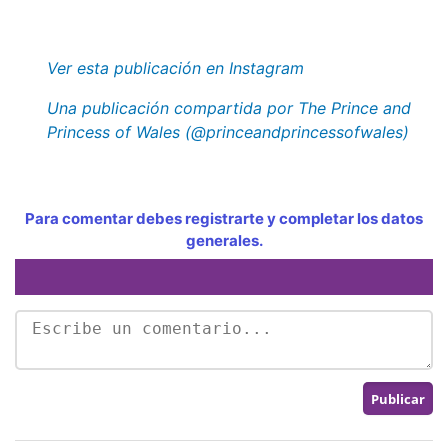
Ver esta publicación en Instagram
Una publicación compartida por The Prince and
Princess of Wales (@princeandprincessofwales)
Para comentar debes registrarte y completar los datos
generales.