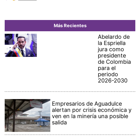
Más Recientes
Abelardo de
la Espriella
jura como
presidente
de Colombia
para el
periodo
2026-2030
Empresarios de Aguadulce
alertan por crisis económica y
ven en la minería una posible
salida