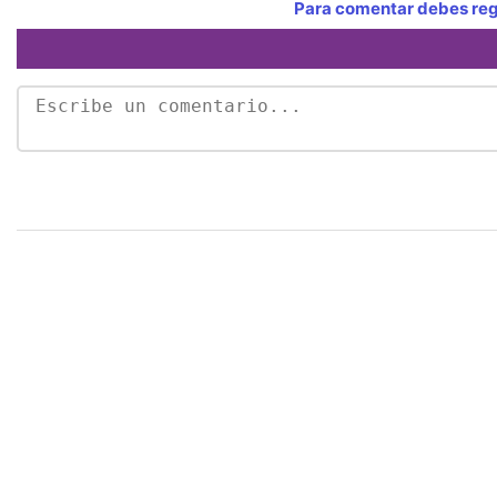
Para comentar debes regi