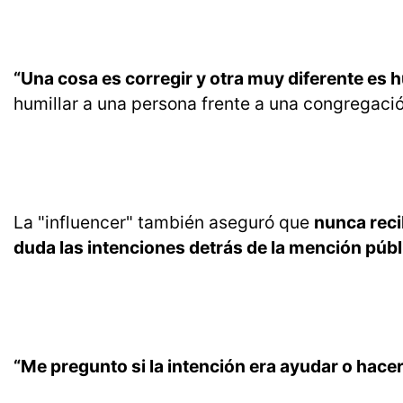
“Una cosa es corregir y otra muy diferente es h
humillar a una persona frente a una congregació
La "influencer" también aseguró que
nunca reci
duda las intenciones detrás de la mención púb
“Me pregunto si la intención era ayudar o hace