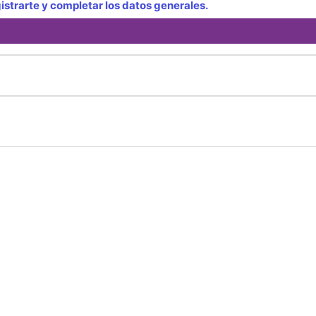
strarte y completar los datos generales.