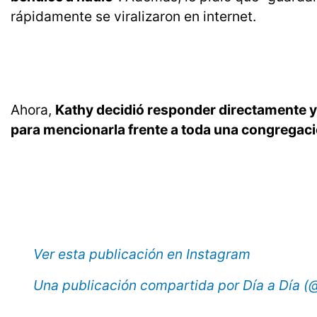
rápidamente se viralizaron en internet.
Ahora,
Kathy decidió responder directamente y c
para mencionarla frente a toda una congregaci
Ver esta publicación en Instagram
Una publicación compartida por Día a Día 