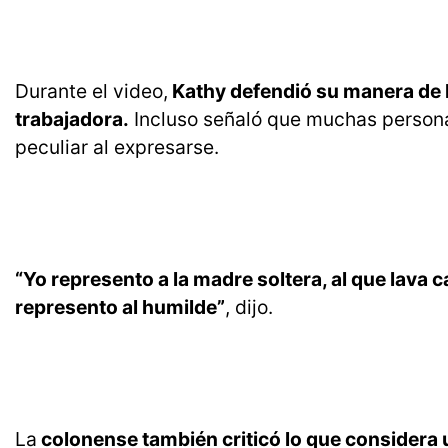
Durante el video,
Kathy defendió su manera de h
trabajadora.
Incluso señaló que muchas personas
peculiar al expresarse.
“Yo represento a la madre soltera, al que lava c
represento al humilde”
, dijo.
La
colonense también criticó lo que considera 