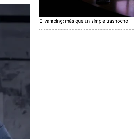
El vamping: más que un simple trasnocho