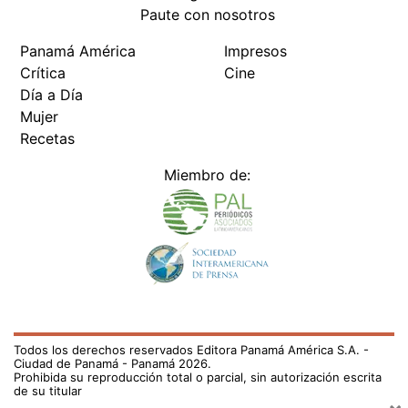
Paute con nosotros
Panamá América
Impresos
Crítica
Cine
Día a Día
Mujer
Recetas
Miembro de:
Todos los derechos reservados Editora Panamá América S.A. -
Ciudad de Panamá - Panamá 2026.
Prohibida su reproducción total o parcial, sin autorización escrita
de su titular