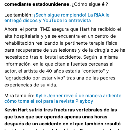
comediante estadounidense.
¿Cómo sigue él?
Lee también:
¡Sech sigue rompiendo! La RIAA le
entregó discos y YouTube lo entrevista
Ahora, el portal TMZ asegura que Hart ha recibido el
alta hospitalaria y ya se encuentra en un centro de
rehabilitación realizando la pertinente terapia física
para recuperarse de sus lesiones y de la cirugía que ha
necesitado tras el brutal accidente. Según la misma
información, en la que citan a fuentes cercanas al
actor, el artista de 40 años estaría "contento" y
"agradecido por estar vivo" tras una de las peores
experiencias de su vida.
Mira también:
Kylie Jenner reveló de manera ardiente
cómo toma el sol para la revista Playboy
Kevin Hart sufrió tres fracturas vertebrales de las
que tuvo que ser operado apenas unas horas
después de un accidente en el que también resultó