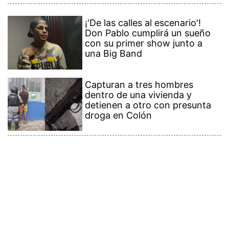
¡'De las calles al escenario'!
Don Pablo cumplirá un sueño
con su primer show junto a
una Big Band
Capturan a tres hombres
dentro de una vivienda y
detienen a otro con presunta
droga en Colón