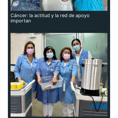
Cáncer: la actitud y la red de apoyo
importan