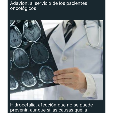
Adavion, al servicio de los pacientes
oncológicos
Hidrocefalia, afección que no se puede
prevenir, aunque sí las causas que la