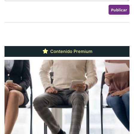
Contenido Premium