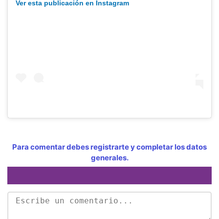
Ver esta publicación en Instagram
Para comentar debes registrarte y completar los datos
generales.