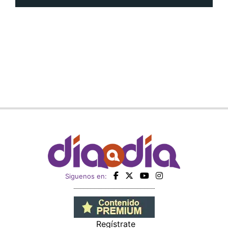
Siguenos en:
Regístrate