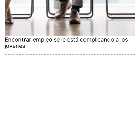
Encontrar empleo se le está complicando a los
jóvenes