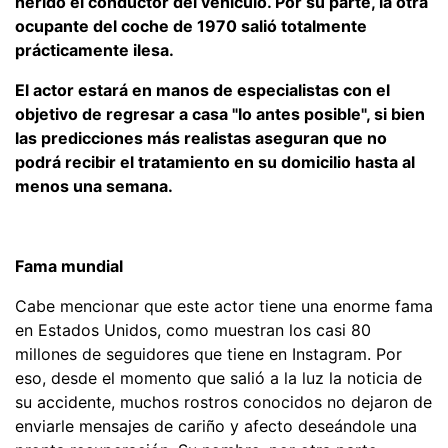
herido el conductor del vehículo. Por su parte, la otra
ocupante del coche de 1970 salió totalmente
prácticamente ilesa.
El actor estará en manos de especialistas con el
objetivo de regresar a casa "lo antes posible", si bien
las predicciones más realistas aseguran que no
podrá recibir el tratamiento en su domicilio hasta al
menos una semana.
Fama mundial
Cabe mencionar que este actor tiene una enorme fama
en Estados Unidos, como muestran los casi 80
millones de seguidores que tiene en Instagram. Por
eso, desde el momento que salió a la luz la noticia de
su accidente, muchos rostros conocidos no dejaron de
enviarle mensajes de cariño y afecto deseándole una