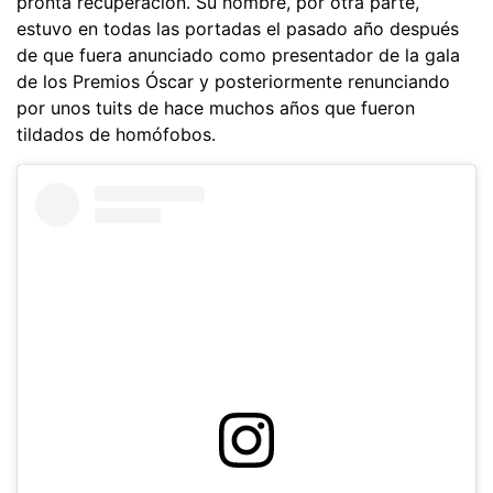
pronta recuperación. Su nombre, por otra parte,
estuvo en todas las portadas el pasado año después
de que fuera anunciado como presentador de la gala
de los Premios Óscar y posteriormente renunciando
por unos tuits de hace muchos años que fueron
tildados de homófobos.