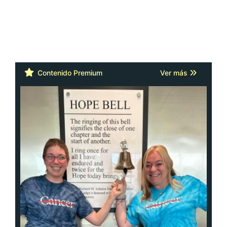
Contenido Premium
Ver más