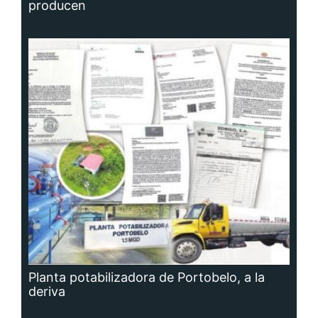
producen
Planta potabilizadora de Portobelo, a la
deriva