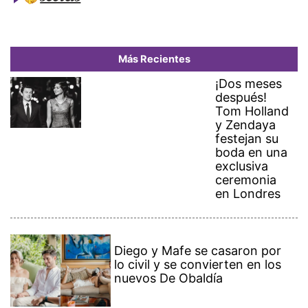
Más Recientes
¡Dos meses
después!
Tom Holland
y Zendaya
festejan su
boda en una
exclusiva
ceremonia
en Londres
Diego y Mafe se casaron por
lo civil y se convierten en los
nuevos De Obaldía