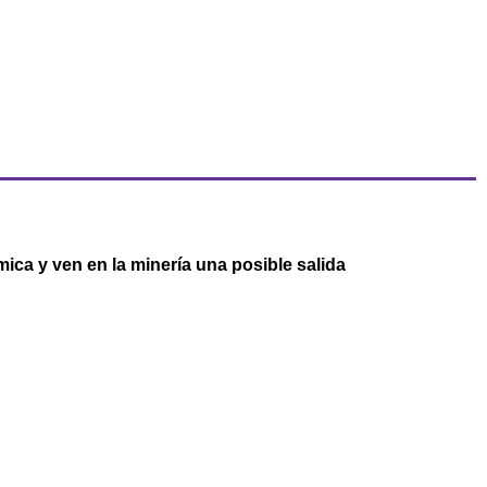
ica y ven en la minería una posible salida