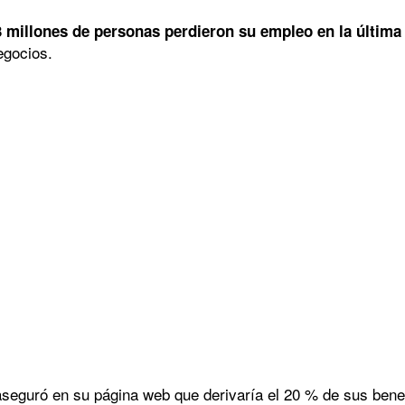
 millones de personas perdieron su empleo en la últim
egocios.
aseguró en su página web que derivaría el 20 % de sus bene