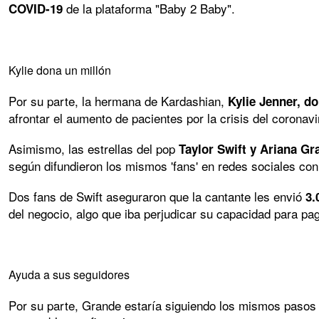
de la plataforma "Baby 2 Baby".
COVID-19
Kylie dona un millón
Por su parte, la hermana de Kardashian,
Kylie Jenner, do
afrontar el aumento de pacientes por la crisis del coronavi
Asimismo, las estrellas del pop
Taylor Swift y Ariana Gr
según difundieron los mismos 'fans' en redes sociales con
Dos fans de Swift aseguraron que la cantante les envió
3.
del negocio, algo que iba perjudicar su capacidad para pag
Ayuda a sus seguidores
Por su parte, Grande estaría siguiendo los mismos pasos 