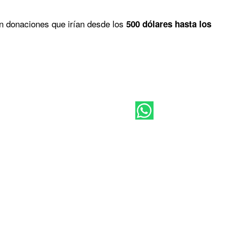
n donaciones que irían desde los
500 dólares hasta los