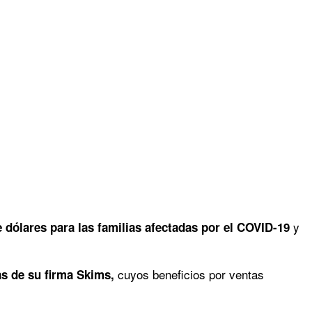
y
e dólares para las familias afectadas por el COVID-19
cuyos beneficios por ventas
as de su firma Skims,