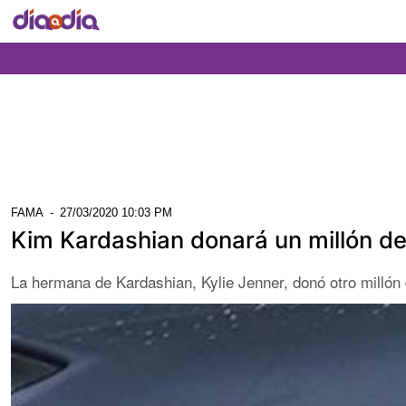
FAMA
-
27/03/2020 10:03 PM
Kim Kardashian donará un millón de
La hermana de Kardashian, Kylie Jenner, donó otro millón 