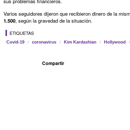
sus problemas financieros.
Varios seguidores dijeron que recibieron dinero de la mi
, según la gravedad de la situación.
1.500
ETIQUETAS
Covid-19
coronavirus
Kim Kardashian
Hollywood