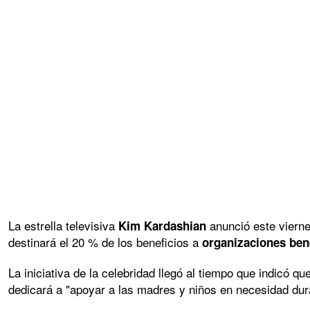
La estrella televisiva
anunció este vierne
Kim Kardashian
destinará el 20 % de los beneficios a
organizaciones ben
La iniciativa de la celebridad llegó al tiempo que indicó qu
dedicará a "apoyar a las madres y niños en necesidad dur