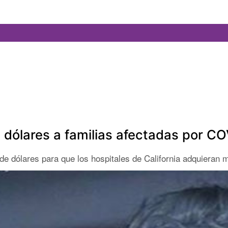
 dólares a familias afectadas por C
de dólares para que los hospitales de California adquieran 