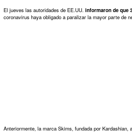
El jueves las autoridades de EE.UU.
informaron de que 3
coronavirus haya obligado a paralizar la mayor parte de n
Anteriormente, la marca Skims, fundada por Kardashian, 