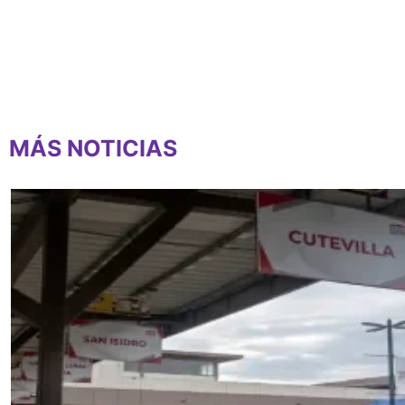
MÁS NOTICIAS