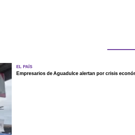
EL PAÍS
Empresarios de Aguadulce alertan por crisis económ