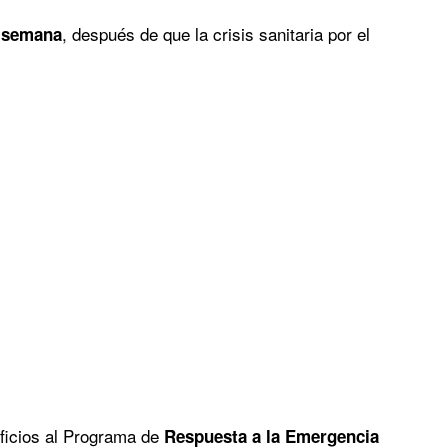
, después de que la crisis sanitaria por el
a semana
ficios al Programa de
Respuesta a la Emergencia