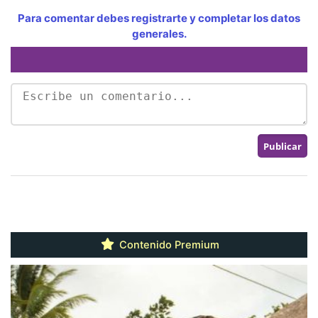
Para comentar debes registrarte y completar los datos
generales.
Contenido Premium