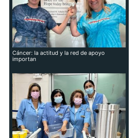
Cáncer: la actitud y la red de apoyo
importan