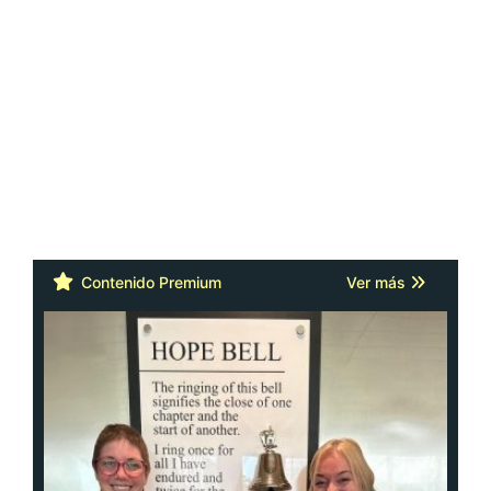
Contenido Premium
Ver más