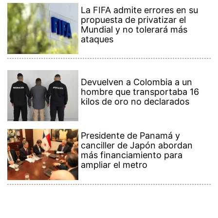
La FIFA admite errores en su
propuesta de privatizar el
Mundial y no tolerará más
ataques
Devuelven a Colombia a un
hombre que transportaba 16
kilos de oro no declarados
Presidente de Panamá y
canciller de Japón abordan
más financiamiento para
ampliar el metro