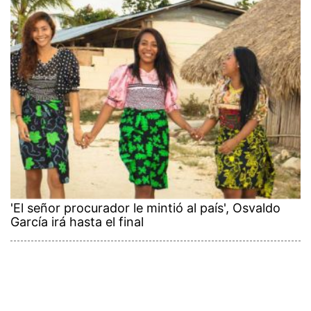
'El señor procurador le mintió al país', Osvaldo
García irá hasta el final