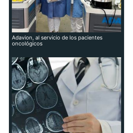
Adavion, al servicio de los pacientes
oncológicos