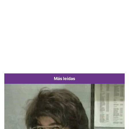
Más leídas