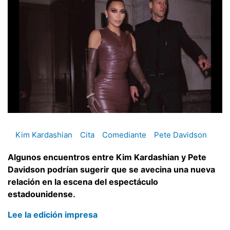
Kim Kardashian
Cita
Comediante
Pete Davidson
Algunos encuentros entre Kim Kardashian y Pete
Davidson podrían sugerir que se avecina una nueva
relación en la escena del espectáculo
estadounidense.
Lee la edición impresa