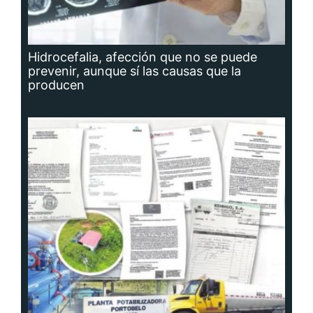
Hidrocefalia, afección que no se puede
prevenir, aunque sí las causas que la
producen