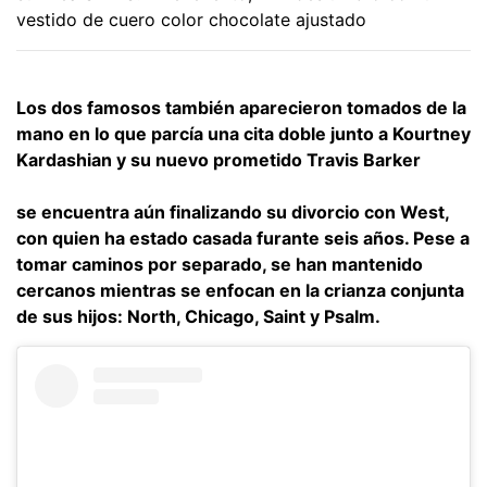
vestido de cuero color chocolate ajustado
Los dos famosos también aparecieron tomados de la
mano en lo que parcía una cita doble junto a Kourtney
Kardashian y su nuevo prometido Travis Barker
se encuentra aún finalizando su divorcio con West,
con quien ha estado casada furante seis años. Pese a
tomar caminos por separado, se han mantenido
cercanos mientras se enfocan en la crianza conjunta
de sus hijos: North, Chicago, Saint y Psalm.