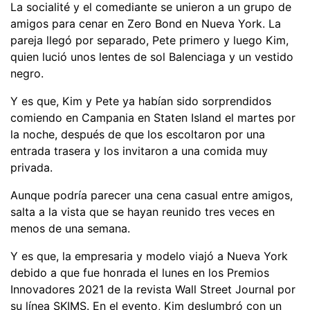
La socialité y el comediante se unieron a un grupo de
amigos para cenar en Zero Bond en Nueva York. La
pareja llegó por separado, Pete primero y luego Kim,
quien lució unos lentes de sol Balenciaga y un vestido
negro.
Y es que, Kim y Pete ya habían sido sorprendidos
comiendo en Campania en Staten Island el martes por
la noche, después de que los escoltaron por una
entrada trasera y los invitaron a una comida muy
privada.
Aunque podría parecer una cena casual entre amigos,
salta a la vista que se hayan reunido tres veces en
menos de una semana.
Y es que, la empresaria y modelo viajó a Nueva York
debido a que fue honrada el lunes en los Premios
Innovadores 2021 de la revista Wall Street Journal por
su línea SKIMS. En el evento, Kim deslumbró con un