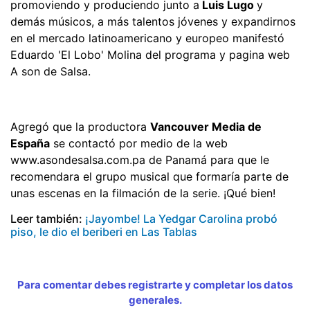
promoviendo y produciendo junto a
Luis Lugo
y
demás músicos, a más talentos jóvenes y expandirnos
en el mercado latinoamericano y europeo manifestó
Eduardo 'El Lobo' Molina del programa y pagina web
A son de Salsa.
Agregó que la productora
Vancouver Media de
España
se contactó por medio de la web
www.asondesalsa.com.pa de Panamá para que le
recomendara el grupo musical que formaría parte de
unas escenas en la filmación de la serie. ¡Qué bien!
Leer también:
¡Jayombe! La Yedgar Carolina probó
piso, le dio el beriberi en Las Tablas
Para comentar debes registrarte y completar los datos
generales.