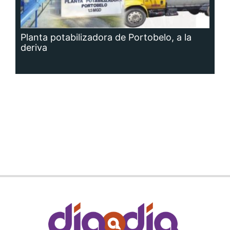
Planta potabilizadora de Portobelo, a la
deriva