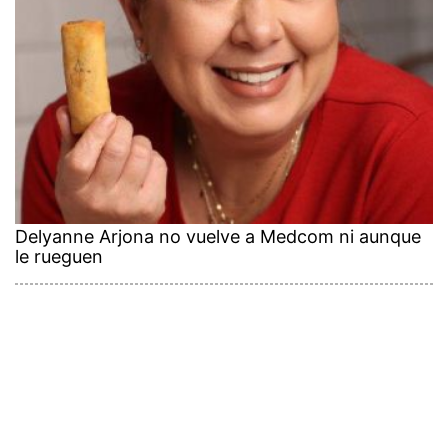
Delyanne Arjona no vuelve a Medcom ni aunque
le rueguen