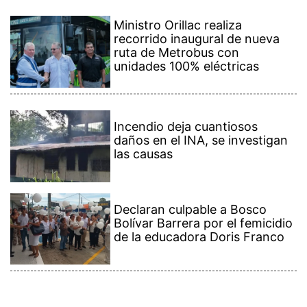
Ministro Orillac realiza
recorrido inaugural de nueva
ruta de Metrobus con
unidades 100% eléctricas
Incendio deja cuantiosos
daños en el INA, se investigan
las causas
Declaran culpable a Bosco
Bolívar Barrera por el femicidio
de la educadora Doris Franco