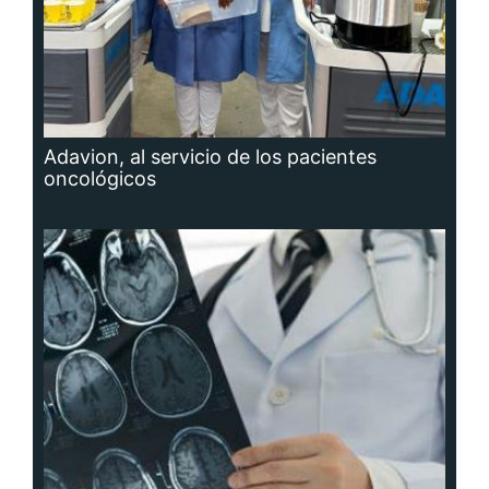
Adavion, al servicio de los pacientes
oncológicos