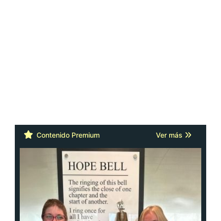
Contenido Premium
Ver más