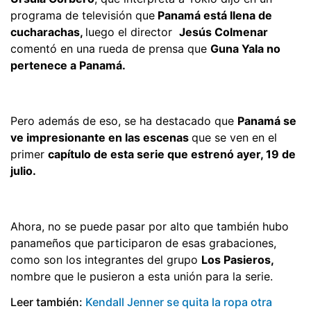
programa de televisión que
Panamá está llena de
cucharachas,
luego el director
Jesús Colmenar
comentó en una rueda de prensa que
Guna Yala no
pertenece a Panamá.
Pero además de eso, se ha destacado que
Panamá se
ve impresionante en las escenas
que se ven en el
primer
capítulo de esta serie que estrenó ayer, 19 de
julio.
Ahora, no se puede pasar por alto que también hubo
panameños que participaron de esas grabaciones,
como son los integrantes del grupo
Los Pasieros,
nombre que le pusieron a esta unión para la serie.
Leer también:
Kendall Jenner se quita la ropa otra