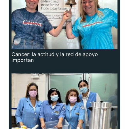
Cáncer: la actitud y la red de apoyo
importan