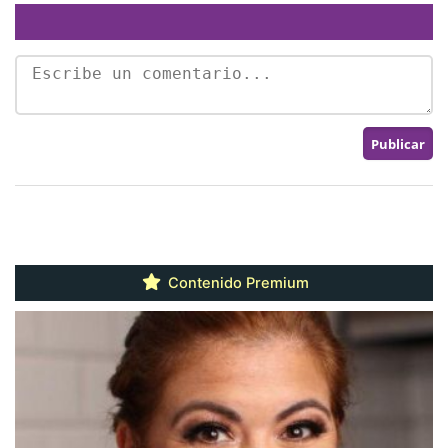
Contenido Premium