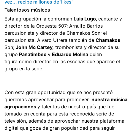
vez... recibe millones de 'likes'
Talentosos músicos
Esta agrupación la conforman
Luis Lugo,
cantante y
director de la Orquesta 507; Arnulfo Barrios
percusionista y director de Chamakos Son; el
percusionista, Álvaro Utrera también de
Chamakos
Son;
John Mc Cartey,
trombonista y director de su
grupo
Panatimbeo
y
Eduardo Molina
quien
figura como director en las escenas que aparece el
grupo en la serie.
Con esta gran oportunidad que se nos presentó
queremos aprovechar para promover
nuestra música,
agrupaciones
y talentos de nuestro país que fue
tomado en cuenta para esta reconocida serie de
televisión, además de aprovechar nuestra plataforma
digital que goza de gran popularidad para seguir