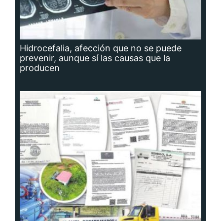
Hidrocefalia, afección que no se puede
prevenir, aunque sí las causas que la
producen