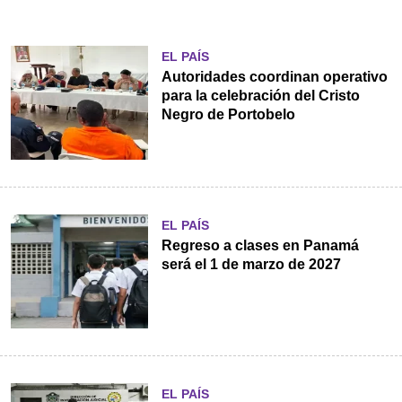
EL PAÍS
Autoridades coordinan operativo
para la celebración del Cristo
Negro de Portobelo
EL PAÍS
Regreso a clases en Panamá
será el 1 de marzo de 2027
EL PAÍS