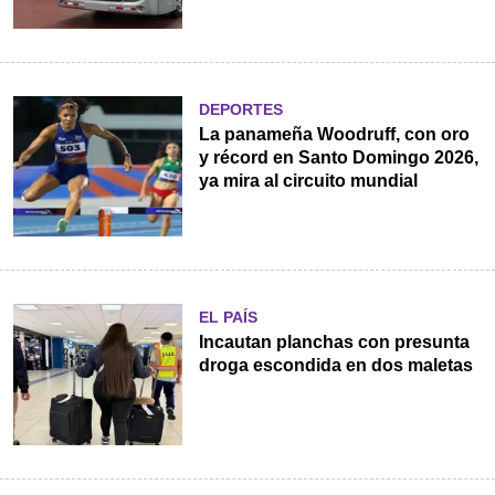
DEPORTES
La panameña Woodruff, con oro
y récord en Santo Domingo 2026,
ya mira al circuito mundial
EL PAÍS
Incautan planchas con presunta
droga escondida en dos maletas