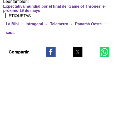
Leer también:
Expectativa mundial por el final de 'Game of Thrones' el
próximo 19 de mayo
ETIQUETAS
La Bibi
Infraganti
Telemetro
Panamá Oeste
saus