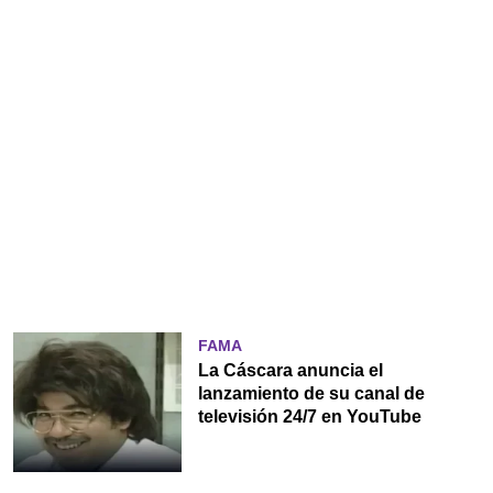
FAMA
La Cáscara anuncia el
lanzamiento de su canal de
televisión 24/7 en YouTube