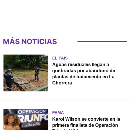
MÁS NOTICIAS
EL PAÍS
Aguas residuales llegan a
quebradas por abandono de
plantas de tratamiento en La
Chorrera
FAMA
Karol Wilson se convierte en la
primera finalista de Operación