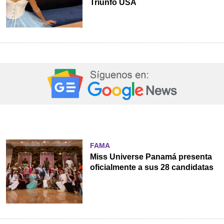
Triunfo USA
FAMA
Miss Universe Panamá presenta
oficialmente a sus 28 candidatas