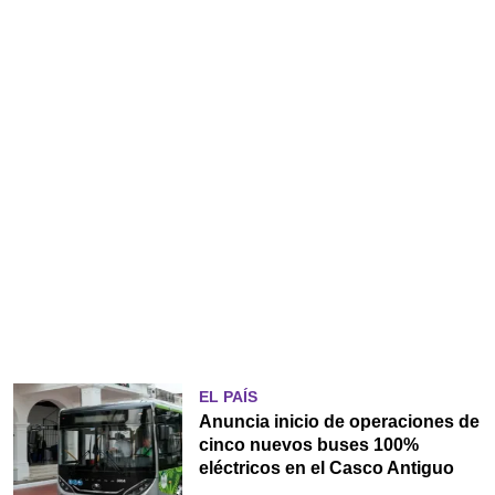
EL PAÍS
Anuncia inicio de operaciones de
cinco nuevos buses 100%
eléctricos en el Casco Antiguo