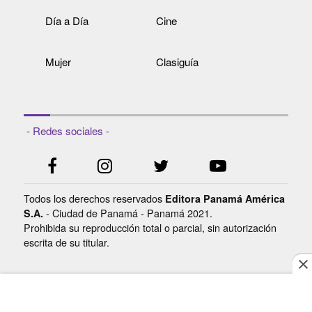
Día a Día
Cine
Mujer
Clasiguía
- Redes sociales -
Todos los derechos reservados
Editora Panamá América
- Ciudad de Panamá - Panamá 2021.
S.A.
Prohibida su reproducción total o parcial, sin autorización
escrita de su titular.