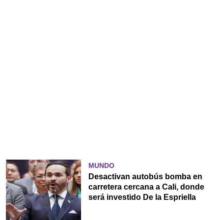
MUNDO
Desactivan autobús bomba en
carretera cercana a Cali, donde
será investido De la Espriella