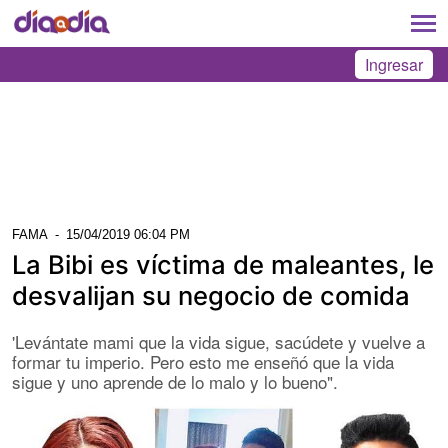
Ingresar
FAMA
-
15/04/2019 06:04 PM
La Bibi es víctima de maleantes, le
desvalijan su negocio de comida
'Levántate mami que la vida sigue, sacúdete y vuelve a
formar tu imperio. Pero esto me enseñó que la vida
sigue y uno aprende de lo malo y lo bueno".