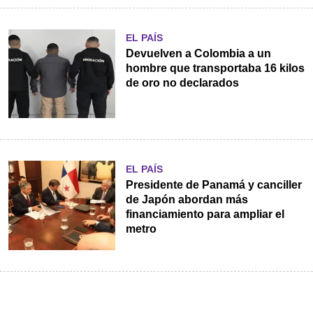
EL PAÍS
Devuelven a Colombia a un
hombre que transportaba 16 kilos
de oro no declarados
EL PAÍS
Presidente de Panamá y canciller
de Japón abordan más
financiamiento para ampliar el
metro