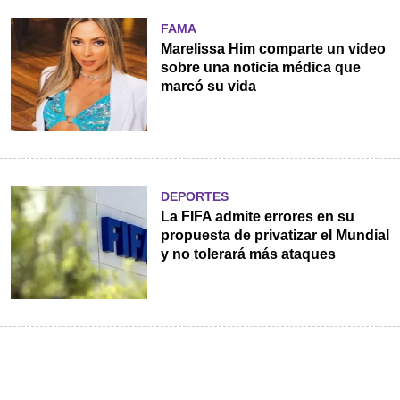
FAMA
Marelissa Him comparte un video
sobre una noticia médica que
marcó su vida
DEPORTES
La FIFA admite errores en su
propuesta de privatizar el Mundial
y no tolerará más ataques