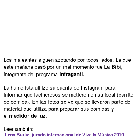
Los maleantes siguen azotando por todos lados. La que
este mañana pasó por un mal momento fue
,
La Bibi
integrante del programa
Infraganti.
La humorista utilizó su cuenta de Instagram para
informar que facinerosos se metieron en su local (carrito
de comida). En las fotos se ve que se llevaron parte del
material que utiliza para preparar sus comidas y
el
medidor de luz.
Leer también:
Lena Burke, jurado internacional de Vive la Música 2019