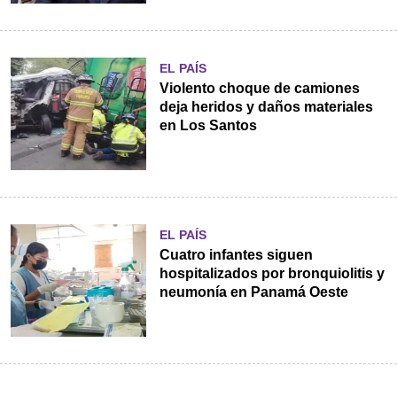
EL PAÍS
Violento choque de camiones
deja heridos y daños materiales
en Los Santos
EL PAÍS
Cuatro infantes siguen
hospitalizados por bronquiolitis y
neumonía en Panamá Oeste