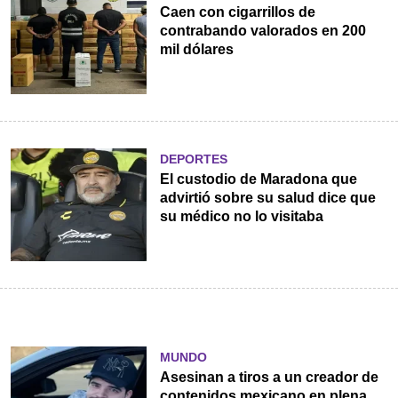
Caen con cigarrillos de
contrabando valorados en 200
mil dólares
DEPORTES
El custodio de Maradona que
advirtió sobre su salud dice que
su médico no lo visitaba
MUNDO
Asesinan a tiros a un creador de
contenidos mexicano en plena