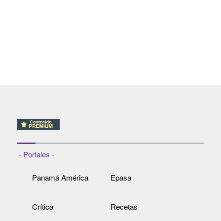
- Portales -
Panamá América
Epasa
Crítica
Recetas