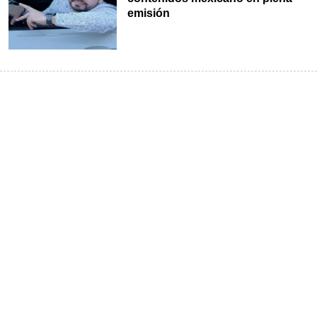
emisión