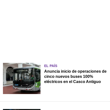
EL PAÍS
Anuncia inicio de operaciones de
cinco nuevos buses 100%
eléctricos en el Casco Antiguo