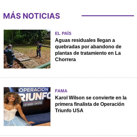
MÁS NOTICIAS
EL PAÍS
Aguas residuales llegan a
quebradas por abandono de
plantas de tratamiento en La
Chorrera
FAMA
Karol Wilson se convierte en la
primera finalista de Operación
Triunfo USA