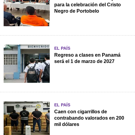
para la celebración del Cristo
Negro de Portobelo
EL PAÍS
Regreso a clases en Panamá
será el 1 de marzo de 2027
EL PAÍS
Caen con cigarrillos de
contrabando valorados en 200
mil dólares