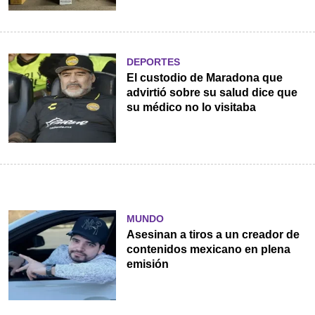
DEPORTES
El custodio de Maradona que
advirtió sobre su salud dice que
su médico no lo visitaba
MUNDO
Asesinan a tiros a un creador de
contenidos mexicano en plena
emisión