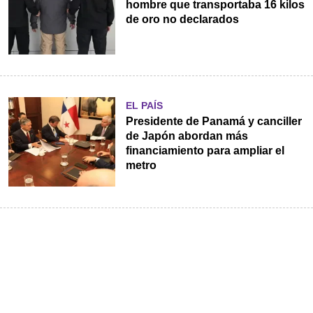
hombre que transportaba 16 kilos
de oro no declarados
EL PAÍS
Presidente de Panamá y canciller
de Japón abordan más
financiamiento para ampliar el
metro