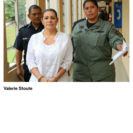
Valerie Stoute