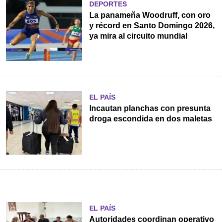
DEPORTES
La panameña Woodruff, con oro
y récord en Santo Domingo 2026,
ya mira al circuito mundial
EL PAÍS
Incautan planchas con presunta
droga escondida en dos maletas
EL PAÍS
Autoridades coordinan operativo