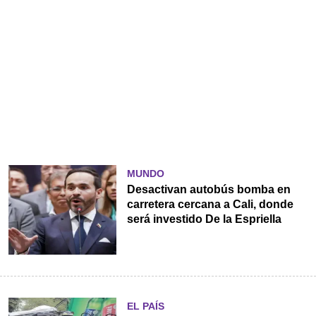
MUNDO
Desactivan autobús bomba en
carretera cercana a Cali, donde
será investido De la Espriella
EL PAÍS