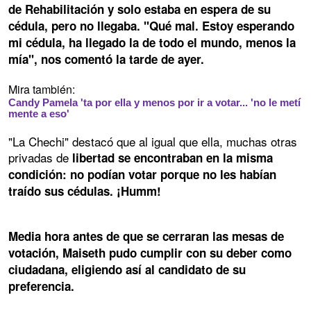
de Rehabilitación y solo estaba en espera de su
cédula, pero no llegaba. "Qué mal. Estoy esperando
mi cédula, ha llegado la de todo el mundo, menos la
mía", nos comentó la tarde de ayer.
Mira también:
Candy Pamela 'ta por ella y menos por ir a votar... 'no le metí
mente a eso'
"La Chechi" destacó que al igual que ella, muchas otras
privadas de
libertad se encontraban en la misma
condición: no podían votar porque no les habían
traído sus cédulas. ¡Humm!
Media hora antes de que se cerraran las mesas de
votación, Maiseth pudo cumplir con su deber como
ciudadana, eligiendo así al candidato de su
preferencia.