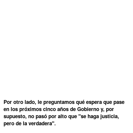
Por otro lado, le preguntamos qué espera que pase
en los próximos cinco años de Gobierno y, por
supuesto, no pasó por alto que "se haga justicia,
pero de la verdadera".