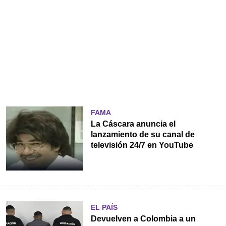
FAMA
La Cáscara anuncia el
lanzamiento de su canal de
televisión 24/7 en YouTube
EL PAÍS
Devuelven a Colombia a un