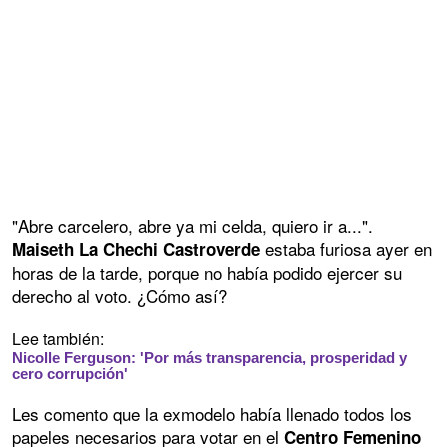
"Abre carcelero, abre ya mi celda, quiero ir a...".
estaba furiosa ayer en
Maiseth La Chechi Castroverde
horas de la tarde, porque no había podido ejercer su
derecho al voto. ¿Cómo así?
Lee también:
Nicolle Ferguson: 'Por más transparencia, prosperidad y
cero corrupción'
Les comento que la exmodelo había llenado todos los
papeles necesarios para votar en el
Centro Femenino