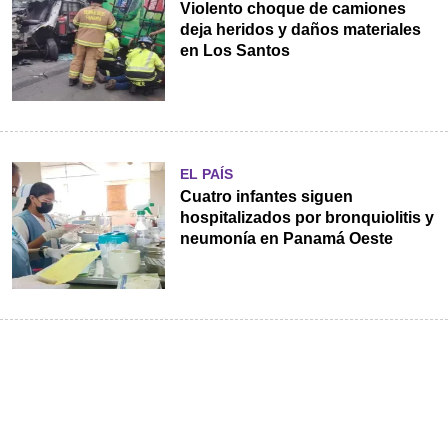
Violento choque de camiones
deja heridos y daños materiales
en Los Santos
EL PAÍS
Cuatro infantes siguen
hospitalizados por bronquiolitis y
neumonía en Panamá Oeste