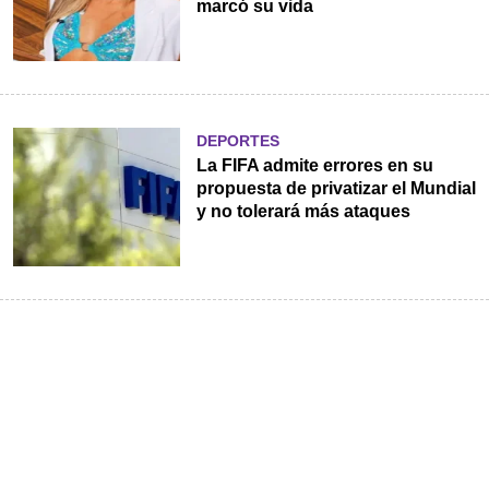
marcó su vida
DEPORTES
La FIFA admite errores en su
propuesta de privatizar el Mundial
y no tolerará más ataques