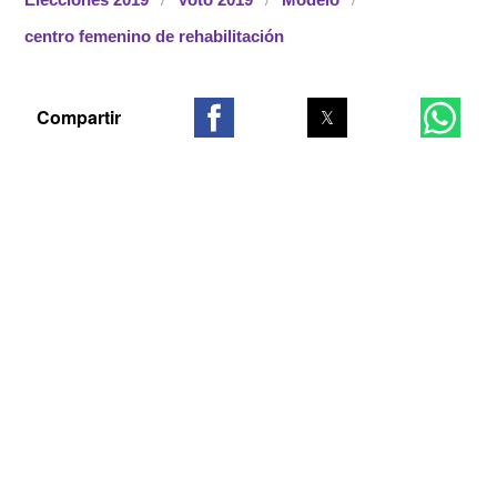
centro femenino de rehabilitación