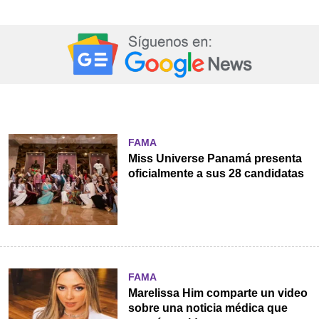
FAMA
Miss Universe Panamá presenta
oficialmente a sus 28 candidatas
FAMA
Marelissa Him comparte un video
sobre una noticia médica que