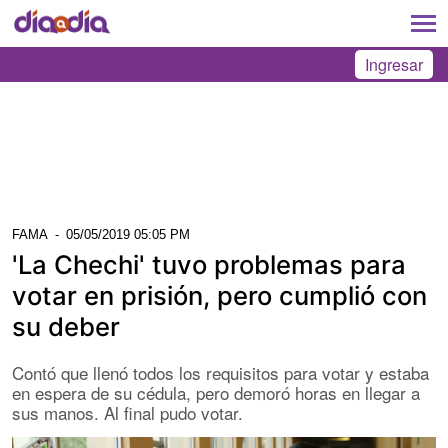
Ingresar
FAMA
-
05/05/2019 05:05 PM
'La Chechi' tuvo problemas para
votar en prisión, pero cumplió con
su deber
Contó que llenó todos los requisitos para votar y estaba
en espera de su cédula, pero demoró horas en llegar a
sus manos. Al final pudo votar.