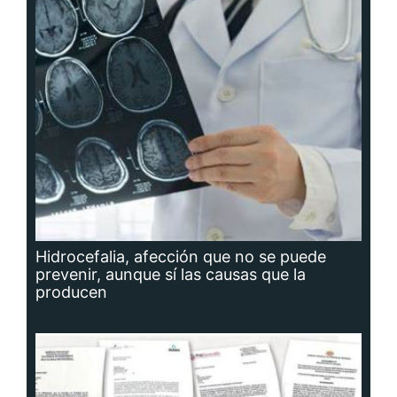
Hidrocefalia, afección que no se puede
prevenir, aunque sí las causas que la
producen