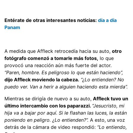
Entérate de otras interesantes noticias:
día a día
Panam
A medida que Affleck retrocedía hacia su auto,
otro
fotógrafo comenzó a tomarle más fotos,
lo que
provocó una reacción aún más fuerte del actor.
“Paren, hombre. Es peligroso lo que están haciendo”,
dijo Affleck moviendo la cabeza.
“¿Lo entienden? No
puedo ver. Van a herir a alguien haciendo esta mierda”.
Mientras se dirigía de nuevo a su auto,
Affleck tuvo un
último intercambio con los paparazzi.
“Jesucristo, mi
hija va a bajar por aquí. Si le flashan las luces, la están
poniendo en peligro. ¿Lo entienden?”.
A esto, una voz
detrás de la cámara de video respondió:
“Lo entiendo,