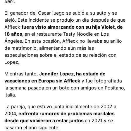
Ben”.
El ganador del Oscar luego se subió a su auto y se
alejó. Este incidente se produjo un día después de que
Affleck
fuera visto almorzando con su hija Violet, de
18 años,
en el restaurante Tasty Noodle en Los
Ángeles. En esta ocasión, Affleck no llevaba su anillo
de matrimonio, alimentando aún más las
especulaciones sobre el estado de su relación con
Lopez.
Mientras tanto,
Jennifer Lopez, ha estado de
vacaciones en Europa sin Affleck
y fue fotografiada
la semana pasada en un bote con amigos en Positano,
Italia.
La pareja, que estuvo junta inicialmente de 2002 a
2004,
enfrenta rumores de problemas maritales
desde que volvieron a estar juntos
en 2021 y se
casaron el año siguiente.