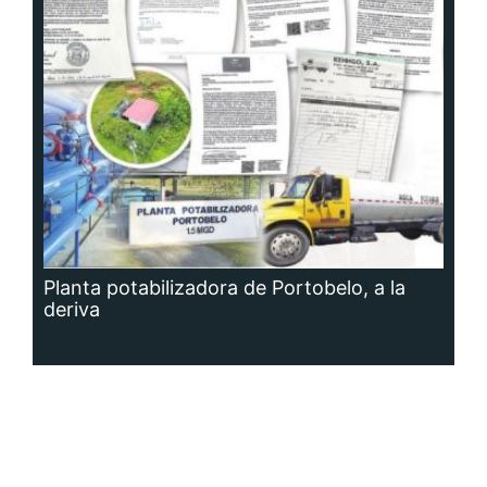
Planta potabilizadora de Portobelo, a la
deriva