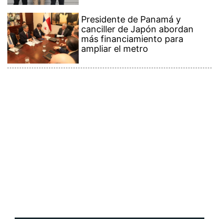
Presidente de Panamá y
canciller de Japón abordan
más financiamiento para
ampliar el metro