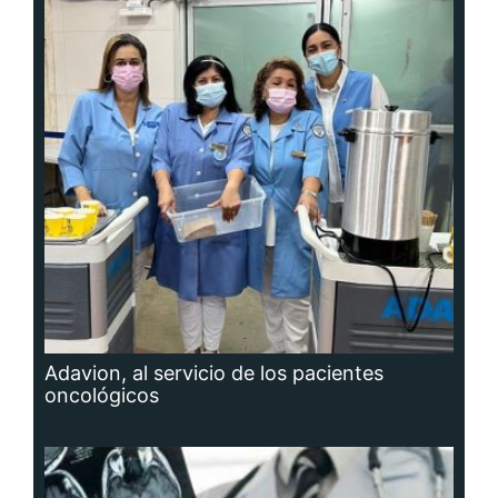
Adavion, al servicio de los pacientes
oncológicos