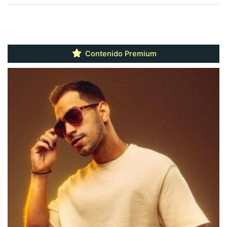
Contenido Premium