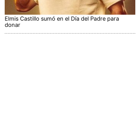
Elmis Castillo sumó en el Día del Padre para
donar