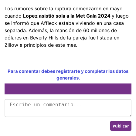
Los rumores sobre la ruptura comenzaron en mayo
cuando
Lopez asistió sola a la Met Gala 2024
y luego
se informó que Affleck estaba viviendo en una casa
separada. Además, la mansión de 60 millones de
dólares en Beverly Hills de la pareja fue listada en
Zillow a principios de este mes.
Para comentar debes registrarte y completar los datos
generales.