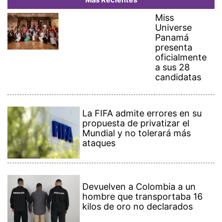
Más Recientes
Miss
Universe
Panamá
presenta
oficialmente
a sus 28
candidatas
La FIFA admite errores en su
propuesta de privatizar el
Mundial y no tolerará más
ataques
Devuelven a Colombia a un
hombre que transportaba 16
kilos de oro no declarados