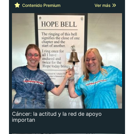
Contenido Premium
Ver más
Cáncer: la actitud y la red de apoyo
importan