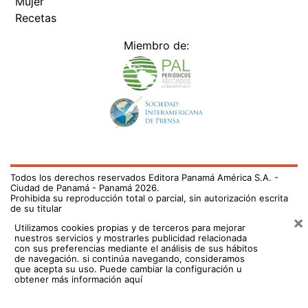
Mujer
Recetas
Miembro de:
Todos los derechos reservados Editora Panamá América S.A. -
Ciudad de Panamá - Panamá 2026.
Prohibida su reproducción total o parcial, sin autorización escrita
de su titular
×
Utilizamos cookies propias y de terceros para mejorar
nuestros servicios y mostrarles publicidad relacionada
con sus preferencias mediante el análisis de sus hábitos
de navegación. si continúa navegando, consideramos
que acepta su uso.
Puede cambiar la configuración u
obtener más información aquí