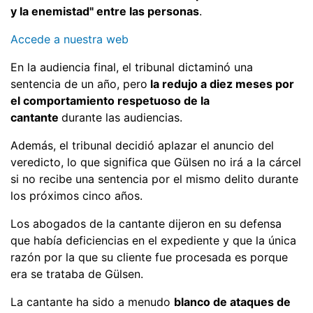
y la enemistad" entre las personas
.
Accede a nuestra web
En la audiencia final, el tribunal dictaminó una
sentencia de un año, pero
la redujo a diez meses por
el comportamiento respetuoso de la
cantante
durante las audiencias.
Además, el tribunal decidió aplazar el anuncio del
veredicto, lo que significa que Gülsen no irá a la cárcel
si no recibe una sentencia por el mismo delito durante
los próximos cinco años.
Los abogados de la cantante dijeron en su defensa
que había deficiencias en el expediente y que la única
razón por la que su cliente fue procesada es porque
era se trataba de Gülsen.
La cantante ha sido a menudo
blanco de ataques de