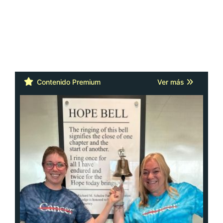
Contenido Premium
Ver más