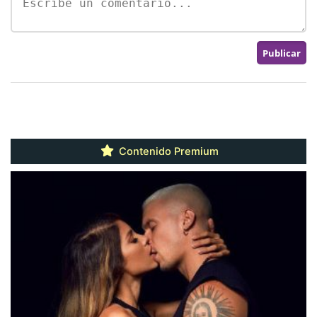
Contenido Premium