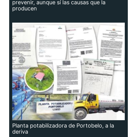
prevenir, aunque sí las causas que la
producen
Planta potabilizadora de Portobelo, a la
deriva