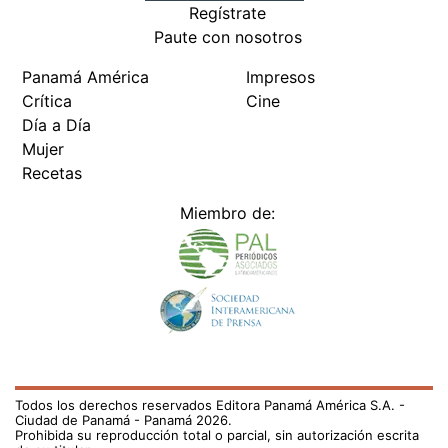
Regístrate
Paute con nosotros
Panamá América
Impresos
Crítica
Cine
Día a Día
Mujer
Recetas
Miembro de:
Todos los derechos reservados Editora Panamá América S.A. -
Ciudad de Panamá - Panamá 2026.
Prohibida su reproducción total o parcial, sin autorización escrita