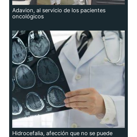
Adavion, al servicio de los pacientes
oncológicos
Hidrocefalia, afección que no se puede