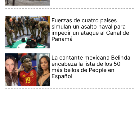
Fuerzas de cuatro países
simulan un asalto naval para
impedir un ataque al Canal de
Panamá
La cantante mexicana Belinda
encabeza la lista de los 50
más bellos de People en
Español