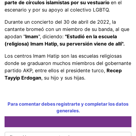
parte de círculos islamistas por su vestuario
en el
escenario y por su apoyo al colectivo LGBTQ.
Durante un concierto del 30 de abril de 2022, la
cantante bromeó con un miembro de su banda, al que
apodan "
Imam
", diciendo:
"Estudió en la escuela
(religiosa) Imam Hatip, su perversión viene de allí".
Los centros Imam Hatip son las escuelas religiosas
donde se graduaron muchos miembros del gobernante
partido AKP, entre ellos el presidente turco,
Recep
Tayyip Erdogan
, su hijo y sus hijas.
Para comentar debes registrarte y completar los datos
generales.