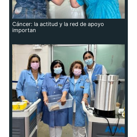
Cáncer: la actitud y la red de apoyo
importan