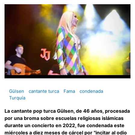
Gülsen
cantante turca
Fama
condenada
Turquía
La cantante pop turca Gülsen, de 46 años, procesada
por una broma sobre escuelas religiosas islámicas
durante un concierto en 2022, fue condenada este
miércoles a diez meses de cárcel por "incitar al odio