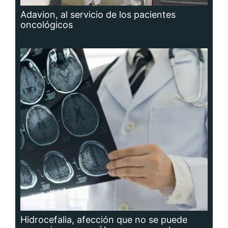
Adavion, al servicio de los pacientes
oncológicos
Hidrocefalia, afección que no se puede