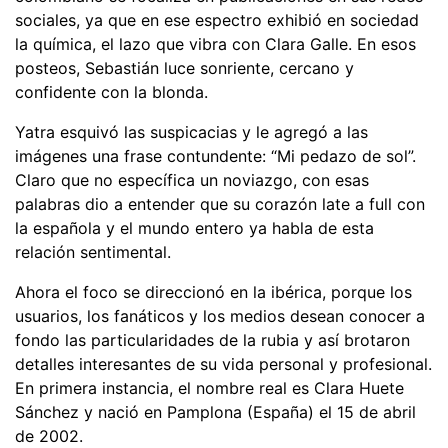
sociales, ya que en ese espectro exhibió en sociedad
la química, el lazo que vibra con Clara Galle. En esos
posteos, Sebastián luce sonriente, cercano y
confidente con la blonda.
Yatra esquivó las suspicacias y le agregó a las
imágenes una frase contundente: “Mi pedazo de sol”.
Claro que no específica un noviazgo, con esas
palabras dio a entender que su corazón late a full con
la española y el mundo entero ya habla de esta
relación sentimental.
Ahora el foco se direccionó en la ibérica, porque los
usuarios, los fanáticos y los medios desean conocer a
fondo las particularidades de la rubia y así brotaron
detalles interesantes de su vida personal y profesional.
En primera instancia, el nombre real es Clara Huete
Sánchez y nació en Pamplona (España) el 15 de abril
de 2002.