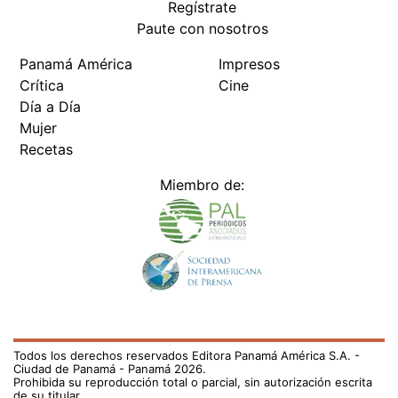
Regístrate
Paute con nosotros
Panamá América
Impresos
Crítica
Cine
Día a Día
Mujer
Recetas
Miembro de:
Todos los derechos reservados Editora Panamá América S.A. -
Ciudad de Panamá - Panamá 2026.
Prohibida su reproducción total o parcial, sin autorización escrita
de su titular