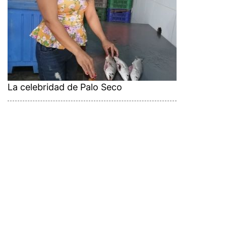
La celebridad de Palo Seco