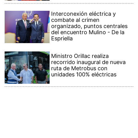
Interconexión eléctrica y
combate al crimen
organizado, puntos centrales
del encuentro Mulino - De la
Espriella
Ministro Orillac realiza
recorrido inaugural de nueva
ruta de Metrobus con
unidades 100% eléctricas