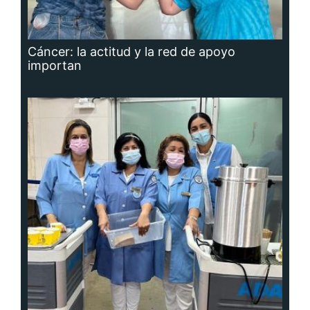
Cáncer: la actitud y la red de apoyo
importan