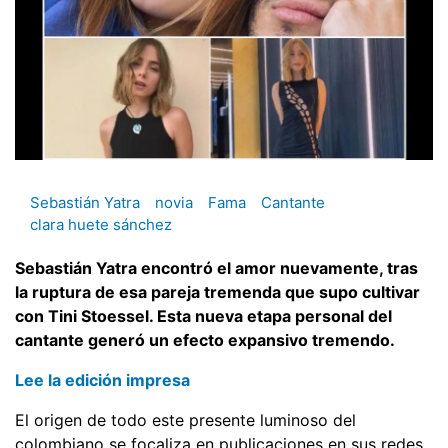
Sebastián Yatra
novia
Fama
Cantante
clara huete sánchez
Sebastián Yatra encontró el amor nuevamente, tras
la ruptura de esa pareja tremenda que supo cultivar
con Tini Stoessel. Esta nueva etapa personal del
cantante generó un efecto expansivo tremendo.
Lee la edición impresa
El origen de todo este presente luminoso del
colombiano se focaliza en publicaciones en sus redes