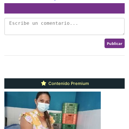
Contenido Premium