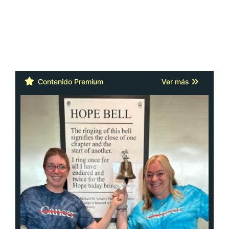
Contenido Premium
Ver más