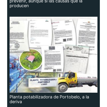
prevenir, aunque sí las causas que la
producen
Planta potabilizadora de Portobelo, a la
deriva