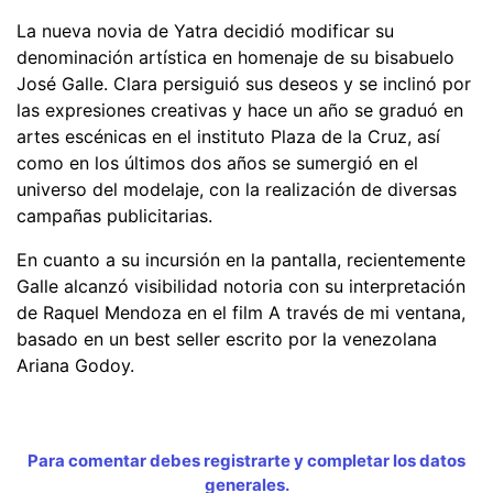
La nueva novia de Yatra decidió modificar su
denominación artística en homenaje de su bisabuelo
José Galle. Clara persiguió sus deseos y se inclinó por
las expresiones creativas y hace un año se graduó en
artes escénicas en el instituto Plaza de la Cruz, así
como en los últimos dos años se sumergió en el
universo del modelaje, con la realización de diversas
campañas publicitarias.
En cuanto a su incursión en la pantalla, recientemente
Galle alcanzó visibilidad notoria con su interpretación
de Raquel Mendoza en el film A través de mi ventana,
basado en un best seller escrito por la venezolana
Ariana Godoy.
Para comentar debes registrarte y completar los datos
generales.