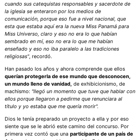
cuando sus catequistas responsables y sacerdote de
la iglesia se enteraron por los medios de
comunicación, porque eso fue a nivel nacional, que
esta que estaba aquí era la nueva Miss Panamá para
Miss Universo, claro y eso no era lo que habían
sembrado en mí, eso no era lo que me habían
enseñado y eso no iba paralelo a las tradiciones
religiosas"
, recordó.
Han pasado los años y ahora comprende que ellos
querían protegerla de ese mundo que desconocen,
un mundo lleno de vanidad,
de exhibicionismo, de
machismo:
"llegó un momento que tuve que hablar con
ellos porque llegaron a pedirme que renunciara al
título y yo estaba que me quería morir".
Dios le tenía preparado un proyecto a ella y por eso
siente que se le abrió este camino del concurso. Por
primera vez contó que una
participante de un país de