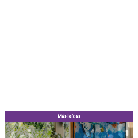
Más leídas