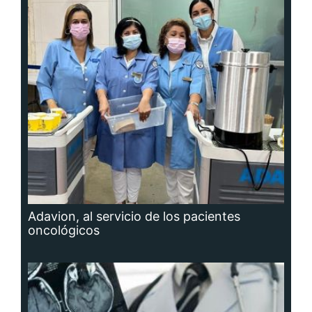
Adavion, al servicio de los pacientes
oncológicos