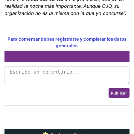
realidad la noche más importante. Aunque OJO, su
organización no es la misma con la que yo concursé".
Para comentar debes registrarte y completar los datos
generales.