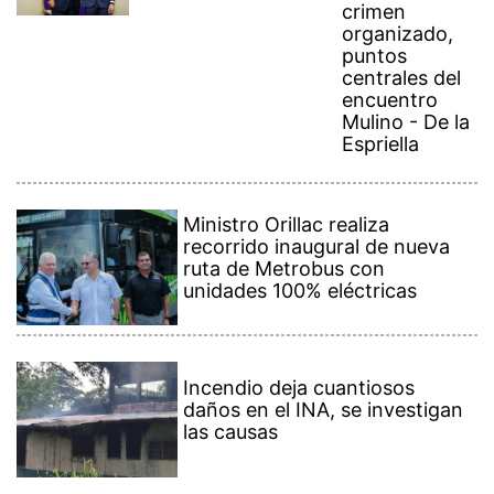
organizado,
puntos
centrales del
encuentro
Mulino - De la
Espriella
Ministro Orillac realiza
recorrido inaugural de nueva
ruta de Metrobus con
unidades 100% eléctricas
Incendio deja cuantiosos
daños en el INA, se investigan
las causas