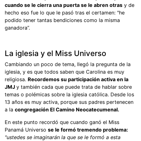
cuando se le cierra una puerta se le abren otras
y de
hecho eso fue lo que le pasó tras el certamen: "he
podido tener tantas bendiciones como la misma
ganadora”.
La iglesia y el Miss Universo
Cambiando un poco de tema, llegó la pregunta de la
iglesia, y es que todos saben que Carolina es muy
religiosa.
Recordemos su participación activa en la
JMJ
y también cada que puede trata de hablar sobre
temas o polémicas sobre la iglesia católica. Desde los
13 años es muy activa, porque sus padres pertenecen
a la
congregación El Camino Neocatecumenal.
En este punto recordó que cuando ganó el Miss
Panamá Universo
se le formó tremendo problema:
"ustedes se imaginarán la que se le formó a esta