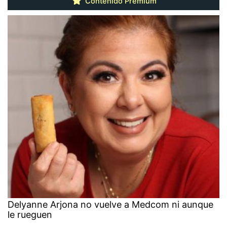
Contenido Premium
Delyanne Arjona no vuelve a Medcom ni aunque
le rueguen