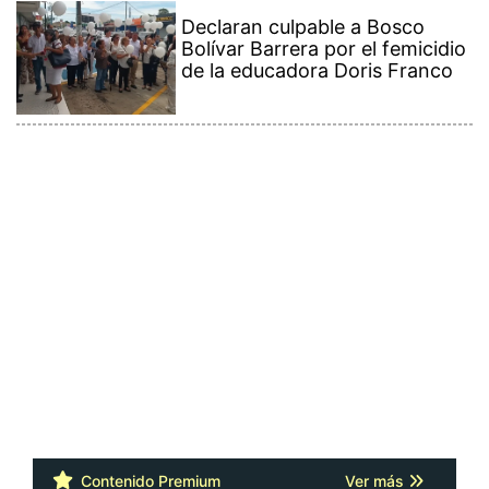
Declaran culpable a Bosco
Bolívar Barrera por el femicidio
de la educadora Doris Franco
Contenido Premium
Ver más