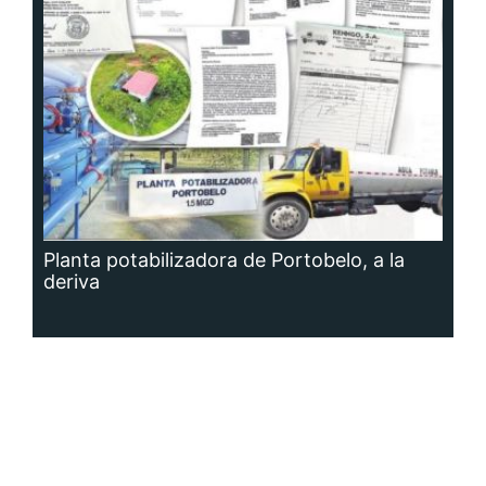
Planta potabilizadora de Portobelo, a la
deriva