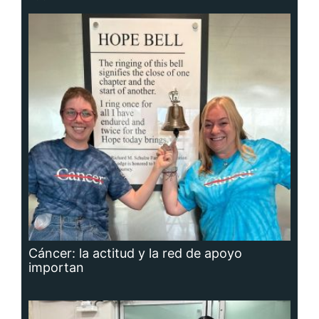
Cáncer: la actitud y la red de apoyo
importan