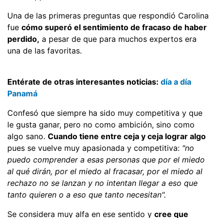
Una de las primeras preguntas que respondió Carolina
fue
cómo superó el sentimiento de fracaso de haber
perdido,
a pesar de que para muchos expertos era
una de las favoritas.
Entérate de otras interesantes noticias:
día a día
Panamá
Confesó que siempre ha sido muy competitiva y que
le gusta ganar, pero no como ambición, sino como
algo sano.
Cuando tiene entre ceja y ceja lograr algo
pues se vuelve muy apasionada y competitiva:
"no
puedo comprender a esas personas que por el miedo
al qué dirán, por el miedo al fracasar, por el miedo al
rechazo no se lanzan y no intentan llegar a eso que
tanto quieren o a eso que tanto necesitan".
Se considera muy alfa en ese sentido y
cree que