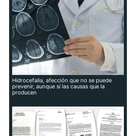
Hidrocefalia, afección que no se puede
prevenir, aunque sí las causas que la
producen