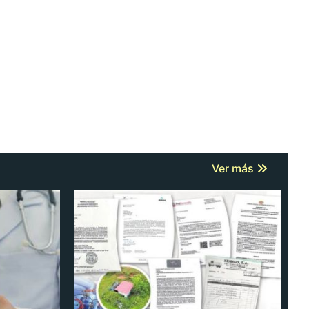
Ver más