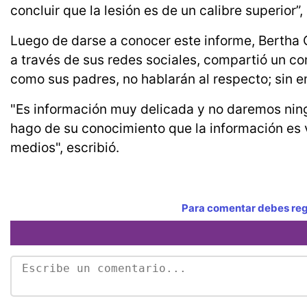
concluir que la lesión es de un calibre superior”
Luego de darse a conocer este informe, Bertha
a través de sus redes sociales, compartió un co
como sus padres, no hablarán al respecto; sin
"Es información muy delicada y no daremos nin
hago de su conocimiento que la información es
medios", escribió.
Para comentar debes regi