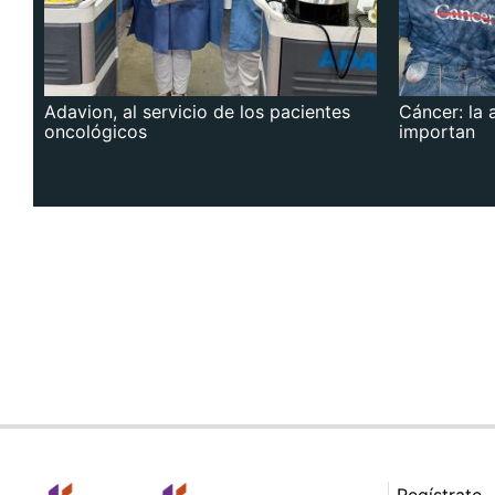
Adavion, al servicio de los pacientes
Cáncer: la 
oncológicos
importan