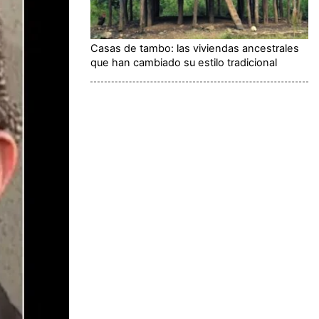
Casas de tambo: las viviendas ancestrales
que han cambiado su estilo tradicional