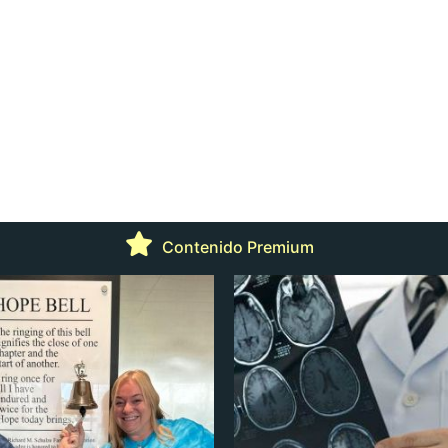
Contenido Premium