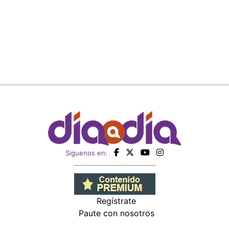
Siguenos en:
Regístrate
Paute con nosotros