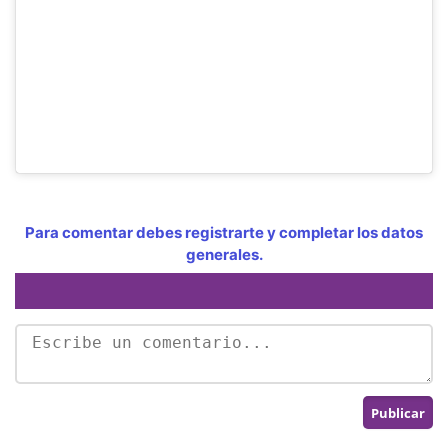
Para comentar debes registrarte y completar los datos
generales.