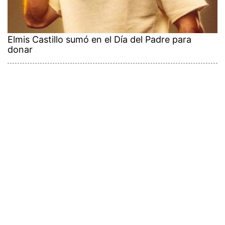
Elmis Castillo sumó en el Día del Padre para
donar