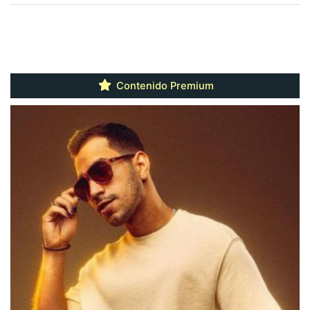
Contenido Premium