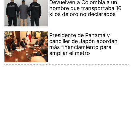
Devuelven a Colombia a un
hombre que transportaba 16
kilos de oro no declarados
Presidente de Panamá y
canciller de Japón abordan
más financiamiento para
ampliar el metro