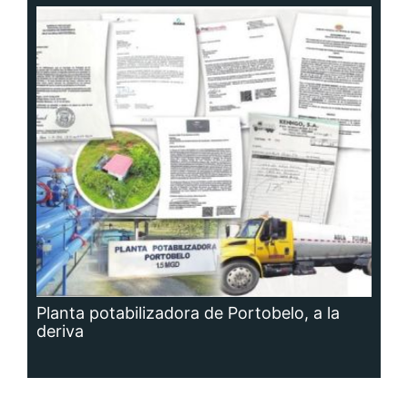
Planta potabilizadora de Portobelo, a la
deriva