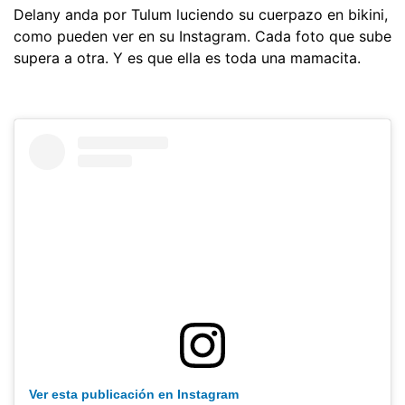
Delany anda por Tulum luciendo su cuerpazo en bikini,
como pueden ver en su Instagram. Cada foto que sube
supera a otra. Y es que ella es toda una mamacita.
Ver esta publicación en Instagram