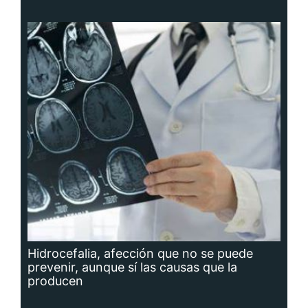
Hidrocefalia, afección que no se puede
prevenir, aunque sí las causas que la
producen