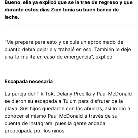
Bueno, ella ya explicó que se la trae de regreso y que
durante estos días Zion tenía su buen banco de
leche.
"Me preparé para esto y calculé un aproximado de
cuánto debía dejarle y trabajé en eso. También le dejé
una formulita en caso de emergencia", explicó.
Escapada necesaria
La pareja del Tik Tok, Delany Precilla y Paul McDonald
se dieron su escapada a Tulum para disfrutar de la
playa. Sus hijos quedaron con las abuelas, así lo dio a
conocer el mismo Paul McDonald a través de su
cuenta de Instagram, pues la gente andaba
preocupada por los niños.