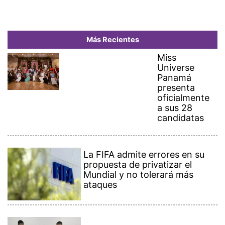
Más Recientes
Miss
Universe
Panamá
presenta
oficialmente
a sus 28
candidatas
La FIFA admite errores en su
propuesta de privatizar el
Mundial y no tolerará más
ataques