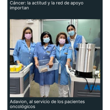
Cáncer: la actitud y la red de apoyo
importan
Adavion, al servicio de los pacientes
oncológicos