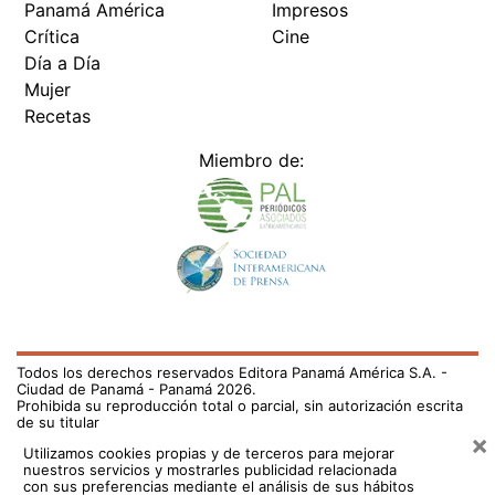
Panamá América
Impresos
Crítica
Cine
Día a Día
Mujer
Recetas
Miembro de:
Todos los derechos reservados Editora Panamá América S.A. -
Ciudad de Panamá - Panamá 2026.
Prohibida su reproducción total o parcial, sin autorización escrita
de su titular
×
Utilizamos cookies propias y de terceros para mejorar
nuestros servicios y mostrarles publicidad relacionada
con sus preferencias mediante el análisis de sus hábitos