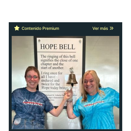
Contenido Premium
Ver más