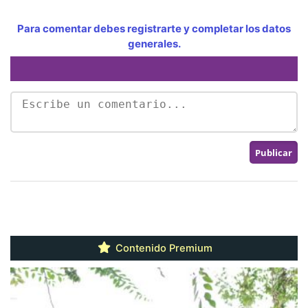
Para comentar debes registrarte y completar los datos
generales.
Contenido Premium