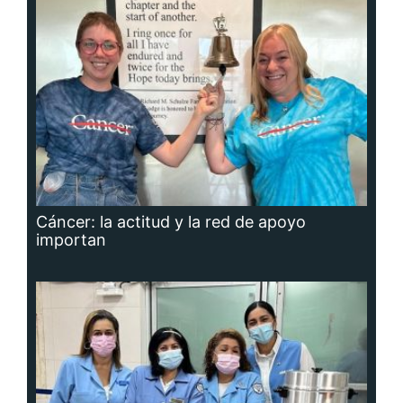
Cáncer: la actitud y la red de apoyo
importan