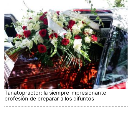
Tanatopractor: la siempre impresionante
profesión de preparar a los difuntos