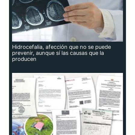
Hidrocefalia, afección que no se puede
prevenir, aunque sí las causas que la
producen