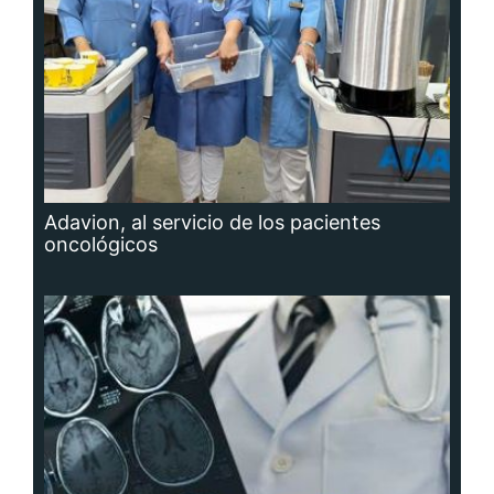
Adavion, al servicio de los pacientes
oncológicos