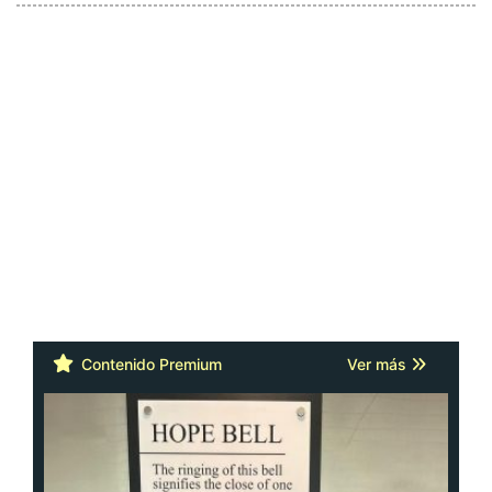
Contenido Premium
Ver más