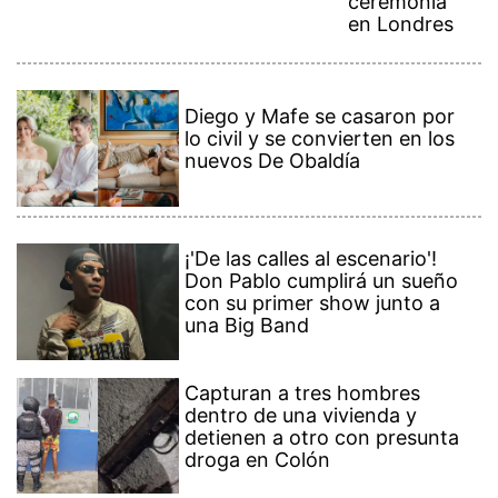
ceremonia
en Londres
Diego y Mafe se casaron por
lo civil y se convierten en los
nuevos De Obaldía
¡'De las calles al escenario'!
Don Pablo cumplirá un sueño
con su primer show junto a
una Big Band
Capturan a tres hombres
dentro de una vivienda y
detienen a otro con presunta
droga en Colón