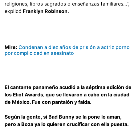
religiones, libros sagrados o enseñanzas familiares...",
explicó
Franklyn Robinson.
Mire:
Condenan a diez años de prisión a actriz porno
por complicidad en asesinato
El cantante panameño acudió a la séptima edición de
los Eliot Awards, que se llevaron a cabo en la ciudad
de México. Fue con pantalón y falda.
Según la gente, si Bad Bunny se la pone lo aman,
pero a Boza ya lo quieren crucificar con ella puesta.